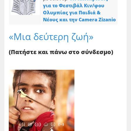
για το Φεστιβάλ Κιν/φου
Ολυμπίας για Παιδιά &
Νέους και την Camera Zizanio
«Μια δεύτερη ζωή»
(Πατήστε και πάνω στο σύνδεσμο)