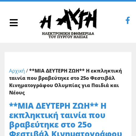
Αρχική
/
**ΜΙΑ ΔΕΥΤΕΡΗ ΖΩΗ** Η εκπληκτική
ταινία που βραβεύτηκε στο 25ο Φεστιβάλ
Κινηματογράφου Ολυμπίας για Παιδιά και
Νέους
**ΜΙΑ ΔΕΥΤΕΡΗ ΖΩΗ** Η
εκπληκτική ταινία που
βραβεύτηκε στο 25ο
Φεστιβάλ Κινηματογράφου