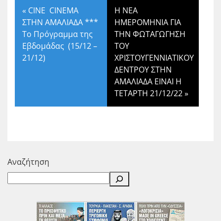
«
CINE CINEMA
Η ΝΕΑ
ΣΤΗΝ ΑΜΑΛΙΑΔΑ ***
ΗΜΕΡΟΜΗΝΙΑ ΓΙΑ
Το Πρόγραμμα της
ΤΗΝ ΦΩΤΑΓΩΓΗΣΗ
Εβδομάδας (15/12 –
ΤΟΥ
21/12)
ΧΡΙΣΤΟΥΓΕΝΝΙΑΤΙΚΟΥ
ΔΕΝΤΡΟΥ ΣΤΗΝ
ΑΜΑΛΙΑΔΑ ΕΙΝΑΙ Η
ΤΕΤΑΡΤΗ 21/12/22
»
Αναζήτηση