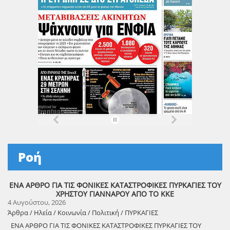
Ροή
ΕΝΑ ΑΡΘΡΟ ΓΙΑ ΤΙΣ ΦΟΝΙΚΕΣ ΚΑΤΑΣΤΡΟΦΙΚΕΣ ΠΥΡΚΑΓΙΕΣ ΤΟΥ
ΧΡΗΣΤΟΥ ΓΙΑΝΝΑΡΟΥ ΑΠΟ ΤΟ ΚΚΕ
4 Αυγούστου, 2026
Άρθρα / Ηλεία / Κοινωνία / Πολιτική / ΠΥΡΚΑΓΙΕΣ
ΕΝΑ ΑΡΘΡΟ ΓΙΑ ΤΙΣ ΦΟΝΙΚΕΣ ΚΑΤΑΣΤΡΟΦΙΚΕΣ ΠΥΡΚΑΓΙΕΣ ΤΟΥ