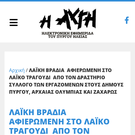
Αρχική
/
ΛΑΪΚΗ ΒΡΑΔΙΑ ΑΦΙΕΡΩΜΕΝΗ ΣΤΟ
ΛΑΪΚΟ ΤΡΑΓΟΥΔΙ ΑΠΟ ΤΟΝ ΔΡΑΣΤΗΡΙΟ
ΣΥΛΛΟΓΟ ΤΩΝ ΕΡΓΑΖΟΜΕΝΩΝ ΣΤΟΥΣ ΔΗΜΟΥΣ
ΠΥΡΓΟΥ, ΑΡΧΑΙΑΣ ΟΛΥΜΠΙΑΣ ΚΑΙ ΖΑΧΑΡΩΣ
ΛΑΪΚΗ ΒΡΑΔΙΑ
ΑΦΙΕΡΩΜΕΝΗ ΣΤΟ ΛΑΪΚΟ
ΤΡΑΓΟΥΔΙ ΑΠΟ ΤΟΝ