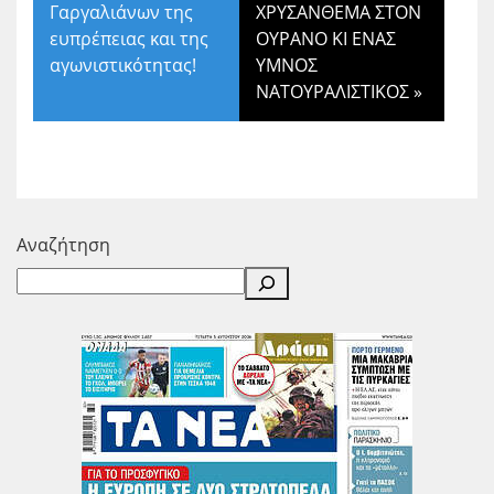
Γαργαλιάνων της
ΧΡΥΣΑΝΘΕΜΑ ΣΤΟΝ
ευπρέπειας και της
ΟΥΡΑΝΟ ΚΙ ΕΝΑΣ
αγωνιστικότητας!
ΥΜΝΟΣ
ΝΑΤΟΥΡΑΛΙΣΤΙΚΟΣ
»
Αναζήτηση