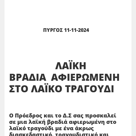
ΠΥΡΓΟΣ 11-11-2024
ΛΑΪΚΗ
ΒΡΑΔΙΑ
ΑΦΙΕΡΩΜΕΝΗ
ΣΤΟ ΛΑΪΚΟ ΤΡΑΓΟΥΔΙ
Ο Πρόεδρος και το Δ.Σ σας προσκαλεί
σε μια λαϊκή βραδιά αφιερωμένη στο
λαϊκό τραγούδι με ένα άκρως
διασκεδαστικό, τραγουδιστικό και