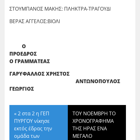
ΣΤΟΥΜΠΑΝΟΣ ΜΑΚΗΣ: ΠΛΗΚΤΡΑ-ΤΡΑΓΟΥΔΙ
ΒΕΡΑΣ ΑΓΓΕΛΟΣ:ΒΙΟΛΙ
Ο
ΠΡΟΕΔΡΟΣ
Ο ΓΡΑΜΜΑΤΕΑΣ
ΓΑΡΥΦΑΛΛΟΣ ΧΡΗΣΤΟΣ
ΑΝΤΩΝΟΠΟΥΛΟΣ
ΓΕΩΡΓΙΟΣ
«
2 στα 2 η ΓΕΠ
ΤΟΥ ΝΟΕΜΒΡΗ ΤΟ
ΠΥΡΓΟΥ νίκησε
ΧΡΟΝΟΓΡΑΦΗΜΑ
εκτός έδρας την
ΤΗΣ ΗΡΑΣ ΕΝΑ
ομάδα των
ΜΕΓΑΛΟ