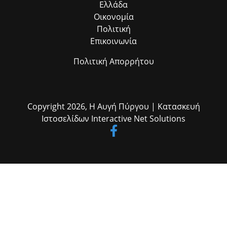
Ελλάδα
Οικονομία
Πολιτική
Επικοινωνία
Πολιτική Απορρήτου
Copyright 2026,
Η Αυγή Πύργου
| Κατασκευή
Ιστοσελίδων
Interactive Net Solutions