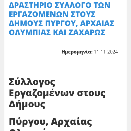
ΔΡΑΣΤΗΡΙΟ ΣΥΛΛΟΓΟ ΤΩΝ
ΕΡΓΑΖΟΜΕΝΩΝ ΣΤΟΥΣ
ΔΗΜΟΥΣ ΠΥΡΓΟΥ, ΑΡΧΑΙΑΣ
ΟΛΥΜΠΙΑΣ ΚΑΙ ΖΑΧΑΡΩΣ
Ημερομηνία:
11-11-2024
Σύλλογος
Εργαζομένων στους
Δήμους
Πύργου, Αρχαίας