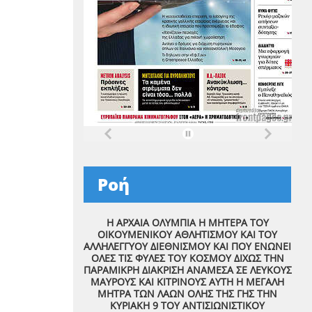
υ
Ροή
Η ΑΡΧΑΙΑ ΟΛΥΜΠΙΑ Η ΜΗΤΕΡΑ ΤΟΥ
ΟΙΚΟΥΜΕΝΙΚΟΥ ΑΘΛΗΤΙΣΜΟΥ ΚΑΙ ΤΟΥ
ΑΛΛΗΛΕΓΓΥΟΥ ΔΙΕΘΝΙΣΜΟΥ ΚΑΙ ΠΟΥ ΕΝΩΝΕΙ
ΟΛΕΣ ΤΙΣ ΦΥΛΕΣ ΤΟΥ ΚΟΣΜΟΥ ΔΙΧΩΣ ΤΗΝ
ΠΑΡΑΜΙΚΡΗ ΔΙΑΚΡΙΣΗ ΑΝΑΜΕΣΑ ΣΕ ΛΕΥΚΟΥΣ
ΜΑΥΡΟΥΣ ΚΑΙ ΚΙΤΡΙΝΟΥΣ ΑΥΤΗ Η ΜΕΓΑΛΗ
ΜΗΤΡΑ ΤΩΝ ΛΑΩΝ ΟΛΗΣ ΤΗΣ ΓΗΣ ΤΗΝ
ΚΥΡΙΑΚΗ 9 ΤΟΥ ΑΝΤΙΣΙΩΝΙΣΤΙΚΟΥ