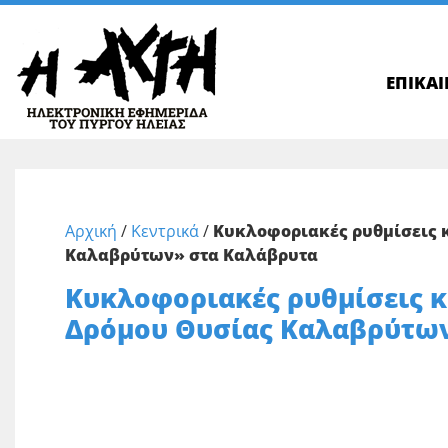
ΕΠΙΚΑ
Αρχική
/
Κεντρικά
/
Κυκλοφοριακές ρυθμίσεις 
Καλαβρύτων» στα Καλάβρυτα
Κυκλοφοριακές ρυθμίσεις κ
Δρόμου Θυσίας Καλαβρύτω