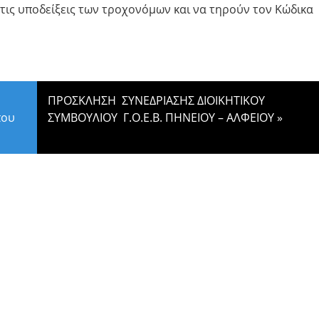
ις υποδείξεις των τροχονόμων και να τηρούν τον Κώδικα
ΠΡΟΣΚΛΗΣΗ ΣΥΝΕΔΡΙΑΣΗΣ ΔΙΟΙΚΗΤΙΚΟΥ
που
ΣΥΜΒΟΥΛΙΟΥ Γ.Ο.Ε.Β. ΠΗΝΕΙΟΥ – ΑΛΦΕΙΟΥ
»