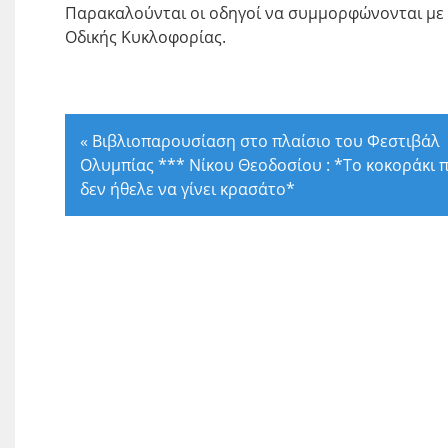
Παρακαλούνται οι οδηγοί να συμμορφώνονται με τ
Οδικής Κυκλοφορίας.
«
Βιβλιοπαρουσίαση στο πλαίσιο του Φεστιβάλ
Ολυμπίας *** Νίκου Θεοδοσίου : *Το κοκοράκι 
δεν ήθελε να γίνει κρασάτο*