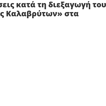
εις κατά τη διεξαγωγή το
ς Καλαβρύτων» στα