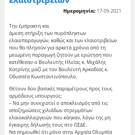
ελαιοτριβείων”
Ημερομηνία:
17-09-2021
Την έμπρακτη και
άμεση στήριξη των πυρόπληκτων
ελαιοπαραγωγών, καθώς και των ελαιοτριβείων
που θα πληγούν για αρκετά χρόνια από τη
μειωμένη παραγωγή ζητούν με ερώτηση που
κατέθεσαν ο Βουλευτής Ηλείας κ. Μιχάλης
Κατρίνης μαζί με τον Βουλευτή Αρκαδίας κ.
Οδυσσέα Κωνσταντινόπουλο.
Θέτουν δύο βασικές παραμέτρους προς τους
αρμόδιους υπουργούς:
– Να μην συνεχιστεί ο αποκλεισμός από τις
αποζημιώσεις χιλιάδων στρεμμάτων
ελαιοκαλλιεργειών που κάηκαν, λόγω της μη
έγκαιρης δήλωσής τους στο ΟΣΔΕ.
Να σημειωθεί ότι μόνο στην Αρχαία Ολυμπία