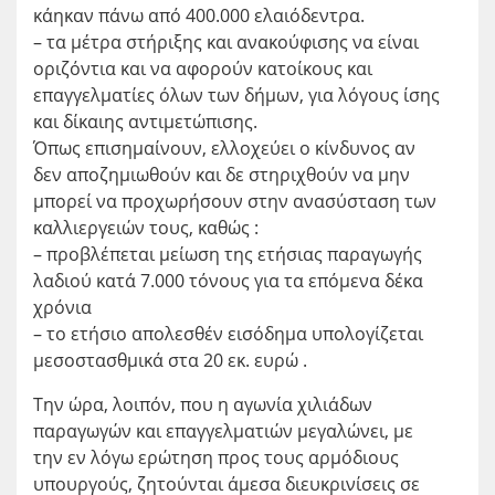
κάηκαν πάνω από 400.000 ελαιόδεντρα.
– τα μέτρα στήριξης και ανακούφισης να είναι
οριζόντια και να αφορούν κατοίκους και
επαγγελματίες όλων των δήμων, για λόγους ίσης
και δίκαιης αντιμετώπισης.
Όπως επισημαίνουν, ελλοχεύει ο κίνδυνος αν
δεν αποζημιωθούν και δε στηριχθούν να μην
μπορεί να προχωρήσουν στην ανασύσταση των
καλλιεργειών τους, καθώς :
– προβλέπεται μείωση της ετήσιας παραγωγής
λαδιού κατά 7.000 τόνους για τα επόμενα δέκα
χρόνια
– το ετήσιο απολεσθέν εισόδημα υπολογίζεται
μεσοστασθμικά στα 20 εκ. ευρώ .
Την ώρα, λοιπόν, που η αγωνία χιλιάδων
παραγωγών και επαγγελματιών μεγαλώνει, με
την εν λόγω ερώτηση προς τους αρμόδιους
υπουργούς, ζητούνται άμεσα διευκρινίσεις σε