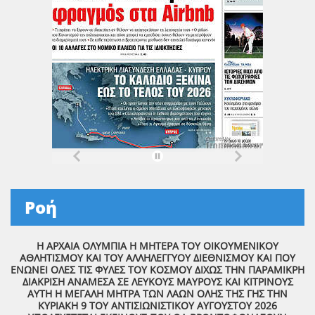
Ροή
Η ΑΡΧΑΙΑ ΟΛΥΜΠΙΑ Η ΜΗΤΕΡΑ ΤΟΥ ΟΙΚΟΥΜΕΝΙΚΟΥ
ΑΘΛΗΤΙΣΜΟΥ ΚΑΙ ΤΟΥ ΑΛΛΗΛΕΓΓΥΟΥ ΔΙΕΘΝΙΣΜΟΥ ΚΑΙ ΠΟΥ
ΕΝΩΝΕΙ ΟΛΕΣ ΤΙΣ ΦΥΛΕΣ ΤΟΥ ΚΟΣΜΟΥ ΔΙΧΩΣ ΤΗΝ ΠΑΡΑΜΙΚΡΗ
ΔΙΑΚΡΙΣΗ ΑΝΑΜΕΣΑ ΣΕ ΛΕΥΚΟΥΣ ΜΑΥΡΟΥΣ ΚΑΙ ΚΙΤΡΙΝΟΥΣ
ΑΥΤΗ Η ΜΕΓΑΛΗ ΜΗΤΡΑ ΤΩΝ ΛΑΩΝ ΟΛΗΣ ΤΗΣ ΓΗΣ ΤΗΝ
ΚΥΡΙΑΚΗ 9 ΤΟΥ ΑΝΤΙΣΙΩΝΙΣΤΙΚΟΥ ΑΥΓΟΥΣΤΟΥ 2026