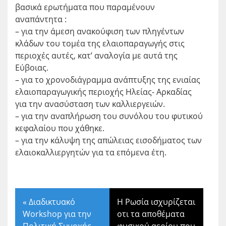
βασικά ερωτήματα που παραμένουν
αναπάντητα :
– για την άμεση ανακούφιση των πληγέντων
κλάδων του τομέα της ελαιοπαραγωγής στις
περιοχές αυτές, κατ’ αναλογία με αυτά της
Εύβοιας.
– για το χρονοδιάγραμμα ανάπτυξης της ενιαίας
ελαιοπαραγωγικής περιοχής Ηλείας- Αρκαδίας
για την ανασύσταση των καλλιεργειών.
– για την αναπλήρωση του συνόλου του φυτικού
κεφαλαίου που χάθηκε.
– για την κάλυψη της απώλειας εισοδήματος των
ελαιοκαλλιεργητών για τα επόμενα έτη.
«
Διαδικτυακό
Η Ρωσία ισχυρίζεται
Workshop για την
οτι τα αποθέματα