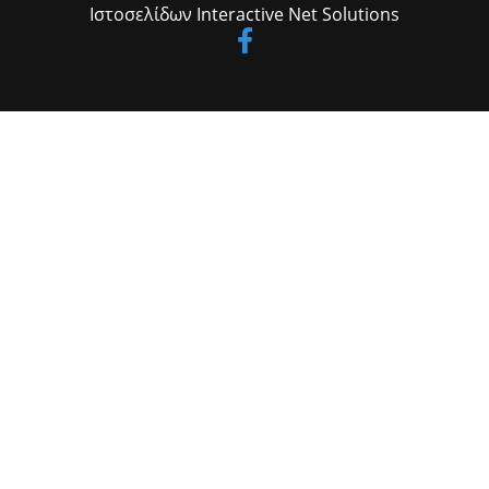
Ιστοσελίδων
Interactive Net Solutions