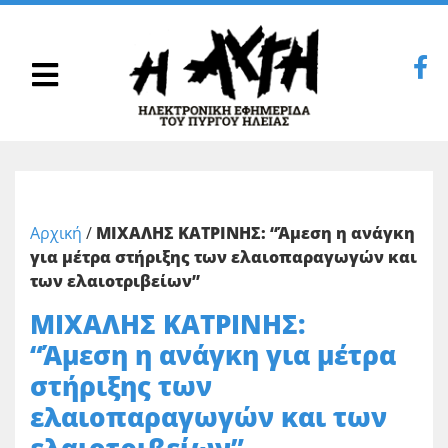
Αρχική
/
ΜΙΧΑΛΗΣ ΚΑΤΡΙΝΗΣ: “Άμεση η ανάγκη
για μέτρα στήριξης των ελαιοπαραγωγών και
των ελαιοτριβείων”
ΜΙΧΑΛΗΣ ΚΑΤΡΙΝΗΣ:
“Άμεση η ανάγκη για μέτρα
στήριξης των
ελαιοπαραγωγών και των