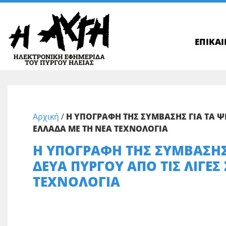
ΕΠΙΚΑ
Αρχική
/
Η ΥΠΟΓΡΑΦΗ ΤΗΣ ΣΥΜΒΑΣΗΣ ΓΙΑ ΤΑ ΨΗ
ΕΛΛΑΔΑ ΜΕ ΤΗ ΝΕΑ ΤΕΧΝΟΛΟΓΙΑ
Η ΥΠΟΓΡΑΦΗ ΤΗΣ ΣΥΜΒΑΣΗΣ
ΔΕΥΑ ΠΥΡΓΟΥ ΑΠΟ ΤΙΣ ΛΙΓΕΣ
ΤΕΧΝΟΛΟΓΙΑ