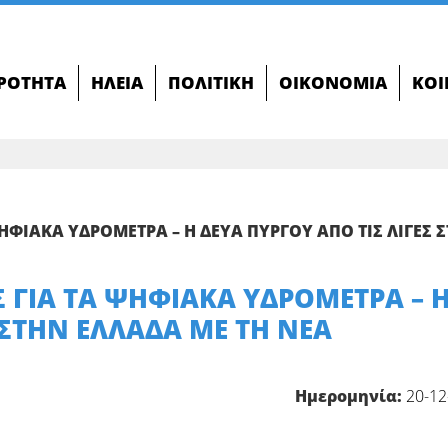
ΙΡΌΤΗΤΑ
ΗΛΕΊΑ
ΠΟΛΙΤΙΚΉ
ΟΙΚΟΝΟΜΊΑ
ΚΟΙ
ΦΙΑΚΑ ΥΔΡΟΜΕΤΡΑ – Η ΔΕΥΑ ΠΥΡΓΟΥ ΑΠΟ ΤΙΣ ΛΙΓΕΣ 
 ΓΙΑ ΤΑ ΨΗΦΙΑΚΑ ΥΔΡΟΜΕΤΡΑ – 
 ΣΤΗΝ ΕΛΛΑΔΑ ΜΕ ΤΗ ΝΕΑ
Ημερομηνία:
20-12