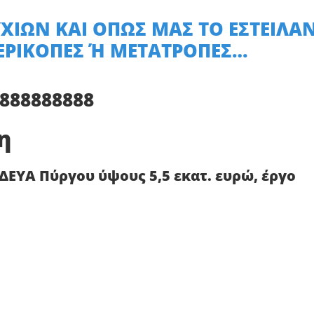
ΧΙΩΝ ΚΑΙ ΟΠΩΣ ΜΑΣ ΤΟ ΕΣΤΕΙΛΑ
ΕΡΙΚΟΠΕΣ Ή ΜΕΤΑΤΡΟΠΕΣ…
888888888
η
ΔΕΥΑ Πύργου ύψους 5,5 εκατ. ευρώ, έργο