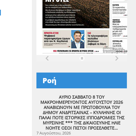
Ν
Ροή
ΑΥΡΙΟ ΣΑΒΒΑΤΟ 8 ΤΟΥ
ΜΑΚΡΟΗΜΕΡΕΥΟΝΤΟΣ ΑΥΓΟΥΣΤΟΥ 2026
ΑΝΑΒΙΩΝΟΥΝ ΜΕ ΠΡΩΤΟΒΟΥΛΙΑ ΤΟΥ
ΔΗΜΟΥ ΑΝΔΡΙΤΣΑΙΝΑΣ – ΚΥΛΛΗΝΗΣ ΟΙ
ΠΑΛΑΙ ΠΟΤΕ ΙΣΤΟΡΙΚΕΣ ΙΠΠΟΔΡΟΜΙΕΣ ΤΗΣ
ΜΥΡΣΙΝΗΣ *** ΤΗΣ ΔΙΚΑΙΟΣΥΝΗΣ ΗΛΙΕ
ΝΟΗΤΕ ΟΣΟΙ ΠΙΣΤΟΙ ΠΡΟΣΕΛΘΕΤΕ…
7 Αυγούστου, 2026