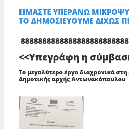
ΕΙΜΑΣΤΕ ΥΠΕΡΑΝΩ ΜΙΚΡΟΨΥ
ΤΟ ΔΗΜΟΣΙΕΥΟΥΜΕ ΔΙΧΩΣ Π
8888888888888888888888888
<<Υπεγράφη η σύμβασ
Το μεγαλύτερο έργο διαχρονικά στη 
Δημοτικής αρχής Αντωνακόπουλου