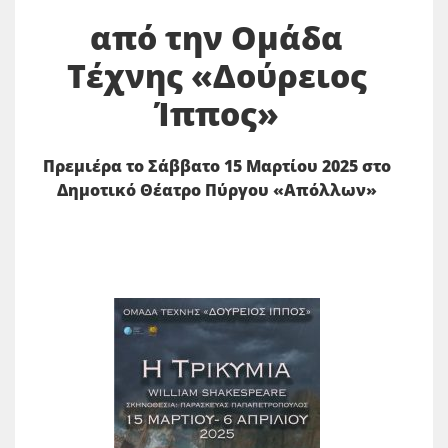
από την Ομάδα
Τέχνης «Δούρειος
Ίππος»
Πρεμιέρα το Σάββατο 15 Μαρτίου 2025 στο
Δημοτικό Θέατρο Πύργου «Απόλλων»