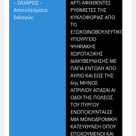
– ΖΑΧΑΡΩΣ –
ΑΡΤΙ ΑΦΙΧΘΕΝΤΕΣ
Αποτελέσματα
ΡΥΘΜΙΣΤΕΣ ΤΗΣ
Εκλογών
ΚΥΚΛΟΦΟΡΙΑΣ ΑΠΟ
ΤΟ
ΕΞΩΚΟΙΝΟΒΟΥΛΕΥΤΙΚΟ
ΥΠΟΥΡΓΕΙΟ
ΨΗΦΙΑΚΗΣ
ΧΩΡΟΤΑΞΙΚΗΣ
ΔΙΑΚΥΒΕΡΝΗΣΗΣ ΜΕ
ΠΑΓΙΑ ΕΝΤΟΛΗ ΑΠΟ
ΑΥΡΙΟ ΚΑΙ ΕΩΣ ΤΗΣ
6ης ΜΗΝΟΣ
ΑΠΡΙΛΙΟΥ ΑΠΑΣΑΙ ΑΙ
ΟΔΟΙ ΤΗΣ ΠΟΛΕΩΣ
ΤΟΥ ΠΥΡΓΟΥ
ΕΝΟΠΟΙΟΥΝΤΑΙ ΣΕ
ΜΙΑ ΜΟΝΟΔΡΟΜΙΚΗ
ΚΑΤΕΥΘΥΝΣΗ ΟΠΟΥ
ΕΠΟΧΟΥΜΕΝΟΙ ΚΑΙ