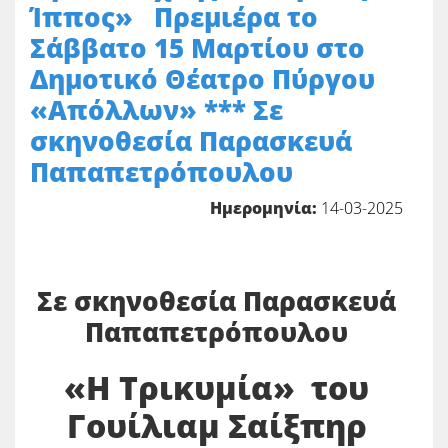
Ίππος» Πρεμιέρα το
Σάββατο 15 Μαρτίου στο
Δημοτικό Θέατρο Πύργου
«Απόλλων» *** Σε
σκηνοθεσία Παρασκευά
Παπαπετρόπουλου
Ημερομηνία:
14-03-2025
Σε σκηνοθεσία Παρασκευά
Παπαπετρόπουλου
«Η Τρικυμία» του
Γουίλιαμ Σαίξπηρ