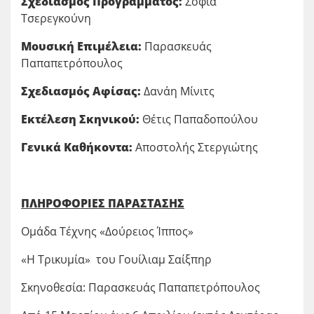
Σχεδιασμός Προγράμματος:
Σοφία
Τσερεγκούνη
Μουσική Επιμέλεια:
Παρασκευάς
Παπαπετρόπουλος
Σχεδιασμός Αφίσας:
Δανάη Μίνιτς
Εκτέλεση Σκηνικού:
Θέτις Παπαδοπούλου
Γενικά Καθήκοντα:
Αποστολής Στεργιώτης
ΠΛΗΡΟΦΟΡΙΕΣ ΠΑΡΑΣΤΑΣΗΣ
Ομάδα Τέχνης «Δούρειος Ίππος»
«Η Τρικυμία» του Γουίλιαμ Σαίξπηρ
Σκηνοθεσία: Παρασκευάς Παπαπετρόπουλος