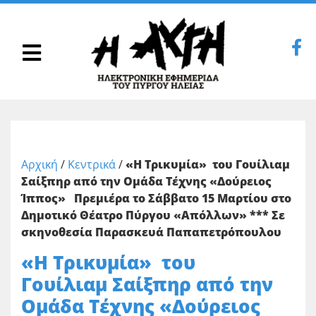
Αρχική
/
Κεντρικά
/
«Η Τρικυμία» του Γουίλιαμ
Σαίξπηρ από την Ομάδα Τέχνης «Δούρειος
Ίππος» Πρεμιέρα το Σάββατο 15 Μαρτίου στο
Δημοτικό Θέατρο Πύργου «Απόλλων» *** Σε
σκηνοθεσία Παρασκευά Παπαπετρόπουλου
«Η Τρικυμία» του
Γουίλιαμ Σαίξπηρ από την
Ομάδα Τέχνης «Δούρειος