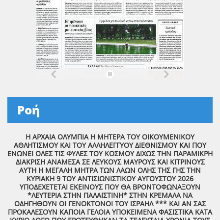
Ροή
Η ΑΡΧΑΙΑ ΟΛΥΜΠΙΑ Η ΜΗΤΕΡΑ ΤΟΥ ΟΙΚΟΥΜΕΝΙΚΟΥ
ΑΘΛΗΤΙΣΜΟΥ ΚΑΙ ΤΟΥ ΑΛΛΗΛΕΓΓΥΟΥ ΔΙΕΘΝΙΣΜΟΥ ΚΑΙ ΠΟΥ
ΕΝΩΝΕΙ ΟΛΕΣ ΤΙΣ ΦΥΛΕΣ ΤΟΥ ΚΟΣΜΟΥ ΔΙΧΩΣ ΤΗΝ ΠΑΡΑΜΙΚΡΗ
ΔΙΑΚΡΙΣΗ ΑΝΑΜΕΣΑ ΣΕ ΛΕΥΚΟΥΣ ΜΑΥΡΟΥΣ ΚΑΙ ΚΙΤΡΙΝΟΥΣ
ΑΥΤΗ Η ΜΕΓΑΛΗ ΜΗΤΡΑ ΤΩΝ ΛΑΩΝ ΟΛΗΣ ΤΗΣ ΓΗΣ ΤΗΝ
ΚΥΡΙΑΚΗ 9 ΤΟΥ ΑΝΤΙΣΙΩΝΙΣΤΙΚΟΥ ΑΥΓΟΥΣΤΟΥ 2026
ΥΠΟΔΕΧΕΤΕΤΑΙ ΕΚΕΙΝΟΥΣ ΠΟΥ ΘΑ ΒΡΟΝΤΟΦΩΝΑΞΟΥΝ
*ΛΕΥΤΕΡΙΑ ΣΤΗΝ ΠΑΛΑΙΣΤΙΝΗ* ΣΤΗΝ ΚΡΕΜΑΛΑ ΝΑ
ΟΔΗΓΗΘΟΥΝ ΟΙ ΓΕΝΟΚΤΟΝΟΙ ΤΟΥ ΙΣΡΑΗΛ *** ΚΑΙ ΑΝ ΣΑΣ
ΠΡΟΚΑΛΕΣΟΥΝ ΚΑΠΟΙΑ ΓΕΛΟΙΑ ΥΠΟΚΕΙΜΕΝΑ ΦΑΣΙΣΤΙΚΑ ΚΑΤΑ