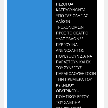
ΠΕΖΟΙ ΘΑ
ΚΑΤΕΥΘΥΝΟΝΤΑΙ
ΥΠΟ ΤΑΣ ΟΔΗΓΙΑΣ
ΛΑΪΚΩΝ
ΤΡΟΧΟΝΟΜΩΝ
ΠΡΟΣ ΤΟ ΘΕΑΤΡΟ
**ΑΠΟΛΛΩΝ**
ΠΥΡΓΟΥ ΙΝΑ
ΑΝΕΝΟΧΛΗΤΩΣ
ΠΟΡΕΥΘΟΥΝ ΔΙΑ ΝΑ
ΠΑΡΑΣΤΟΥΝ ΚΑΙ ΕΚ
ΤΟΥ ΣΥΝΕΓΓΥΣ
ΠΑΡΑΚΟΛΟΥΘΗΣΩΣΙΝ
ΤΗΝ ΠΡΕΜΙΕΡΑ ΤΟΥ
ΚΥΚΝΕΙΟΥ
ΘΕΑΤΡΙΚΟΥ –
ΠΟΙΗΤΙΚΟΥ ΕΡΓΟΥ
ΤΟΥ ΣΑΙΞΠΗΡ