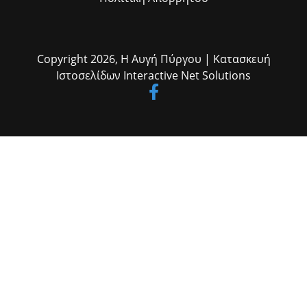
Copyright 2026,
Η Αυγή Πύργου
| Κατασκευή
Ιστοσελίδων
Interactive Net Solutions