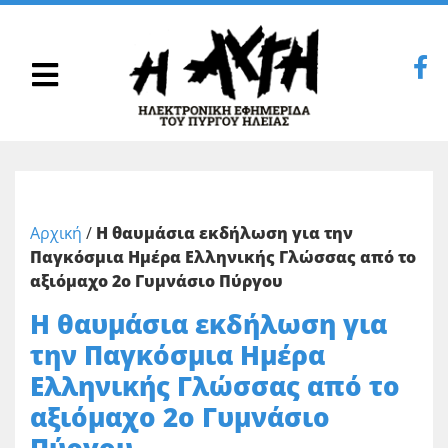
Αρχική
/
Η θαυμάσια εκδήλωση για την
Παγκόσμια Ημέρα Ελληνικής Γλώσσας από το
αξιόμαχο 2ο Γυμνάσιο Πύργου
Η θαυμάσια εκδήλωση για
την Παγκόσμια Ημέρα
Ελληνικής Γλώσσας από το
αξιόμαχο 2ο Γυμνάσιο