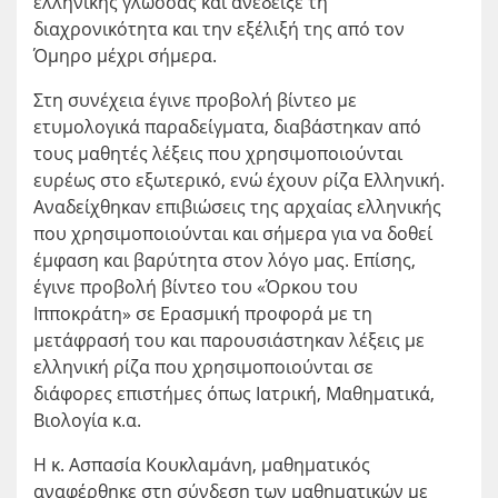
ελληνικής γλώσσας και ανέδειξε τη
διαχρονικότητα και την εξέλιξή της από τον
Όμηρο μέχρι σήμερα.
Στη συνέχεια έγινε προβολή βίντεο με
ετυμολογικά παραδείγματα, διαβάστηκαν από
τους μαθητές λέξεις που χρησιμοποιούνται
ευρέως στο εξωτερικό, ενώ έχουν ρίζα Ελληνική.
Αναδείχθηκαν επιβιώσεις της αρχαίας ελληνικής
που χρησιμοποιούνται και σήμερα για να δοθεί
έμφαση και βαρύτητα στον λόγο μας. Επίσης,
έγινε προβολή βίντεο του «Όρκου του
Ιπποκράτη» σε Ερασμική προφορά με τη
μετάφρασή του και παρουσιάστηκαν λέξεις με
ελληνική ρίζα που χρησιμοποιούνται σε
διάφορες επιστήμες όπως Ιατρική, Μαθηματικά,
Βιολογία κ.α.
Η κ. Ασπασία Κουκλαμάνη, μαθηματικός
αναφέρθηκε στη σύνδεση των μαθηματικών με