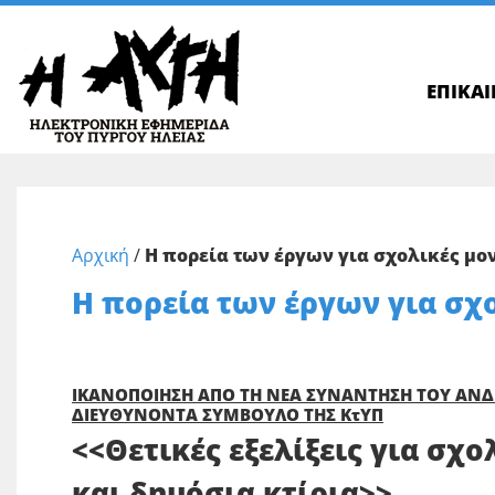
ΕΠΙΚΑ
Αρχική
/
Η πορεία των έργων για σχολικές μο
Η πορεία των έργων για σχ
ΙΚΑΝΟΠΟΙΗΣΗ ΑΠΟ ΤΗ ΝΕΑ ΣΥΝΑΝΤΗΣΗ ΤΟΥ ΑΝ
ΔΙΕΥΘΥΝΟΝΤΑ ΣΥΜΒΟΥΛΟ ΤΗΣ ΚτΥΠ
<<Θετικές εξελίξεις για σχο
και δημόσια κτίρια>>