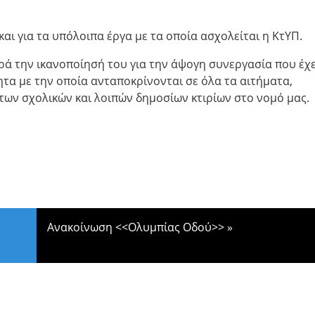
και για τα υπόλοιπα έργα με τα οποία ασχολείται η ΚτΥΠ.
ρά την ικανοποίησή του για την άψογη συνεργασία που έχε
ητα με την οποία ανταποκρίνονται σε όλα τα αιτήματα,
ων σχολικών και λοιπών δημοσίων κτιρίων στο νομό μας.
Ανακοίνωση <<Ολυμπίας Οδού>>
»