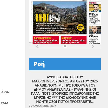
Ροή
ΑΥΡΙΟ ΣΑΒΒΑΤΟ 8 ΤΟΥ
ΜΑΚΡΟΗΜΕΡΕΥΟΝΤΟΣ ΑΥΓΟΥΣΤΟΥ 2026
ΑΝΑΒΙΩΝΟΥΝ ΜΕ ΠΡΩΤΟΒΟΥΛΙΑ ΤΟΥ
ΔΗΜΟΥ ΑΝΔΡΙΤΣΑΙΝΑΣ – ΚΥΛΛΗΝΗΣ ΟΙ
τίρια
ΠΑΛΑΙ ΠΟΤΕ ΙΣΤΟΡΙΚΕΣ ΙΠΠΟΔΡΟΜΙΕΣ ΤΗΣ
ΜΥΡΣΙΝΗΣ *** ΤΗΣ ΔΙΚΑΙΟΣΥΝΗΣ ΗΛΙΕ
ΝΟΗΤΕ ΟΣΟΙ ΠΙΣΤΟΙ ΠΡΟΣΕΛΘΕΤΕ…
 των
7 Αυγούστου, 2026