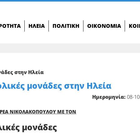
ΙΡΌΤΗΤΑ
ΗΛΕΊΑ
ΠΟΛΙΤΙΚΉ
ΟΙΚΟΝΟΜΊΑ
ΚΟΙ
νάδες στην Ηλεία
ολικές μονάδες στην Ηλεία
Ημερομηνία:
08-10
ΔΡΕΑ ΝΙΚΟΛΑΚΟΠΟΥΛΟΥ ΜΕ ΤΟΝ
λικές μονάδες