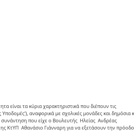
ητα είναι τα κύρια χαρακτηριστικά που διέπουν τις
ς Υποδομές’), αναφορικά με σχολικές μονάδες και δημόσια κ
α συνάντηση που είχε ο Βουλευτής Ηλείας Ανδρέας
ης ΚτΥΠ Αθανάσιο Γιάνναρη για να εξετάσουν την πρόοδο