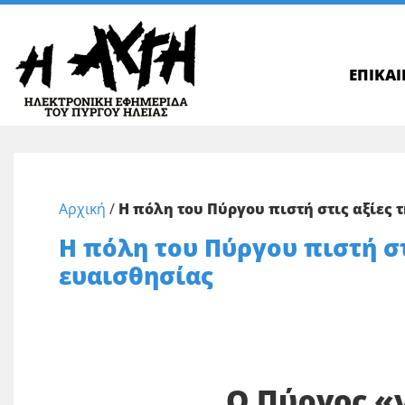
ΕΠΙΚΑ
Αρχική
/
Η πόλη του Πύργου πιστή στις αξίες 
Η πόλη του Πύργου πιστή στ
ευαισθησίας
Ο Πύργος «ν