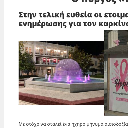
Στην τελική ευθεία οι ετοι
ενημέρωσης για τον καρκίν
Με στόχο να σταλεί ένα ηχηρό μήνυμα αισιοδοξία