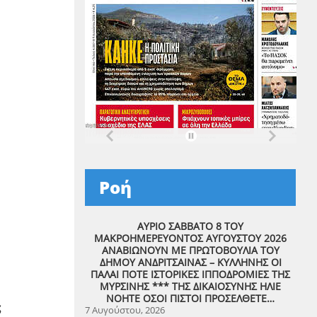
Ροή
ΑΥΡΙΟ ΣΑΒΒΑΤΟ 8 ΤΟΥ
ΜΑΚΡΟΗΜΕΡΕΥΟΝΤΟΣ ΑΥΓΟΥΣΤΟΥ 2026
ΑΝΑΒΙΩΝΟΥΝ ΜΕ ΠΡΩΤΟΒΟΥΛΙΑ ΤΟΥ
ΔΗΜΟΥ ΑΝΔΡΙΤΣΑΙΝΑΣ – ΚΥΛΛΗΝΗΣ ΟΙ
ΠΑΛΑΙ ΠΟΤΕ ΙΣΤΟΡΙΚΕΣ ΙΠΠΟΔΡΟΜΙΕΣ ΤΗΣ
ΜΥΡΣΙΝΗΣ *** ΤΗΣ ΔΙΚΑΙΟΣΥΝΗΣ ΗΛΙΕ
ΝΟΗΤΕ ΟΣΟΙ ΠΙΣΤΟΙ ΠΡΟΣΕΛΘΕΤΕ…
ς
7 Αυγούστου, 2026