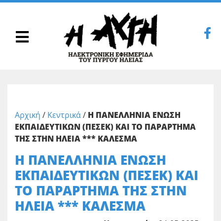
Αρχική
/
Κεντρικά
/
Η ΠΑΝΕΛΛΗΝΙΑ ΕΝΩΣΗ
ΕΚΠΑΙΔΕΥΤΙΚΩΝ (ΠΕΣΕΚ) ΚΑΙ ΤΟ ΠΑΡΑΡΤΗΜΑ
ΤΗΣ ΣΤΗΝ ΗΛΕΙΑ *** ΚΑΛΕΣΜΑ
Η ΠΑΝΕΛΛΗΝΙΑ ΕΝΩΣΗ
ΕΚΠΑΙΔΕΥΤΙΚΩΝ (ΠΕΣΕΚ) ΚΑΙ
ΤΟ ΠΑΡΑΡΤΗΜΑ ΤΗΣ ΣΤΗΝ
ΗΛΕΙΑ *** ΚΑΛΕΣΜΑ