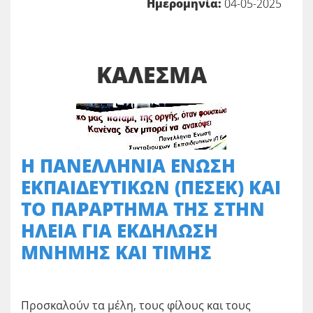
Ημερομηνία:
04-05-2025
ΚΑΛΕΣΜΑ
Η ΠΑΝΕΛΛΗΝΙΑ ΕΝΩΣΗ
ΕΚΠΑΙΔΕΥΤΙΚΩΝ (ΠΕΣΕΚ) ΚΑΙ
ΤΟ ΠΑΡΑΡΤΗΜΑ ΤΗΣ ΣΤΗΝ
ΗΛΕΙΑ ΓΙΑ ΕΚΔΗΛΩΣΗ
ΜΝΗΜΗΣ ΚΑΙ ΤΙΜΗΣ
Προσκαλούν τα μέλη, τους φίλους και τους