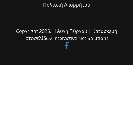
Πολιτική Απορρήτου
Copyright 2026,
Η Αυγή Πύργου
| Κατασκευή
Ιστοσελίδων
Interactive Net Solutions