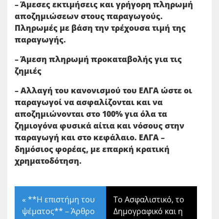
– Άμεσες εκτιμήσεις και γρήγορη πληρωμή
αποζημιώσεων στους παραγωγούς.
Πληρωμές με βάση την τρέχουσα τιμή της
παραγωγής.
– Άμεση πληρωμή προκαταβολής για τις
ζημιές
– Αλλαγή του κανονισμού του ΕΛΓΑ ώστε οι
παραγωγοί να ασφαλίζονται και να
αποζημιώνονται στο 100% για όλα τα
ζημιογόνα φυσικά αίτια και νόσους στην
παραγωγή και στο κεφάλαιο. ΕΛΓΑ –
δημόσιος φορέας, με επαρκή κρατική
χρηματοδότηση.
«
**Η επιστήμη του
Το Ασφαλιστικό, το
ψέματος** – Άρθρο
Δημογραφικό και η