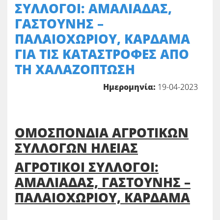
ΣΥΛΛΟΓΟΙ: ΑΜΑΛΙΑΔΑΣ,
ΓΑΣΤΟΥΝΗΣ –
ΠΑΛΑΙΟΧΩΡΙΟΥ, ΚΑΡΔΑΜΑ
ΓΙΑ ΤΙΣ ΚΑΤΑΣΤΡΟΦΕΣ ΑΠΟ
ΤΗ ΧΑΛΑΖΟΠΤΩΣΗ
Ημερομηνία:
19-04-2023
ΟΜΟΣΠΟΝΔΙΑ ΑΓΡΟΤΙΚΩΝ
ΣΥΛΛΟΓΩΝ ΗΛΕΙΑΣ
ΑΓΡΟΤΙΚΟΙ ΣΥΛΛΟΓΟΙ:
ΑΜΑΛΙΑΔΑΣ, ΓΑΣΤΟΥΝΗΣ –
ΠΑΛΑΙΟΧΩΡΙΟΥ, ΚΑΡΔΑΜΑ