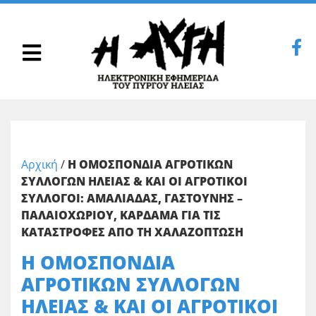
Αρχική
/
Η ΟΜΟΣΠΟΝΔΙΑ ΑΓΡΟΤΙΚΩΝ
ΣΥΛΛΟΓΩΝ ΗΛΕΙΑΣ & ΚΑΙ ΟΙ ΑΓΡΟΤΙΚΟΙ
ΣΥΛΛΟΓΟΙ: ΑΜΑΛΙΑΔΑΣ, ΓΑΣΤΟΥΝΗΣ –
ΠΑΛΑΙΟΧΩΡΙΟΥ, ΚΑΡΔΑΜΑ ΓΙΑ ΤΙΣ
ΚΑΤΑΣΤΡΟΦΕΣ ΑΠΟ ΤΗ ΧΑΛΑΖΟΠΤΩΣΗ
Η ΟΜΟΣΠΟΝΔΙΑ
ΑΓΡΟΤΙΚΩΝ ΣΥΛΛΟΓΩΝ
ΗΛΕΙΑΣ & ΚΑΙ ΟΙ ΑΓΡΟΤΙΚΟΙ