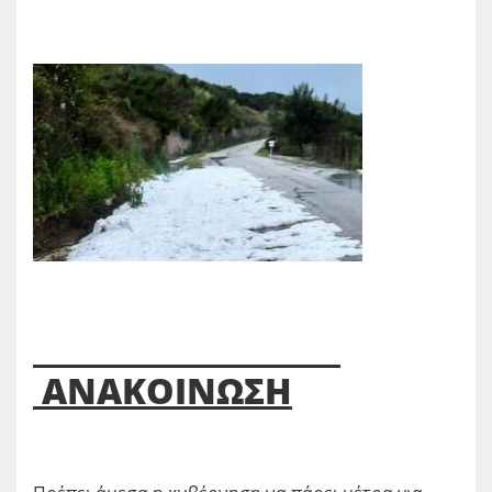
ΑΝΑΚΟΙΝΩΣΗ