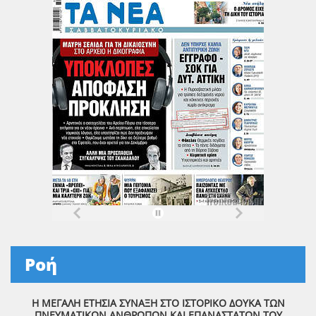
Ροή
Η ΜΕΓΑΛΗ ΕΤΗΣΙΑ ΣΥΝΑΞΗ ΣΤΟ ΙΣΤΟΡΙΚΟ ΔΟΥΚΑ ΤΩΝ
ΠΝΕΥΜΑΤΙΚΩΝ ΑΝΘΡΩΠΩΝ ΚΑΙ ΕΠΑΝΑΣΤΑΤΩΝ ΤΟΥ