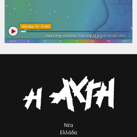
εμπνέει. Γι’ αυτό η ολοκλήρωση των εργασιών αποκατάστασης και η
απομάκρυνση του στεγάστρου δεν αποτελούν απλώς μια τεχνική
παρέμβαση, αλλά μια εθνική προτεραιότητα. Η Πολιτεία οφείλει να
επιταχύνει τις απαραίτητες διαδικασίες, ώστε η μοναδική
αρχιτεκτονική του Ναού να αναδειχθεί ξανά στο φυσικό της
περιβάλλον και να αποκτήσει τη θέση που πραγματικά της αξίζει
στον διεθνή πολιτιστικό χάρτη. Το Επιμελητήριο Ηλείας θα συνεχίσει
να στηρίζει κάθε πρωτοβουλία που συνδέει τον πολιτισμό με τη
βιώσιμη ανάπτυξη, την επιχειρηματικότητα και την εξωστρέφεια του
τόπου μας. Η προστασία και η ανάδειξη της πολιτιστικής μας
κληρονομιάς αποτελεί επένδυση στο μέλλον της Ηλείας και στις
επόμενες γενιές.».
Νέα
Ελλάδα