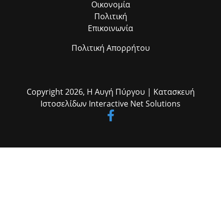
Οικονομία
Πολιτική
Επικοινωνία
Πολιτική Απορρήτου
Copyright 2026,
Η Αυγή Πύργου
| Κατασκευή
Ιστοσελίδων
Interactive Net Solutions