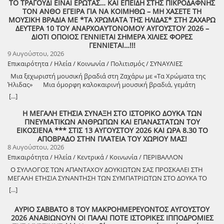
ΤΟ ΤΡΑΓΟΥΔΙ ΕΙΝΑΙ ΕΡΩΤΑΣ… ΚΑΙ ΕΠΕΙΔΗ ΣΤΗΣ ΠΙΚΡΟΔΑΦΝΗΣ
ΤΟΝ ΑΝΘΟ ΕΓΕΙΡΑ ΓΙΑ ΝΑ ΚΟΙΜΗΘΩ – ΜΗ ΧΑΣΕΤΕ ΤΗ
ΜΟΥΣΙΚΗ ΒΡΑΔΙΑ ΜΕ *ΤΑ ΧΡΩΜΑΤΑ ΤΗΣ ΗΛΙΔΑΣ* ΣΤΗ ΖΑΧΑΡΩ
ΔΕΥΤΕΡΑ 10 ΤΟΥ ΑΝΑΡΧΟΑΥΤΟΝΟΜΟΥ ΑΥΓΟΥΣΤΟΥ 2026 –
ΔΙΟΤΙ ΟΠΟΙΟΣ ΓΕΝΝΙΕΤΑΙ ΣΗΜΕΡΑ ΧΙΛΙΕΣ ΦΟΡΕΣ
ΓΕΝΝΙΕΤΑΙ…!!!
9 Αυγούστου, 2026
Επικαιρότητα / Ηλεία / Κοινωνία / Πολιτισμός / ΣΥΝΑΥΛΙΕΣ
Μια ξεχωριστή μουσική βραδιά στη Ζαχάρω με «Τα Χρώματα της
Ήλιδας» Μια όμορφη καλοκαιρινή μουσική βραδιά, γεμάτη
μελωδίες, πολιτισμό και καλή διάθεση, διοργανώνει ο Δήμος
[...]
Ζαχάρως, στο πλαίσιο του Καλοκαιρινού Πολιτιστικού
Προγράμματος. Τη Δευτέρα 10 Αυγούστου, στις 21:30, το προαύλιο
Η ΜΕΓΑΛΗ ΕΤΗΣΙΑ ΣΥΝΑΞΗ ΣΤΟ ΙΣΤΟΡΙΚΟ ΔΟΥΚΑ ΤΩΝ
του Γυμνασίου Ζαχάρως θα γεμίσει μουσική, καθώς η Ορχήστρα «Τα
ΠΝΕΥΜΑΤΙΚΩΝ ΑΝΘΡΩΠΩΝ ΚΑΙ ΕΠΑΝΑΣΤΑΤΩΝ ΤΟΥ
Χρώματα της Ήλιδας» θα παρουσιάσει ένα ξεχωριστό μουσικό
ΕΙΚΟΣΙΕΝΑ *** ΣΤΙΣ 13 ΑΥΓΟΥΣΤΟΥ 2026 ΚΑΙ ΩΡΑ 8.30 ΤΟ
πρόγραμμα. Μια βραδιά που έρχεται να ενώσει ανθρώπους
ΑΠΟΒΡΑΔΟ ΣΤΗΝ ΠΛΑΤΕΙΑ ΤΟΥ ΧΩΡΙΟΥ ΜΑΣ!
διαφορετικών ηλικιών μέσα από τη δύναμη της μουσικής και να
8 Αυγούστου, 2026
προσφέρει σε κατοίκους και επισκέπτες μια όμορφη καλοκαιρινή
Επικαιρότητα / Ηλεία / Κεντρικά / Κοινωνία / ΠΕΡΙΒΑΛΛΟΝ
έξοδο. Ο Δήμος Ζαχάρως συνεχίζει να επενδύει στον πολιτισμό και να
Ο ΣΥΛΛΟΓΟΣ ΤΩΝ ΑΠΑΝΤΑΧΟΥ ΔΟΥΚΙΩΤΩΝ ΣΑΣ ΠΡΟΣΚΑΛΕΙ ΣΤΗ
δημιουργεί αφορμές για συνάντηση, ψυχαγωγία και συμμετοχή.
ΜΕΓΑΛΗ ΕΤΗΣΙΑ ΣΥΝΑΝΤΗΣΗ ΤΩΝ ΣΥΜΠΑΤΡΙΩΤΩΝ ΣΤΟ ΔΟΥΚΑ ΤΟ
Δευτέρα 10 Αυγούστου | 21:30 Προαύλιο Γυμνασίου Ζαχάρως
ΑΘΑΝΑΤΟ! Μεγάλη η χαρά η δική μας για το ριζιμιό μας και για
[...]
τον επαναστάτη πρόγονό μας που πολέμησε με το σπαθί στο χέρι
στο Πούσι τους Τουρκαλβανούς και είχε και μπαρουτόμυλο για τα
ΑΥΡΙΟ ΣΑΒΒΑΤΟ 8 ΤΟΥ ΜΑΚΡΟΗΜΕΡΕΥΟΝΤΟΣ ΑΥΓΟΥΣΤΟΥ
κανόνια του αγώνα! ΦΩΤΟΓΡΑΦΙΕΣ ΚΑΙ ΠΡΟΣΚΛΗΣΗ ΓΙΑ ΤΟ
2026 ΑΝΑΒΙΩΝΟΥΝ ΟΙ ΠΑΛΑΙ ΠΟΤΕ ΙΣΤΟΡΙΚΕΣ ΙΠΠΟΔΡΟΜΙΕΣ
ΣΥΝΑΠΑΝΤΗΜΑ (Πατήστε πάνω στο σύνδεσμο για να ανοίξει το