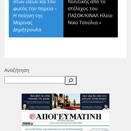
στων ιδεών και του
πολιτικής από το
φωτός την πορεία –
στέλεχος του
Η ποίηση της
ΠΑΣΟΚ/ΚΙΝΑΛ Ηλείο
Μαρίνας
Νίκο Τσούλια
»
Δημήτρουλα
Αναζήτηση