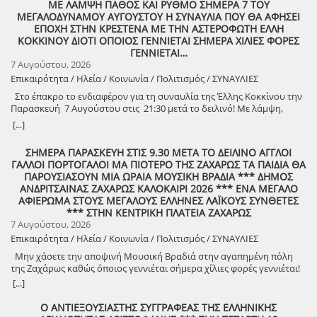
ΜΕ ΛΑΜΨΗ ΠΑΘΟΣ ΚΑΙ ΡΥΘΜΟ ΣΗΜΕΡΑ 7 ΤΟΥ
Λέντζας, μαζί με κλιμάκιο της Τεχνικής Υπηρεσίας και εκπροσώπους
ΜΕΓΑΛΟΔΥΝΑΜΟΥ ΑΥΓΟΥΣΤΟΥ Η ΣΥΝΑΥΛΙΑ ΠΟΥ ΘΑ ΑΦΗΣΕΙ
της δημοτικής αρχής, διαπιστώθηκε πως οι παρεμβάσεις προχωρούν
ΕΠΟΧΗ ΣΤΗΝ ΚΡΕΣΤΕΝΑ ΜΕ ΤΗΝ ΑΣΤΕΡΟΦΩΤΗ ΕΛΛΗ
άμεσα και αυστηρά εντός των χρονοδιαγραμμάτων. ​Το έργο
ΚΟΚΚΙΝΟΥ ΔΙΟΤΙ ΟΠΟΙΟΣ ΓΕΝΝΙΕΤΑΙ ΣΗΜΕΡΑ ΧΙΛΙΕΣ ΦΟΡΕΣ
χρηματοδοτείται από το Εθνικό Πρόγραμμα Ανάπτυξης και στο
ΓΕΝΝΙΕΤΑΙ…
πλαίσιο των εξειδικευμένων εργασιών πραγματοποιήθηκαν
7 Αυγούστου, 2026
εκσκαφές για την απομάκρυνση των χαλαρών εδαφών,
Επικαιρότητα / Ηλεία / Κοινωνία / Πολιτισμός / ΣΥΝΑΥΛΙΕΣ
κατασκευάστηκε ισχυρός τοίχος αντιστήριξης και τοποθετήθηκε
γεωύφασμα οπλισμένης γης, και συρματοκιβώτια καθώς και
Στο έπακρο το ενδιαφέρον για τη συναυλία της Έλλης Κοκκίνου την
οπλισμένο επίχωμα με ειδικό κοκκώδες υλικό. ​Ο Δήμαρχος Γιάννης
Παρασκευή 7 Αυγούστου στις 21:30 μετά το δειλινό! Με λάμψη,
Λέντζας δήλωσε ικανοποιημένος από την εξέλιξη των εργασιών,
πάθος και ρυθμό! Στο χώρο Γιορτής Σταφίδας Κρεστένων με
[...]
στέλνοντας παράλληλα το μήνυμα για τη συνέχεια: ​«Δεν σταματάμε
διοργανωτή το Δήμο Ανδρίτσαινας-Κρεστένων Στο κατακόρυφο
εδώ. Συνεχίζουμε δυναμικά με έργα σε κάθε γωνιά του Δήμου μας.
φτάνει το ενδιαφέρον του κοινού στην Ηλεία, αλλά και γενικότερα,
ΣΗΜΕΡΑ ΠΑΡΑΣΚΕΥΗ ΣΤΙΣ 9.30 ΜΕΤΑ ΤΟ ΔΕΙΛΙΝΟ ΑΓΓΛΟΙ
Στόχος μας είναι ο Δήμος Ανδραβίδας-Κυλλήνης να παραμείνει ένα
για τη δωρεάν συναυλία της δημοφιλούς ερμηνεύτριας Έλλης
ΓΑΛΛΟΙ ΠΟΡΤΟΓΑΛΟΙ ΜΑ ΠΙΟΤΕΡΟ ΤΗΣ ΖΑΧΑΡΩΣ ΤΑ ΠΑΙΔΙΑ ΘΑ
ζωντανό εργοτάξιο δημιουργίας. Με σωστό προγραμματισμό και
Κοκκίνου, την Παρασκευή 7 Αυγούστου 2026 και ώρα 21:30, στο
ΠΑΡΟΥΣΙΑΣΟΥΝ ΜΙΑ ΩΡΑΙΑ ΜΟΥΣΙΚΗ ΒΡΑΔΙΑ *** ΔΗΜΟΣ
διεκδίκηση, δίνουμε οριστικές, σύγχρονες και ασφαλείς λύσεις,
χώρο της Γιορτής Σταφίδας Κρεστένων. Πρόκειται για μια ακόμη
ΑΝΔΡΙΤΣΑΙΝΑΣ ΖΑΧΑΡΩΣ ΚΑΛΟΚΑΙΡΙ 2026 *** ΕΝΑ ΜΕΓΑΛΟ
κάνοντας πράξη τη θωράκιση των υποδομών μας και την ουσιαστική
σημαντική εκδήλωση που προσφέρει στους πολίτες ο Δήμος
ΑΦΙΕΡΩΜΑ ΣΤΟΥΣ ΜΕΓΑΛΟΥΣ ΕΛΛΗΝΕΣ ΛΑΪΚΟΥΣ ΣΥΝΘΕΤΕΣ
προστασία των πολιτών.»
Ανδρίτσαινας-Κρεστένων, με κορυφαία πρόσωπα της Ελληνικής
*** ΣΤΗΝ ΚΕΝΤΡΙΚΗ ΠΛΑΤΕΙΑ ΖΑΧΑΡΩΣ
μουσικής σκηνής, με σκοπό την αυθεντική διασκέδαση σε μια
7 Αυγούστου, 2026
ιδιαίτερα δύσκολη περίοδο για την οικονομία στη χώρα μας. Ήδη
Επικαιρότητα / Ηλεία / Κοινωνία / Πολιτισμός / ΣΥΝΑΥΛΙΕΣ
μεγάλος αριθμός κατοίκων, ετεροδημοτών αλλά και επισκεπτών
έχουν εκδηλώσει έντονο ενδιαφέρον προκειμένου να
Μην χάσετε την αποψινή Μουσική Βραδιά στην αγαπημένη πόλη
παρακολουθήσουν τη συναυλία της Έλλης Κοκκίνου, η οποία και
της Ζαχάρως καθώς όποιος γεννιέται σήμερα χίλιες φορές γεννιέται!
αυτό το καλοκαίρι συνεχίζει τη μεγάλη της περιοδεία και τη σταθερή
[...]
σχέση αγάπης και επικοινωνίας με το κοινό, που την ακολουθεί πιστά
εδώ και χρόνια. Η αγαπημένη καλλιτέχνης έχει τον δικό της παλμό
Ο ΑΝΤΙΕΞΟΥΣΙΑΣΤΗΣ ΣΥΓΓΡΑΦΕΑΣ ΤΗΣ ΕΛΛΗΝΙΚΗΣ
στις πιο δυνατές μουσικές βραδιές του καλοκαιριού,