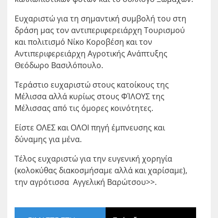
Ευχαριστώ για τη σημαντική συμβολή του στη
δράση μας τον αντιπεριφερειάρχη Τουρισμού
και πολιτισμό Νίκο Κοροβέση και τον
Αντιπεριφερειάρχη Αγροτικής Ανάπτυξης
Θεόδωρο Βασιλόπουλο.
Τεράστιο ευχαριστώ στους κατοίκους της
Μέλισσα αλλά κυρίως στους ΦΊΛΟΥΣ της
Μέλισσας από τις όμορες κοινότητες.
Είστε ΟΛΕΣ και ΟΛΟΙ πηγή έμπνευσης και
δύναμης για μένα.
Τέλος ευχαριστώ για την ευγενική χορηγία
(κολοκύθας διακοσμήσαμε αλλά και χαρίσαμε),
την αγρότισσα Αγγελική Βαρώτσου>>.