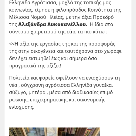
Ελληνίδα Αγρότισσα, μοχλό της τοπικής μας
κοινωνίας, τίμησε η φιλοπρόοδος Κοινότητα της
Μέλισσα Νομού Ηλείας, με την άξια Πρόεδρό
της
Αλεξάνδρα Λυκοκανέλλου.
Η ίδια στο
σύντομο χαιρετισμό της είπε τα πιο κάτω :
<<Η αξία της εργασίας της και της προσφοράς
της στην οικογένεια και ταυτόχρονα στο χωράφι
δεν έχει εκτιμηθεί έως και σήμερα όσο
πραγματικά της αξίζει!
Πολιτεία και φορείς οφείλουν να ενισχύσουν τη
νέα , σύγχρονη αγρότισσα Ελληνίδα γυναίκα,
σύζυγο, μητέρα , μέσα από διαδικασίες επιμό
ρφωσης, επιχειρηματικής και οικονομικής
ενίσχυσης.