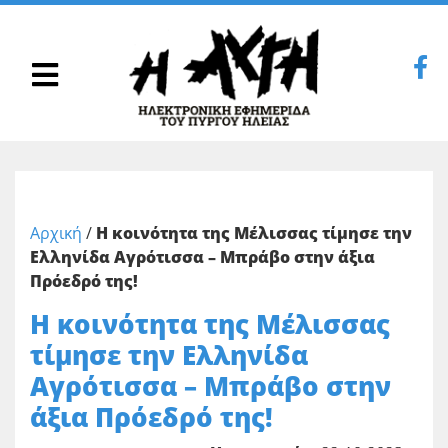
Αρχική
/
Η κοινότητα της Μέλισσας τίμησε την
Ελληνίδα Αγρότισσα – Μπράβο στην άξια
Πρόεδρό της!
Η κοινότητα της Μέλισσας
τίμησε την Ελληνίδα
Αγρότισσα – Μπράβο στην
άξια Πρόεδρό της!