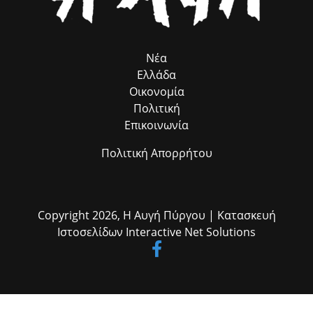
Νέα
Ελλάδα
Οικονομία
Πολιτική
Επικοινωνία
Πολιτική Απορρήτου
Copyright 2026,
Η Αυγή Πύργου
| Κατασκευή
Ιστοσελίδων
Interactive Net Solutions