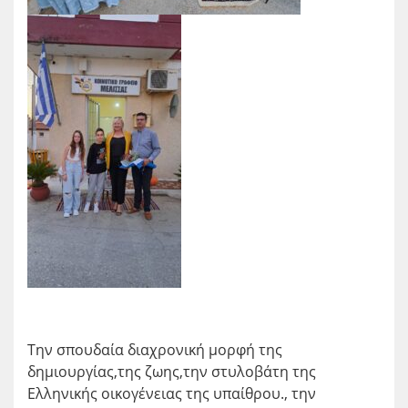
Την σπουδαία διαχρονική μορφή της
δημιουργίας,της ζωης,την στυλοβάτη της
Ελληνικής οικογένειας της υπαίθρου., την