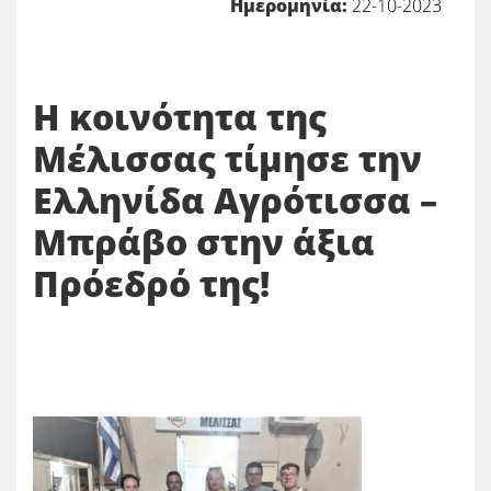
Ημερομηνία:
22-10-2023
Η κοινότητα της
Μέλισσας τίμησε την
Ελληνίδα Αγρότισσα –
Μπράβο στην άξια
Πρόεδρό της!