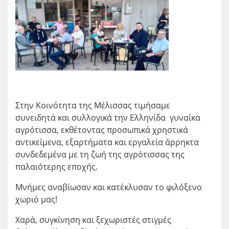
Στην Κοινότητα της Μέλισσας τιμήσαμε
συνειδητά και συλλογικά την Ελληνίδα γυναίκα
αγρότισσα, εκθέτοντας προσωπικά χρηστικά
αντικείμενα, εξαρτήματα και εργαλεία άρρηκτα
συνδεδεμένα με τη ζωή της αγρότισσας της
παλαιότερης εποχής.
Μνήμες αναβίωσαν και κατέκλυσαν το φιλόξενο
χωριό μας!
Χαρά, συγκίνηση και ξεχωριστές στιγμές