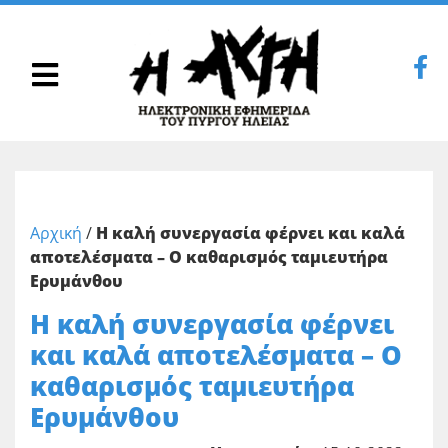
Αρχική
/
Η καλή συνεργασία φέρνει και καλά
αποτελέσματα – Ο καθαρισμός ταμιευτήρα
Ερυμάνθου
Η καλή συνεργασία φέρνει
και καλά αποτελέσματα – Ο
καθαρισμός ταμιευτήρα
Ερυμάνθου