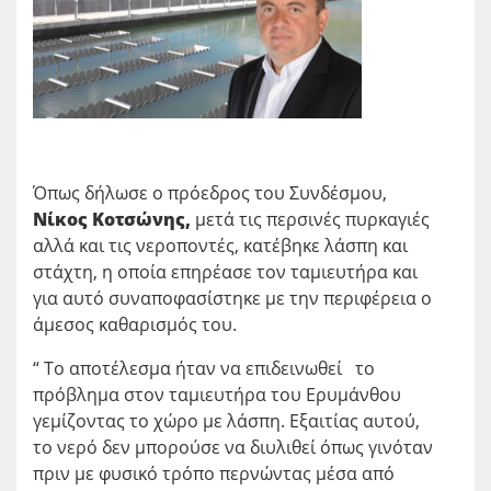
Όπως δήλωσε ο πρόεδρος του Συνδέσμου,
Νίκος Κοτσώνης,
μετά τις περσινές πυρκαγιές
αλλά και τις νεροποντές, κατέβηκε λάσπη και
στάχτη, η οποία επηρέασε τον ταμιευτήρα και
για αυτό συναποφασίστηκε με την περιφέρεια ο
άμεσος καθαρισμός του.
“ Το αποτέλεσμα ήταν να επιδεινωθεί το
πρόβλημα στον ταμιευτήρα του Ερυμάνθου
γεμίζοντας το χώρο με λάσπη. Εξαιτίας αυτού,
το νερό δεν μπορούσε να διυλιθεί όπως γινόταν
πριν με φυσικό τρόπο περνώντας μέσα από