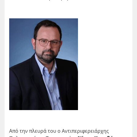
Από την πλευρά του ο Aντιπεριφερειάρχης