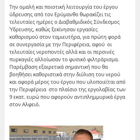
Την ομαλή και ποιοτική λειτουργία του έργου
ύδρευσης από τον Ερύμανθο θωρακίζει τις
τελευταίες ημέρες ο Διαβαθμιδικός Σύνδεσμος
Ύδρευσης, καθώς ξεκίνησαν εργασίες
καθαρισμού στον ταμιευτήρα, για πρώτη φορά
σε συνεργασία με την Περιφέρεια, αφού οι
τελευταίες νεροποντές αλλά και οι περσινές
πυρκαγιές αλλοίωσαν το φυσικό φιλτράρισμα.
Παρέμβαση εξαιρετικά σημαντική που θα
βοηθήσει καθοριστικά στην διύλιση του νερού
και αφορά μέρος του έργου που υλοποιείται από
την Περιφέρεια στο πλαίσιο της εργολαβίας των
9 εκατ. ευρώ που αφορούν αντιπλημμυρικά έργα
στον Αλφειό.