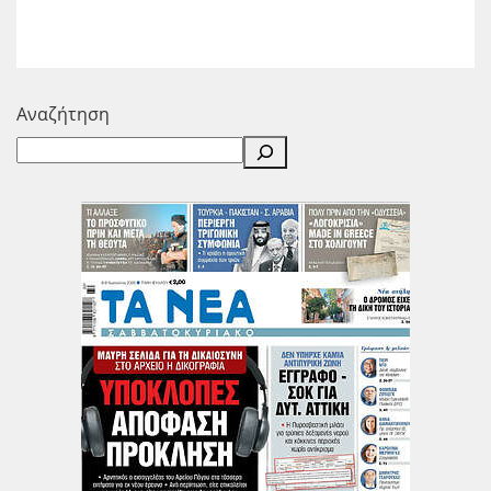
Αναζήτηση