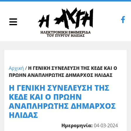
Αρχική
/
Η ΓΕΝΙΚΗ ΣΥΝΕΛΕΥΣΗ ΤΗΣ ΚΕΔΕ ΚΑΙ Ο
ΠΡΩΗΝ ΑΝΑΠΛΗΡΩΤΗΣ ΔΗΜΑΡΧΟΣ ΗΛΙΔΑΣ
Η ΓΕΝΙΚΗ ΣΥΝΕΛΕΥΣΗ ΤΗΣ
ΚΕΔΕ ΚΑΙ Ο ΠΡΩΗΝ
ΑΝΑΠΛΗΡΩΤΗΣ ΔΗΜΑΡΧΟΣ
ΗΛΙΔΑΣ
Ημερομηνία:
04-03-2024