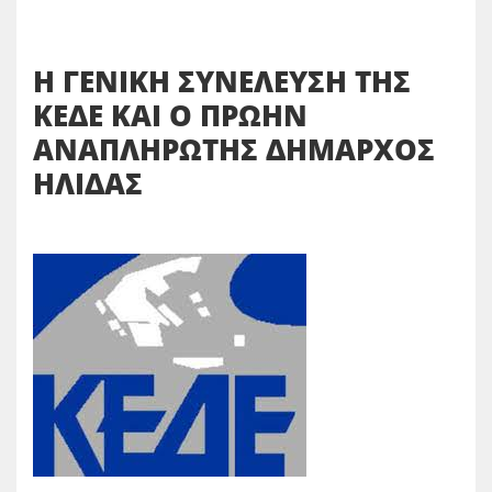
Η ΓΕΝΙΚΗ ΣΥΝΕΛΕΥΣΗ ΤΗΣ
ΚΕΔΕ ΚΑΙ Ο ΠΡΩΗΝ
ΑΝΑΠΛΗΡΩΤΗΣ ΔΗΜΑΡΧΟΣ
ΗΛΙΔΑΣ