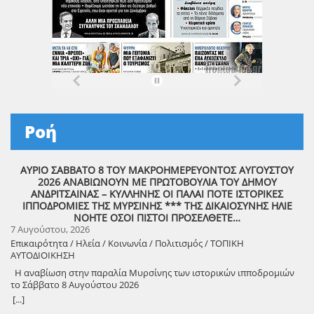
Ροή
ΑΥΡΙΟ ΣΑΒΒΑΤΟ 8 ΤΟΥ ΜΑΚΡΟΗΜΕΡΕΥΟΝΤΟΣ ΑΥΓΟΥΣΤΟΥ
2026 ΑΝΑΒΙΩΝΟΥΝ ΜΕ ΠΡΩΤΟΒΟΥΛΙΑ ΤΟΥ ΔΗΜΟΥ
ΑΝΔΡΙΤΣΑΙΝΑΣ – ΚΥΛΛΗΝΗΣ ΟΙ ΠΑΛΑΙ ΠΟΤΕ ΙΣΤΟΡΙΚΕΣ
ΙΠΠΟΔΡΟΜΙΕΣ ΤΗΣ ΜΥΡΣΙΝΗΣ *** ΤΗΣ ΔΙΚΑΙΟΣΥΝΗΣ ΗΛΙΕ
ΝΟΗΤΕ ΟΣΟΙ ΠΙΣΤΟΙ ΠΡΟΣΕΛΘΕΤΕ…
7 Αυγούστου, 2026
Επικαιρότητα / Ηλεία / Κοινωνία / Πολιτισμός / ΤΟΠΙΚΗ
ΑΥΤΟΔΙΟΙΚΗΣΗ
Η αναβίωση στην παραλία Μυρσίνης των ιστορικών ιπποδρομιών
το Σάββατο 8 Αυγούστου 2026
[...]