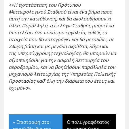
>>Η εγκατάσταση του Πρότυπου
Μετεωρολογικού Σταθμού είναι ένα βήμα προς
αυτή την κατεύθυνση, και θα ακολουθήσουν κι
άλλα. Παράλληλα, ο εν λόγω Σταθμός μπορεί να
αποτελέσει ένα πολύτιμο εργαλείο, καθώς τα
στοιχεία που θα καταγράφει και θα μεταδίδει, σε
24ωρη βάση και με μεγάλη ακρίβεια, λόγω και
της υπερσύγχρονης τεχνολογίας, θα μπορούν να
αξιοποιηθούν για την ασφαλή λειτουργία του
αεροδρομίου, και να βοηθήσουν παράλληλα τον
μηχανισμό λειτουργίας της Υπηρεσίας Πολιτικής
Προστασίας καθ’ όλη την διάρκεια του έτους
και
όχι μόνο
».
«
Επιστροφή στο
Ο πολυγραφότατος