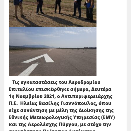
Τις εγκαταστάσεις του Αεροδρομίου
Επιταλίου επισκέφθηκε σήμερα, Δευτέρα
1η Νοεμβρίου 2021, ο Αντιπεριφερειάρχης
Π.Ε. Ηλείας Βασίλης Γιαννόπουλος, όπου
είχε συνάντηση με μέλη της Διοίκησης της
Εθνικής Μετεωρολογικής Υπηρεσίας (ΕΜΥ)
και της Αερολέσχης Πύργου, με στόχο την