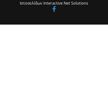
Ιστοσελίδων
Interactive Net Solutions