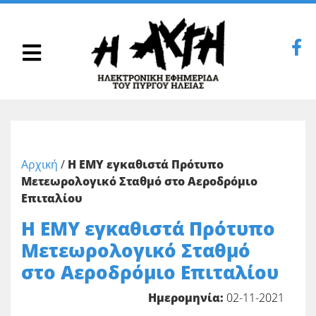
Αρχική
/
Η ΕΜΥ εγκαθιστά Πρότυπο
Μετεωρολογικό Σταθμό στο Αεροδρόμιο
Επιταλίου
Η ΕΜΥ εγκαθιστά Πρότυπο
Μετεωρολογικό Σταθμό
στο Αεροδρόμιο Επιταλίου
Ημερομηνία:
02-11-2021