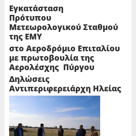
Εγκατάσταση
Πρότυπου
Μετεωρολογικού Σταθμού
της ΕΜΥ
στο Αεροδρόμιο Επιταλίου
με πρωτοβουλία της
Αερολέσχης Πύργου
Δηλώσεις
Αντιπεριφερειάρχη Ηλείας