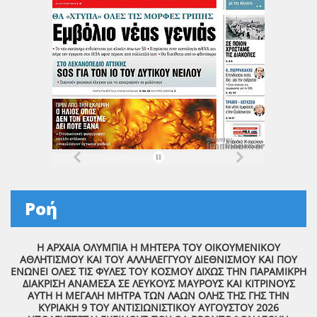
Ροή
Η ΑΡΧΑΙΑ ΟΛΥΜΠΙΑ Η ΜΗΤΕΡΑ ΤΟΥ ΟΙΚΟΥΜΕΝΙΚΟΥ
ΑΘΛΗΤΙΣΜΟΥ ΚΑΙ ΤΟΥ ΑΛΛΗΛΕΓΓΥΟΥ ΔΙΕΘΝΙΣΜΟΥ ΚΑΙ ΠΟΥ
ΕΝΩΝΕΙ ΟΛΕΣ ΤΙΣ ΦΥΛΕΣ ΤΟΥ ΚΟΣΜΟΥ ΔΙΧΩΣ ΤΗΝ ΠΑΡΑΜΙΚΡΗ
ΔΙΑΚΡΙΣΗ ΑΝΑΜΕΣΑ ΣΕ ΛΕΥΚΟΥΣ ΜΑΥΡΟΥΣ ΚΑΙ ΚΙΤΡΙΝΟΥΣ
ΑΥΤΗ Η ΜΕΓΑΛΗ ΜΗΤΡΑ ΤΩΝ ΛΑΩΝ ΟΛΗΣ ΤΗΣ ΓΗΣ ΤΗΝ
ΚΥΡΙΑΚΗ 9 ΤΟΥ ΑΝΤΙΣΙΩΝΙΣΤΙΚΟΥ ΑΥΓΟΥΣΤΟΥ 2026