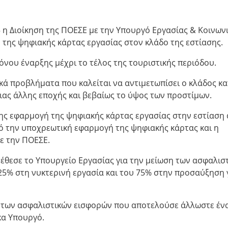
 η Διοίκηση της ΠΟΕΣΕ με την Υπουργό Εργασίας & Κοινων
 της ψηφιακής κάρτας εργασίας στον κλάδο της εστίασης.
νου έναρξης μέχρι το τέλος της τουριστικής περιόδου.
κά προβλήματα που καλείται να αντιμετωπίσει ο κλάδος κ
ας άλλης εποχής και βεβαίως το ύψος των προστίμων.
ρης εφαρμογή της ψηφιακής κάρτας εργασίας στην εστίαση
 την υποχρεωτική εφαρμογή της ψηφιακής κάρτας και η
με την ΠΟΕΣΕ.
τέθεσε το Υπουργείο Εργασίας για την μείωση των ασφαλισ
25% στη νυκτερινή εργασία και του 75% στην προσαύξηση 
ση των ασφαλιστικών εισφορών που αποτελούσε άλλωστε έν
κα Υπουργό.