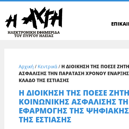
ΕΠΙΚΑ
Αρχική
/
Κεντρικά
/
Η ΔΙΟΙΚΗΣΗ ΤΗΣ ΠΟΕΣΕ ΖΗΤ
ΑΣΦΑΛΙΣΗΣ ΤΗΝ ΠΑΡΑΤΑΣΗ ΧΡΟΝΟΥ ΕΝΑΡΞΗΣ 
ΚΛΑΔΟ ΤΗΣ ΕΣΤΙΑΣΗΣ
Η ΔΙΟΙΚΗΣΗ ΤΗΣ ΠΟΕΣΕ ΖΗΤ
ΚΟΙΝΩΝΙΚΗΣ ΑΣΦΑΛΙΣΗΣ Τ
ΕΦΑΡΜΟΓΗΣ ΤΗΣ ΨΗΦΙΑΚΗΣ 
ΤΗΣ ΕΣΤΙΑΣΗΣ