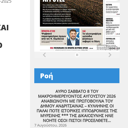
-2025
ΚΑΙ
Ο
Ροή
ΑΥΡΙΟ ΣΑΒΒΑΤΟ 8 ΤΟΥ
ΜΑΚΡΟΗΜΕΡΕΥΟΝΤΟΣ ΑΥΓΟΥΣΤΟΥ 2026
ΑΝΑΒΙΩΝΟΥΝ ΜΕ ΠΡΩΤΟΒΟΥΛΙΑ ΤΟΥ
ΔΗΜΟΥ ΑΝΔΡΙΤΣΑΙΝΑΣ – ΚΥΛΛΗΝΗΣ ΟΙ
ΠΑΛΑΙ ΠΟΤΕ ΙΣΤΟΡΙΚΕΣ ΙΠΠΟΔΡΟΜΙΕΣ ΤΗΣ
ΜΥΡΣΙΝΗΣ *** ΤΗΣ ΔΙΚΑΙΟΣΥΝΗΣ ΗΛΙΕ
ΝΟΗΤΕ ΟΣΟΙ ΠΙΣΤΟΙ ΠΡΟΣΕΛΘΕΤΕ…
7 Αυγούστου, 2026