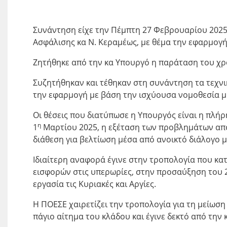
Συνάντηση είχε την Πέμπτη 27 Φεβρουαρίου 2025
Ασφάλισης κα Ν. Κεραμέως, με θέμα την εφαρμογή
Ζητήθηκε από την κα Υπουργό η παράταση του χρό
Συζητήθηκαν και τέθηκαν στη συνάντηση τα τεχνι
την εφαρμογή με βάση την ισχύουσα νομοθεσία μι
Οι θέσεις που διατύπωσε η Υπουργός είναι η πλή
η
1
Μαρτίου 2025, η εξέταση των προβλημάτων από
διάθεση για βελτίωση μέσα από ανοικτό διάλογο 
Ιδιαίτερη αναφορά έγινε στην τροπολογία που κα
εισφορών στις υπερωρίες, στην προσαύξηση του 
εργασία τις Κυριακές και Αργίες.
Η ΠΟΕΣΕ χαιρετίζει την τροπολογία για τη μείω
πάγιο αίτημα του κλάδου και έγινε δεκτό από την 