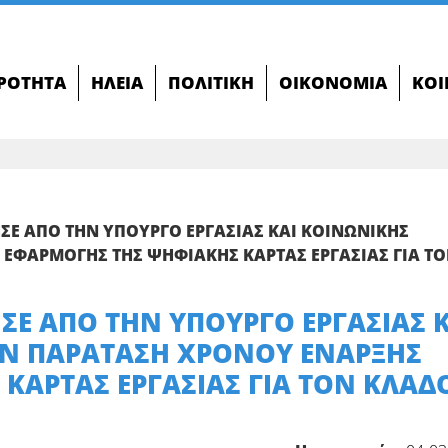
ΙΡΌΤΗΤΑ
ΗΛΕΊΑ
ΠΟΛΙΤΙΚΉ
ΟΙΚΟΝΟΜΊΑ
ΚΟΙ
ΗΣΕ ΑΠΟ ΤΗΝ ΥΠΟΥΡΓΟ ΕΡΓΑΣΙΑΣ ΚΑΙ ΚΟΙΝΩΝΙΚΗΣ
ΕΦΑΡΜΟΓΗΣ ΤΗΣ ΨΗΦΙΑΚΗΣ ΚΑΡΤΑΣ ΕΡΓΑΣΙΑΣ ΓΙΑ Τ
ΗΣΕ ΑΠΟ ΤΗΝ ΥΠΟΥΡΓΟ ΕΡΓΑΣΙΑΣ 
ΗΝ ΠΑΡΑΤΑΣΗ ΧΡΟΝΟΥ ΕΝΑΡΞΗΣ
ΚΑΡΤΑΣ ΕΡΓΑΣΙΑΣ ΓΙΑ ΤΟΝ ΚΛΑΔ