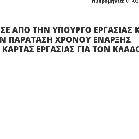
Ημερομηνία:
04-03
ΗΣΕ ΑΠΟ ΤΗΝ ΥΠΟΥΡΓΟ ΕΡΓΑΣΙΑΣ 
ΗΝ ΠΑΡΑΤΑΣΗ ΧΡΟΝΟΥ ΕΝΑΡΞΗΣ
ΚΑΡΤΑΣ ΕΡΓΑΣΙΑΣ ΓΙΑ ΤΟΝ ΚΛΑΔ