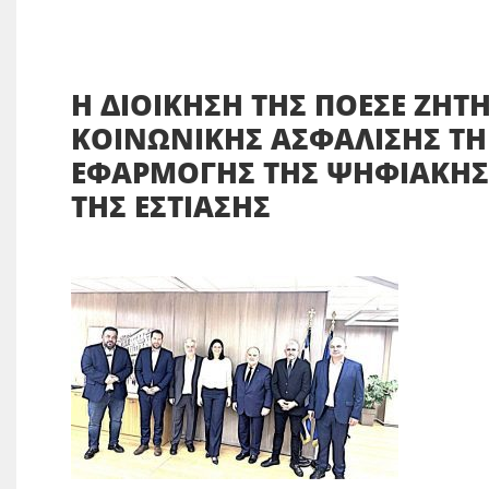
Η ΔΙΟΙΚΗΣΗ ΤΗΣ ΠΟΕΣΕ ΖΗΤ
ΚΟΙΝΩΝΙΚΗΣ ΑΣΦΑΛΙΣΗΣ Τ
ΕΦΑΡΜΟΓΗΣ ΤΗΣ ΨΗΦΙΑΚΗΣ 
ΤΗΣ ΕΣΤΙΑΣΗΣ