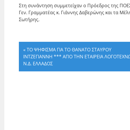
Στη συνάντηση συμμετείχαν ο Πρόεδρος της ΠΟΕΣΕ
Γεν. Γραμματέας κ. Γιάννης Δαβερώνης και τα Μέλ
Σωτήρης.
«
ΤΟ ΨΗΦΙΣΜΑ ΓΙΑ ΤΟ ΘΑΝΑΤΟ ΣΤΑΥΡΟΥ
ΙΝΤΖΕΓΙΑΝΝΗ *** ΑΠΟ ΤΗΝ ΕΤΑΙΡΕΙΑ ΛΟΓΟΤΕΧ
Ν.Δ. ΕΛΛΑΔΟΣ