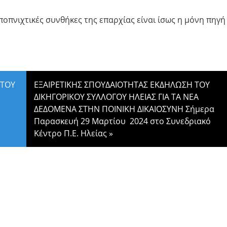
ποπνιχτικές συνθήκες της επαρχίας είναι ίσως η μόνη πηγή
 ΤΟΥ
ΕΞΑΙΡΕΤΙΚΗΣ ΣΠΟΥΔΑΙΟΤΗΤΑΣ ΕΚΔΗΛΩΣΗ ΤΟΥ
ΔΙΚΗΓΟΡΙΚΟΥ ΣΥΛΛΟΓΟΥ ΗΛΕΙΑΣ ΓΙΑ ΤΑ ΝΕΑ
ΔΕΔΟΜΕΝΑ ΣΤΗΝ ΠΟΙΝΙΚΗ ΔΙΚΑΙΟΣΥΝΗ Σήμερα
Παρασκευή 29 Μαρτίου 2024 στο Συνεδριακό
Κέντρο Π.Ε. Ηλείας
»