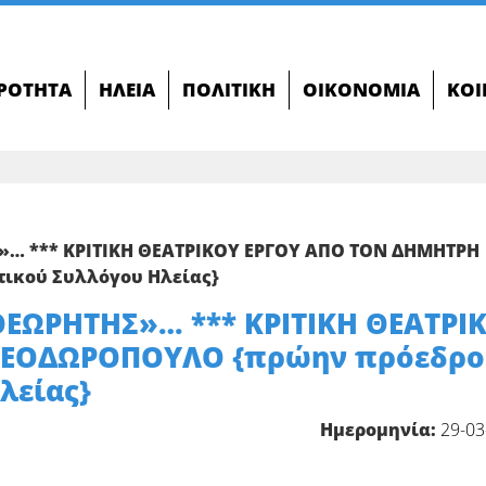
ΙΡΌΤΗΤΑ
ΗΛΕΊΑ
ΠΟΛΙΤΙΚΉ
ΟΙΚΟΝΟΜΊΑ
ΚΟΙ
»… *** ΚΡΙΤΙΚΗ ΘΕΑΤΡΙΚΟΥ ΕΡΓΟΥ ΑΠΟ ΤΟΝ ΔΗΜΗΤΡΗ
ικού Συλλόγου Ηλείας}
ΘΕΩΡΗΤΗΣ»… *** ΚΡΙΤΙΚΗ ΘΕΑΤΡΙ
ΘΕΟΔΩΡΟΠΟΥΛΟ {πρώην πρόεδρο
λείας}
Ημερομηνία:
29-03