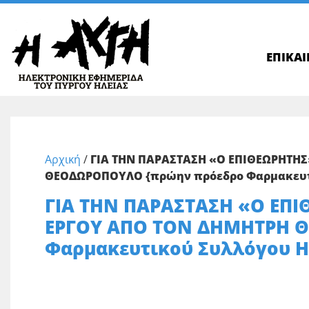
ΕΠΙΚΑ
Αρχική
/
ΓΙΑ ΤΗΝ ΠΑΡΑΣΤΑΣΗ «Ο ΕΠΙΘΕΩΡΗΤΗΣ
ΘΕΟΔΩΡΟΠΟΥΛΟ {πρώην πρόεδρο Φαρμακευτ
ΓΙΑ ΤΗΝ ΠΑΡΑΣΤΑΣΗ «Ο ΕΠΙ
ΕΡΓΟΥ ΑΠΟ ΤΟΝ ΔΗΜΗΤΡΗ 
Φαρμακευτικού Συλλόγου Η