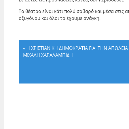
Το θέατρο είναι κάτι πολύ σοβαρό και μέσα στις α
οξυγόνου και όλοι το έχουμε ανάγκη.
«
Η ΧΡΙΣΤΙΑΝΙΚΗ ΔΗΜΟΚΡΑΤΙΑ ΓΙΑ ΤΗΝ ΑΠΩΛΕΙΑ
ΜΙΧΑΛΗ ΧΑΡΑΛΑΜΠΙΔΗ