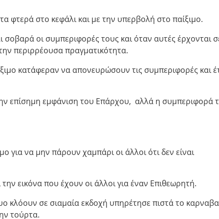
 τα φτερά στο κεφάλι και με την υπερβολή στο παίξιμο.
 σοβαρά οι συμπεριφορές τους και όταν αυτές έρχονται σ
 την περιρρέουσα πραγματικότητα.
αίξιμο κατάφεραν να απονευρώσουν τις συμπεριφορές και έ
 την επίσημη εμφάνιση του Επάρχου, αλλά η συμπεριφορά 
μο για να μην πάρουν χαμπάρι οι άλλοι ότι δεν είναι
 την εικόνα που έχουν οι άλλοι για έναν Επιθεωρητή.
υο κλόουν σε σιαμαία εκδοχή υπηρέτησε πιστά το καρναβα
ην τούρτα.