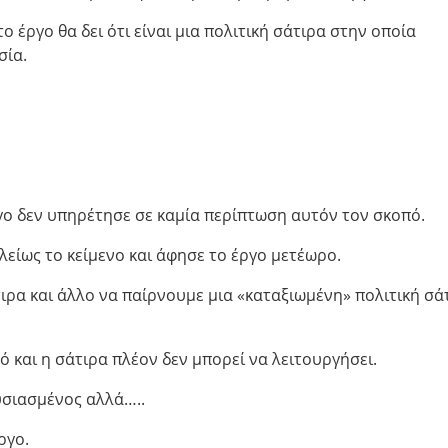
ο έργο θα δει ότι είναι μια πολιτική σάτιρα στην οποία
σία.
γο δεν υπηρέτησε σε καμία περίπτωση αυτόν τον σκοπό.
είως το κείμενο και άφησε το έργο μετέωρο.
ιρα και άλλο να παίρνουμε μια «καταξιωμένη» πολιτική σά
ό και η σάτιρα πλέον δεν μπορεί να λειτουργήσει.
ουσιασμένος αλλά…..
ργο.