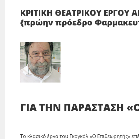
ΚΡΙΤΙΚΗ ΘΕΑΤΡΙΚΟΥ ΕΡΓΟΥ
{πρώην πρόεδρο Φαρμακευτ
ΓΙΑ ΤΗΝ ΠΑΡΑΣΤΑΣΗ «
Το κλασικό έργο του Γκογκόλ «Ο Επιθεωρητής» επ