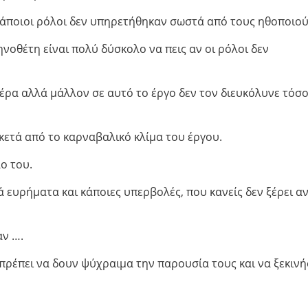
 κάποιοι ρόλοι δεν υπηρετήθηκαν σωστά από τους ηθοποιού
ηνοθέτη είναι πολύ δύσκολο να πεις αν οι ρόλοι δεν
έρα αλλά μάλλον σε αυτό το έργο δεν τον διευκόλυνε τόσο
κετά από το καρναβαλικό κλίμα του έργου.
ο του.
 ευρήματα και κάποιες υπερβολές, που κανείς δεν ξέρει α
αν ….
, πρέπει να δουν ψύχραιμα την παρουσία τους και να ξεκιν