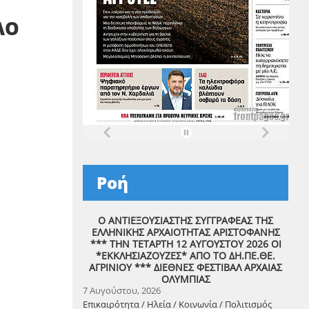
ΛΟ
Ροή
Ο ΑΝΤΙΕΞΟΥΣΙΑΣΤΗΣ ΣΥΓΓΡΑΦΕΑΣ ΤΗΣ
ΕΛΛΗΝΙΚΗΣ ΑΡΧΑΙΟΤΗΤΑΣ ΑΡΙΣΤΟΦΑΝΗΣ
*** ΤΗΝ ΤΕΤΑΡΤΗ 12 ΑΥΓΟΥΣΤΟΥ 2026 ΟΙ
*ΕΚΚΛΗΣΙΑΖΟΥΖΕΣ* ΑΠΟ ΤΟ ΔΗ.ΠΕ.ΘΕ.
ΑΓΡΙΝΙΟΥ *** ΔΙΕΘΝΕΣ ΦΕΣΤΙΒΑΛ ΑΡΧΑΙΑΣ
ΟΛΥΜΠΙΑΣ
7 Αυγούστου, 2026
Επικαιρότητα / Ηλεία / Κοινωνία / Πολιτισμός