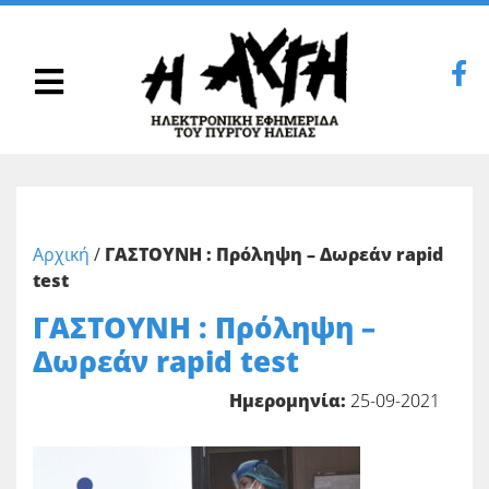
Αρχική
/
ΓΑΣΤΟΥΝΗ : Πρόληψη – Δωρεάν rapid
test
ΓΑΣΤΟΥΝΗ : Πρόληψη –
Δωρεάν rapid test
Ημερομηνία:
25-09-2021