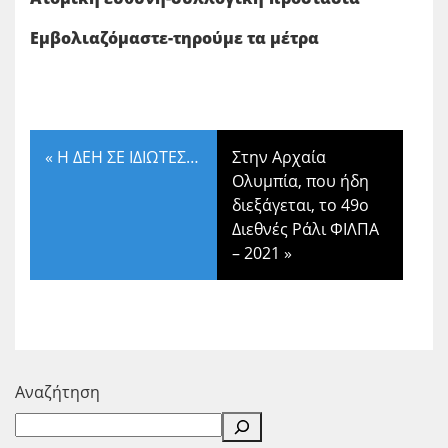
Εμβολιαζόμαστε-τηρούμε τα μέτρα
«
Η ΔΕΗ ΣΕ ΙΔΙΩΤΕΣ…
Στην Αρχαία
Ολυμπία, που ήδη
διεξάγεται, το 49ο
Διεθνές Ράλι ΦΙΛΠΑ
– 2021
»
Αναζήτηση