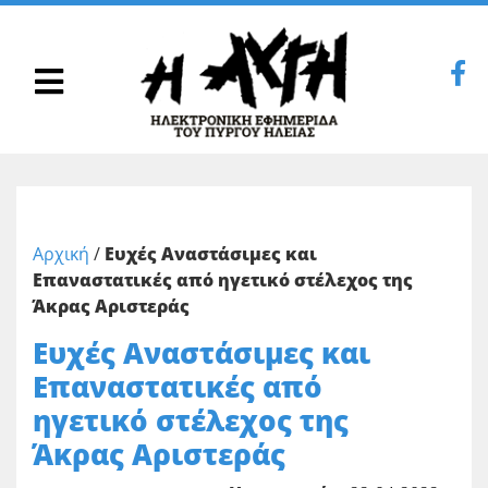
Αρχική
/
Ευχές Αναστάσιμες και
Επαναστατικές από ηγετικό στέλεχος της
Άκρας Αριστεράς
Ευχές Αναστάσιμες και
Επαναστατικές από
ηγετικό στέλεχος της
Άκρας Αριστεράς