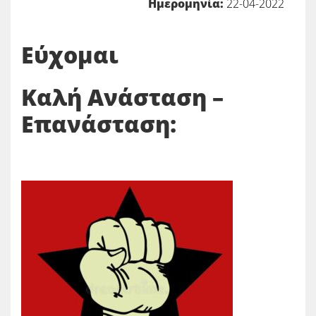
Ημερομηνία:
22-04-2022
Εύχομαι
Καλή Ανάσταση –
Επανάσταση: