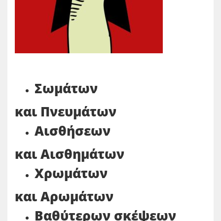
Σωμάτων
και Πνευμάτων
Αισθήσεων
και Αισθημάτων
Χρωμάτων
και Αρωμάτων
Βαθύτερων σκέψεων