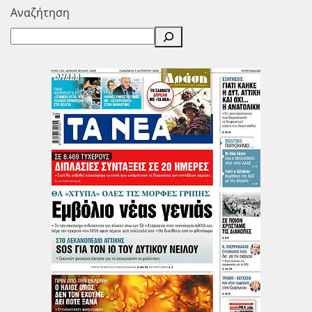
Αναζήτηση