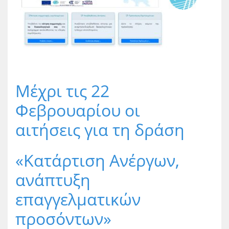
Μέχρι τις 22
Φεβρουαρίου οι
αιτήσεις για τη δράση
«Kατάρτιση Ανέργων,
ανάπτυξη
επαγγελματικών
προσόντων»