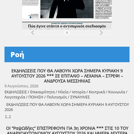
Ροή
ΕΚΔΗΛΩΣΕΙΣ ΠΟΥ ΘΑ ΛΑΒΟΥΝ ΧΩΡΑ ΣΗΜΕΡΑ ΚΥΡΙΑΚΗ 9
ΑΥΓΟΥΣΤΟΥ 2026 *** ΣΕ ΕΠΙΤΑΛΙΟ – ΛΕΧΑΙΝΑ – ΣΤΡΕΦΙ –
ΑΝΔΡΟΥΣΑ ΜΕΣΣΗΝΙΑΣ
9 Αυγούστου, 2026
ΕΚΔΗΛΩΣΕΙΣ / Επικαιρότητα / Ηλεία / Ιστορία / Κεντρικά / Κοινωνία /
Λογοτεχνία / ΠΟΙΗΣΗ / Πολιτισμός / ΣΥΝΑΥΛΙΕΣ
ΕΚΔΗΛΩΣΕΙΣ ΠΟΥ ΘΑ ΛΑΒΟΥΝ ΧΩΡΑ ΣΗΜΕΡΑ ΚΥΡΙΑΚΗ 9 ΑΥΓΟΥΣΤΟΥ
2026
8888888888888888888888888888888888888888888888888888888888888
[...]
8888888888888888888888888888888888888888888888888888888888888
ΟΙ “ΡαψΩδήες” ΕΠΙΣΤΡΕΦΟΥΝ ΓΙΑ 3η ΧΡΟΝΙΑ *** ΣΤΙΣ 10 ΤΟΥ
ΑΝΑΡΧΟΑΥΤΟΝΟΜΟΥ ΑΥΓΟΥΣΤΟΥ 2026 ΚΑΙ ΗΜΕΡΑ ΔΕΥΤΕΡΑ