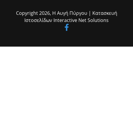
Copyright 2026,
Η Αυγή Πύργου
| Κατασκευή
Ιστοσελίδων
Interactive Net Solutions