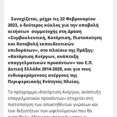
Συνεχίζεται, μέχρι τις 22 Φεβρουαρίου
2023, ο δεύτερος κύκλος για την υποβολή
αιτήσεων συμμετοχής στη Δράση
«Συμβουλευτική, Κατάρτιση, Πιστοποίηση
και Καταβολή εκπαιδευτικών
επιδομάτων»,
στο πλαίσιο της Πράξης:
«Κατάρτιση Ανέργων, ανάπτυξη
επαγγελματικών προσόντων» του Ε.Π.
Δυτική Ελλάδα 2014-2020, και για τους
ενδιαφερόμενους ανέργους της
Περιφερειακής Ενότητας Ηλείας.
Το πρόγραμμα «Κατάρτιση Ανέργων, ανάπτυξη
επαγγελματικών προσόντων» στοχεύει στη
πιστοποίηση των αποκτηθέντων γνώσεων και
των δεξιοτήτων των ωφελούμενων που θα