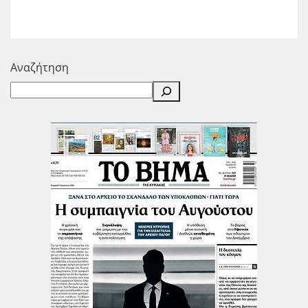
Αναζήτηση