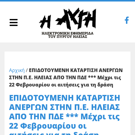
Αρχική
/
ΕΠΙΔΟΤΟΥΜΕΝΗ ΚΑΤΑΡΤΙΣΗ ΑΝΕΡΓΩΝ
ΣΤΗΝ Π.Ε. ΗΛΕΙΑΣ ΑΠΟ ΤΗΝ ΠΔΕ *** Μέχρι τις
22 Φεβρουαρίου οι αιτήσεις για τη δράση
ΕΠΙΔΟΤΟΥΜΕΝΗ ΚΑΤΑΡΤΙΣΗ
ΑΝΕΡΓΩΝ ΣΤΗΝ Π.Ε. ΗΛΕΙΑΣ
ΑΠΟ ΤΗΝ ΠΔΕ *** Μέχρι τις
22 Φεβρουαρίου οι