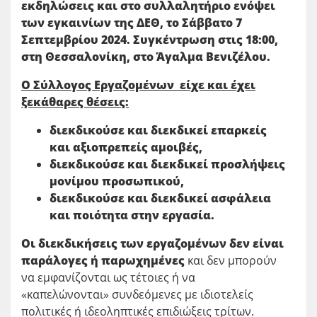
εκδηλώσεις και στο συλλαλητήριο ενόψει
των εγκαινίων της ΔΕΘ, το Σάββατο 7
Σεπτεμβρίου 2024. Συγκέντρωση στις 18:00,
στη Θεσσαλονίκη, στο Άγαλμα Βενιζέλου.
Ο Σύλλογος Εργαζομένων είχε και έχει
ξεκάθαρες θέσεις:
διεκδικούσε και διεκδικεί επαρκείς
και αξιοπρεπείς αμοιβές,
διεκδικούσε και διεκδικεί προσλήψεις
μονίμου προσωπικού,
διεκδικούσε και διεκδικεί ασφάλεια
και ποιότητα στην εργασία.
Οι διεκδικήσεις των εργαζομένων δεν είναι
παράλογες ή παρωχημένες
και δεν μπορούν
να εμφανίζονται ως τέτοιες ή να
«καπελώνονται» συνδεόμενες με ιδιοτελείς
πολιτικές ή ιδεοληπτικές επιδιώξεις τρίτων.