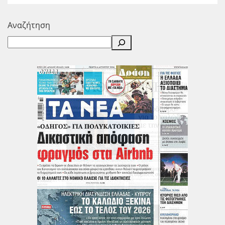
Αναζήτηση