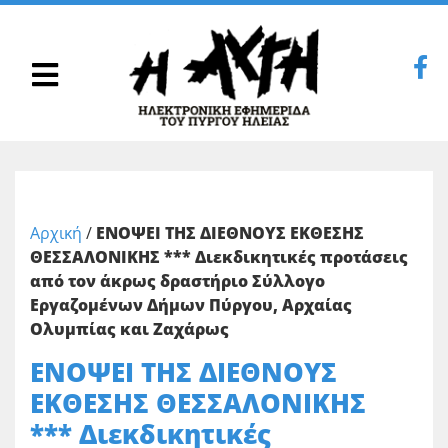
Αρχική
/
ΕΝΟΨΕΙ ΤΗΣ ΔΙΕΘΝΟΥΣ ΕΚΘΕΣΗΣ
ΘΕΣΣΑΛΟΝΙΚΗΣ *** Διεκδικητικές προτάσεις
από τον άκρως δραστήριο Σύλλογο
Εργαζομένων Δήμων Πύργου, Αρχαίας
Ολυμπίας και Ζαχάρως
ΕΝΟΨΕΙ ΤΗΣ ΔΙΕΘΝΟΥΣ
ΕΚΘΕΣΗΣ ΘΕΣΣΑΛΟΝΙΚΗΣ
*** Διεκδικητικές