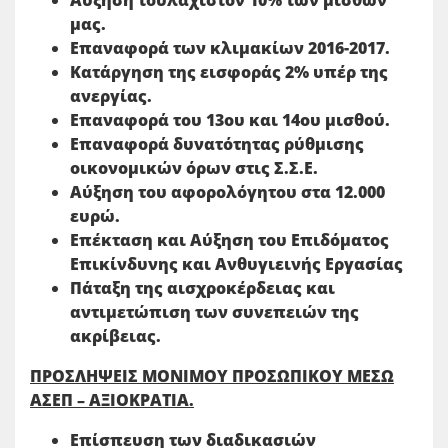
Αύξηση τουλάχιστον 10% των μισθών
μας.
Επαναφορά των κλιμακίων 2016-2017.
Κατάργηση της εισφοράς 2% υπέρ της
ανεργίας.
Επαναφορά του 13ου και 14ου μισθού.
Επαναφορά δυνατότητας ρύθμισης
οικονομικών όρων στις Σ.Σ.Ε.
Αύξηση του αφορολόγητου στα 12.000
ευρώ.
Επέκταση και Αύξηση του Επιδόματος
Επικίνδυνης και Ανθυγιεινής Εργασίας
Πάταξη της αισχροκέρδειας και
αντιμετώπιση των συνεπειών της
ακρίβειας.
ΠΡΟΣΛΗΨΕΙΣ ΜΟΝΙΜΟΥ ΠΡΟΣΩΠΙΚΟΥ ΜΕΣΩ
ΑΣΕΠ – ΑΞΙΟΚΡΑΤΙΑ.
Επίσπευση των διαδικασιών