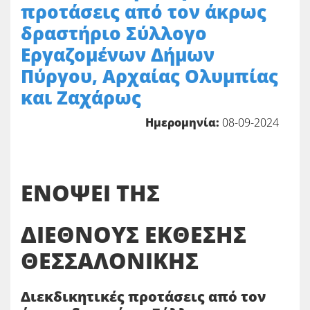
προτάσεις από τον άκρως
δραστήριο Σύλλογο
Εργαζομένων Δήμων
Πύργου, Αρχαίας Ολυμπίας
και Ζαχάρως
Ημερομηνία:
08-09-2024
ΕΝΟΨΕΙ ΤΗΣ
ΔΙΕΘΝΟΥΣ ΕΚΘΕΣΗΣ
ΘΕΣΣΑΛΟΝΙΚΗΣ
Διεκδικητικές προτάσεις από τον