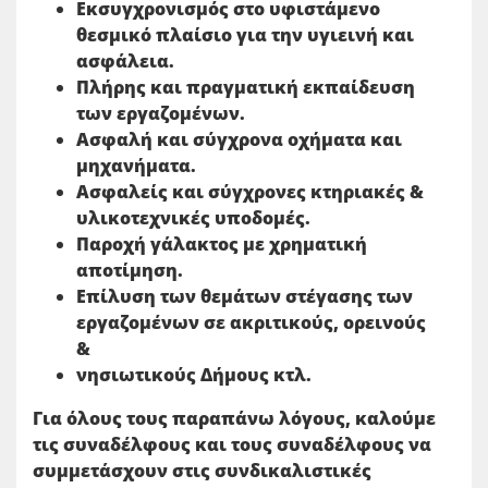
Εκσυγχρονισμός στο υφιστάμενο
θεσμικό πλαίσιο για την υγιεινή και
ασφάλεια.
Πλήρης και πραγματική εκπαίδευση
των εργαζομένων.
Ασφαλή και σύγχρονα οχήματα και
μηχανήματα.
Ασφαλείς και σύγχρονες κτηριακές &
υλικοτεχνικές υποδομές.
Παροχή γάλακτος με χρηματική
αποτίμηση.
Επίλυση των θεμάτων στέγασης των
εργαζομένων σε ακριτικούς, ορεινούς
&
νησιωτικούς Δήμους κτλ.
Για όλους τους παραπάνω λόγους, καλούμε
τις συναδέλφους και τους συναδέλφους να
συμμετάσχουν στις συνδικαλιστικές