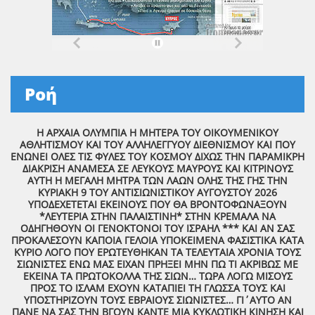
Ροή
Η ΑΡΧΑΙΑ ΟΛΥΜΠΙΑ Η ΜΗΤΕΡΑ ΤΟΥ ΟΙΚΟΥΜΕΝΙΚΟΥ
ΑΘΛΗΤΙΣΜΟΥ ΚΑΙ ΤΟΥ ΑΛΛΗΛΕΓΓΥΟΥ ΔΙΕΘΝΙΣΜΟΥ ΚΑΙ ΠΟΥ
ΕΝΩΝΕΙ ΟΛΕΣ ΤΙΣ ΦΥΛΕΣ ΤΟΥ ΚΟΣΜΟΥ ΔΙΧΩΣ ΤΗΝ ΠΑΡΑΜΙΚΡΗ
ΔΙΑΚΡΙΣΗ ΑΝΑΜΕΣΑ ΣΕ ΛΕΥΚΟΥΣ ΜΑΥΡΟΥΣ ΚΑΙ ΚΙΤΡΙΝΟΥΣ
ΑΥΤΗ Η ΜΕΓΑΛΗ ΜΗΤΡΑ ΤΩΝ ΛΑΩΝ ΟΛΗΣ ΤΗΣ ΓΗΣ ΤΗΝ
ΚΥΡΙΑΚΗ 9 ΤΟΥ ΑΝΤΙΣΙΩΝΙΣΤΙΚΟΥ ΑΥΓΟΥΣΤΟΥ 2026
ΥΠΟΔΕΧΕΤΕΤΑΙ ΕΚΕΙΝΟΥΣ ΠΟΥ ΘΑ ΒΡΟΝΤΟΦΩΝΑΞΟΥΝ
*ΛΕΥΤΕΡΙΑ ΣΤΗΝ ΠΑΛΑΙΣΤΙΝΗ* ΣΤΗΝ ΚΡΕΜΑΛΑ ΝΑ
ΟΔΗΓΗΘΟΥΝ ΟΙ ΓΕΝΟΚΤΟΝΟΙ ΤΟΥ ΙΣΡΑΗΛ *** ΚΑΙ ΑΝ ΣΑΣ
ΠΡΟΚΑΛΕΣΟΥΝ ΚΑΠΟΙΑ ΓΕΛΟΙΑ ΥΠΟΚΕΙΜΕΝΑ ΦΑΣΙΣΤΙΚΑ ΚΑΤΑ
ΚΥΡΙΟ ΛΟΓΟ ΠΟΥ ΕΡΩΤΕΥΘΗΚΑΝ ΤΑ ΤΕΛΕΥΤΑΙΑ ΧΡΟΝΙΑ ΤΟΥΣ
ΣΙΩΝΙΣΤΕΣ ΕΝΩ ΜΑΣ ΕΙΧΑΝ ΠΡΗΞΕΙ ΜΗΝ ΠΩ ΤΙ ΑΚΡΙΒΩΣ ΜΕ
ΕΚΕΙΝΑ ΤΑ ΠΡΩΤΟΚΟΛΛΑ ΤΗΣ ΣΙΩΝ… ΤΩΡΑ ΛΟΓΩ ΜΙΣΟΥΣ
ΠΡΟΣ ΤΟ ΙΣΛΑΜ ΕΧΟΥΝ ΚΑΤΑΠΙΕΙ ΤΗ ΓΛΩΣΣΑ ΤΟΥΣ ΚΑΙ
ΥΠΟΣΤΗΡΙΖΟΥΝ ΤΟΥΣ ΕΒΡΑΙΟΥΣ ΣΙΩΝΙΣΤΕΣ… ΓΙ΄ΑΥΤΟ ΑΝ
ΠΑΝΕ ΝΑ ΣΑΣ ΤΗΝ ΒΓΟΥΝ ΚΑΝΤΕ ΜΙΑ ΚΥΚΛΩΤΙΚΗ ΚΙΝΗΣΗ ΚΑΙ