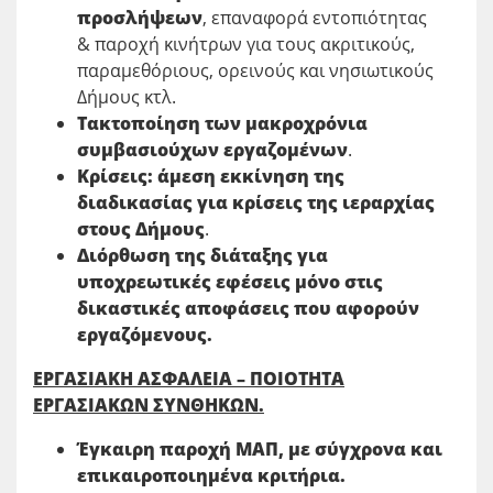
προσλήψεων
, επαναφορά εντοπιότητας
& παροχή κινήτρων για τους ακριτικούς,
παραμεθόριους, ορεινούς και νησιωτικούς
Δήμους κτλ.
Τακτοποίηση των μακροχρόνια
συμβασιούχων εργαζομένων
.
Κρίσεις: άμεση εκκίνηση της
διαδικασίας για κρίσεις της ιεραρχίας
στους Δήμους
.
Διόρθωση της διάταξης για
υποχρεωτικές εφέσεις μόνο στις
δικαστικές αποφάσεις που αφορούν
εργαζόμενους.
ΕΡΓΑΣΙΑΚΗ ΑΣΦΑΛΕΙΑ – ΠΟΙΟΤΗΤΑ
ΕΡΓΑΣΙΑΚΩΝ ΣΥΝΘΗΚΩΝ.
Έγκαιρη παροχή ΜΑΠ, με σύγχρονα και
επικαιροποιημένα κριτήρια.