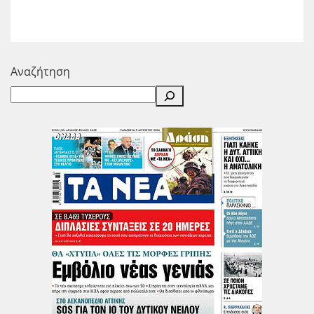
Αναζήτηση