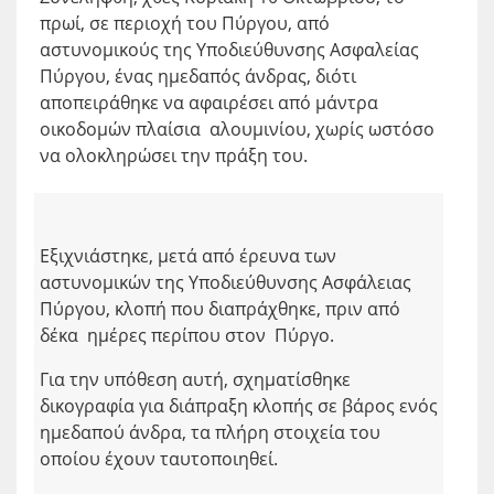
πρωί, σε περιοχή του Πύργου, από
αστυνομικούς της Υποδιεύθυνσης Ασφαλείας
Πύργου, ένας ημεδαπός άνδρας, διότι
αποπειράθηκε να αφαιρέσει από μάντρα
οικοδομών πλαίσια αλουμινίου, χωρίς ωστόσο
να ολοκληρώσει την πράξη του.
Εξιχνιάστηκε, μετά από έρευνα των
αστυνομικών της Υποδιεύθυνσης Ασφάλειας
Πύργου, κλοπή που διαπράχθηκε, πριν από
δέκα ημέρες περίπου στον Πύργο.
Για την υπόθεση αυτή, σχηματίσθηκε
δικογραφία για διάπραξη κλοπής σε βάρος ενός
ημεδαπού άνδρα, τα πλήρη στοιχεία του
οποίου έχουν ταυτοποιηθεί.