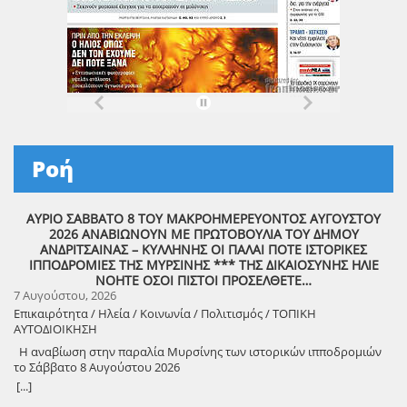
Ροή
ΑΥΡΙΟ ΣΑΒΒΑΤΟ 8 ΤΟΥ ΜΑΚΡΟΗΜΕΡΕΥΟΝΤΟΣ ΑΥΓΟΥΣΤΟΥ
2026 ΑΝΑΒΙΩΝΟΥΝ ΜΕ ΠΡΩΤΟΒΟΥΛΙΑ ΤΟΥ ΔΗΜΟΥ
ΑΝΔΡΙΤΣΑΙΝΑΣ – ΚΥΛΛΗΝΗΣ ΟΙ ΠΑΛΑΙ ΠΟΤΕ ΙΣΤΟΡΙΚΕΣ
ΙΠΠΟΔΡΟΜΙΕΣ ΤΗΣ ΜΥΡΣΙΝΗΣ *** ΤΗΣ ΔΙΚΑΙΟΣΥΝΗΣ ΗΛΙΕ
ΝΟΗΤΕ ΟΣΟΙ ΠΙΣΤΟΙ ΠΡΟΣΕΛΘΕΤΕ…
7 Αυγούστου, 2026
Επικαιρότητα / Ηλεία / Κοινωνία / Πολιτισμός / ΤΟΠΙΚΗ
ΑΥΤΟΔΙΟΙΚΗΣΗ
Η αναβίωση στην παραλία Μυρσίνης των ιστορικών ιπποδρομιών
το Σάββατο 8 Αυγούστου 2026
[...]