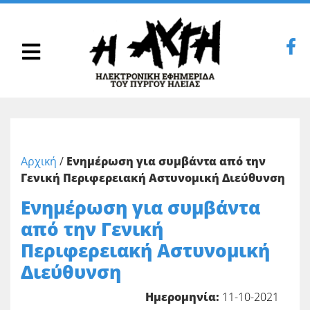
Αρχική
/
Ενημέρωση για συμβάντα από την
Γενική Περιφερειακή Αστυνομική Διεύθυνση
Ενημέρωση για συμβάντα
από την Γενική
Περιφερειακή Αστυνομική
Διεύθυνση
Ημερομηνία:
11-10-2021