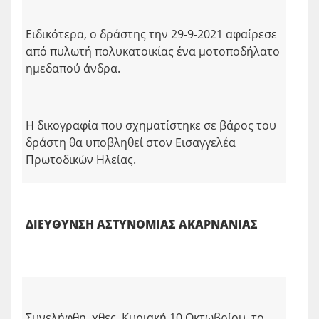
Ειδικότερα, ο δράστης την 29-9-2021 αφαίρεσε
από πυλωτή πολυκατοικίας ένα μοτοποδήλατο
ημεδαπού άνδρα.
Η δικογραφία που σχηματίστηκε σε βάρος του
δράστη θα υποβληθεί στον Εισαγγελέα
Πρωτοδικών Ηλείας.
ΔΙΕΥΘΥΝΣΗ ΑΣΤΥΝΟΜΙΑΣ ΑΚΑΡΝΑΝΙΑΣ
Συνελήφθη, χθες Κυριακή 10 Οκτωβρίου, το