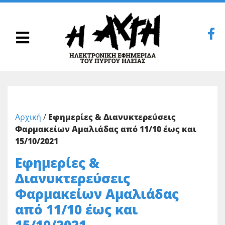
Αρχική
/
Εφημερίες & Διανυκτερεύσεις
Φαρμακείων Αμαλιάδας από 11/10 έως και
15/10/2021
Εφημερίες &
Διανυκτερεύσεις
Φαρμακείων Αμαλιάδας
από 11/10 έως και