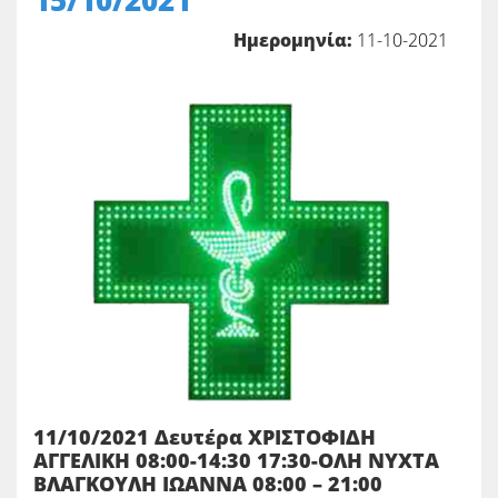
15/10/2021
Ημερομηνία:
11-10-2021
11/10/2021 Δευτέρα ΧΡΙΣΤΟΦΙΔΗ
ΑΓΓΕΛΙΚΗ 08:00-14:30 17:30-ΟΛΗ ΝΥΧΤΑ
ΒΛΑΓΚΟΥΛΗ ΙΩΑΝΝΑ 08:00 – 21:00