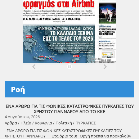
Ροή
ΕΝΑ ΑΡΘΡΟ ΓΙΑ ΤΙΣ ΦΟΝΙΚΕΣ ΚΑΤΑΣΤΡΟΦΙΚΕΣ ΠΥΡΚΑΓΙΕΣ ΤΟΥ
ΧΡΗΣΤΟΥ ΓΙΑΝΝΑΡΟΥ ΑΠΟ ΤΟ ΚΚΕ
4 Αυγούστου, 2026
Άρθρα / Ηλεία / Κοινωνία / Πολιτική / ΠΥΡΚΑΓΙΕΣ
ΕΝΑ ΑΡΘΡΟ ΓΙΑ ΤΙΣ ΦΟΝΙΚΕΣ ΚΑΤΑΣΤΡΟΦΙΚΕΣ ΠΥΡΚΑΓΙΕΣ ΤΟΥ
ΧΡΗΣΤΟΥ ΓΙΑΝΝΑΡΟΥ Στα όριά του! Οργή πρέπει να προκαλούν