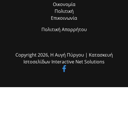
Οικονομία
Πολιτική
Επικοινωνία
Πολιτική Απορρήτου
Copyright 2026,
Η Αυγή Πύργου
| Κατασκευή
Ιστοσελίδων
Interactive Net Solutions