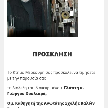
ΠΡΟΣΚΛΗΣΗ
Το Κτήμα Μερκούρη σας προσκαλεί να τιμήσετε
με την παρουσία σας
τη Διάλεξη του διακεκριμένου
Γλύπτη κ.
Γιώργου Χουλιαρά,
Ομ. Καθηγητή της Ανωτάτης Σχολής Καλών