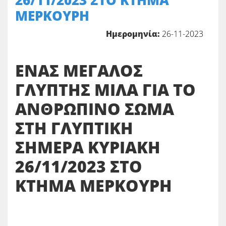
26/11/2023 ΣΤΟ ΚΤΗΜΑ
ΜΕΡΚΟΥΡΗ
Ημερομηνία:
26-11-2023
ΕΝΑΣ ΜΕΓΑΛΟΣ
ΓΛΥΠΤΗΣ ΜΙΛΑ ΓΙΑ ΤΟ
ΑΝΘΡΩΠΙΝΟ ΣΩΜΑ
ΣΤΗ ΓΛΥΠΤΙΚΗ
ΣΗΜΕΡΑ ΚΥΡΙΑΚΗ
26/11/2023 ΣΤΟ
ΚΤΗΜΑ ΜΕΡΚΟΥΡΗ