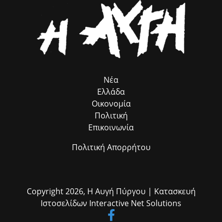
Νέα
Ελλάδα
Οικονομία
Πολιτική
Επικοινωνία
Πολιτική Απορρήτου
Copyright 2026,
Η Αυγή Πύργου
| Κατασκευή
Ιστοσελίδων
Interactive Net Solutions