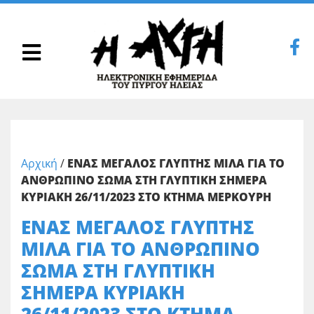
Αρχική
/
ΕΝΑΣ ΜΕΓΑΛΟΣ ΓΛΥΠΤΗΣ ΜΙΛΑ ΓΙΑ ΤΟ
ΑΝΘΡΩΠΙΝΟ ΣΩΜΑ ΣΤΗ ΓΛΥΠΤΙΚΗ ΣΗΜΕΡΑ
ΚΥΡΙΑΚΗ 26/11/2023 ΣΤΟ ΚΤΗΜΑ ΜΕΡΚΟΥΡΗ
ΕΝΑΣ ΜΕΓΑΛΟΣ ΓΛΥΠΤΗΣ
ΜΙΛΑ ΓΙΑ ΤΟ ΑΝΘΡΩΠΙΝΟ
ΣΩΜΑ ΣΤΗ ΓΛΥΠΤΙΚΗ
ΣΗΜΕΡΑ ΚΥΡΙΑΚΗ