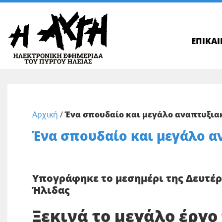
ΕΠΙΚΑ
Αρχική
/
Ένα σπουδαίο και μεγάλο αναπτυξιακ
Ένα σπουδαίο και μεγάλο α
Υπογράφηκε το μεσημέρι της Δευτέρ
Ήλιδας
Ξεκινά το μεγάλο έργο