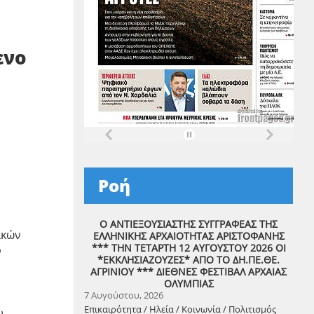
ενο
Ροή
Ο ΑΝΤΙΕΞΟΥΣΙΑΣΤΗΣ ΣΥΓΓΡΑΦΕΑΣ ΤΗΣ
ικών
ΕΛΛΗΝΙΚΗΣ ΑΡΧΑΙΟΤΗΤΑΣ ΑΡΙΣΤΟΦΑΝΗΣ
*** ΤΗΝ ΤΕΤΑΡΤΗ 12 ΑΥΓΟΥΣΤΟΥ 2026 ΟΙ
ν
*ΕΚΚΛΗΣΙΑΖΟΥΖΕΣ* ΑΠΟ ΤΟ ΔΗ.ΠΕ.ΘΕ.
ΑΓΡΙΝΙΟΥ *** ΔΙΕΘΝΕΣ ΦΕΣΤΙΒΑΛ ΑΡΧΑΙΑΣ
ΟΛΥΜΠΙΑΣ
7 Αυγούστου, 2026
Επικαιρότητα / Ηλεία / Κοινωνία / Πολιτισμός
υ