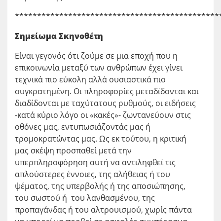
**********************************************
Σημείωμα Σκηνοθέτη
Είναι γεγονός ότι ζούμε σε μια εποχή που η
επικοινωνία μεταξύ των ανθρώπων έχει γίνει
τεχνικά πιο εύκολη αλλά ουσιαστικά πιο
συγκρατημένη. Οι πληροφορίες μεταδίδονται και
διαδίδονται με ταχύτατους ρυθμούς, οι ειδήσεις
-κατά κύριο λόγο οι «κακές»- ζωντανεύουν στις
οθόνες μας, εντυπωσιάζοντάς μας ή
τρομοκρατώντας μας. Ως εκ τούτου, η κριτική
μας σκέψη προσπαθεί μετά την
υπερπληροφόρηση αυτή να αντιληφθεί τις
απλούστερες έννοιες, της αλήθειας ή του
ψέματος, της υπερβολής ή της αποσιώπησης,
του σωστού ή του λανθασμένου, της
προπαγάνδας ή του αλτρουισμού, χωρίς πάντα