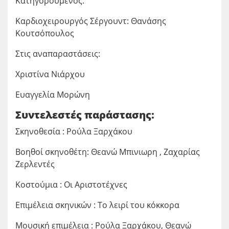
Κατηγορούμενος:
Καρδιοχειρουργός Σέργουντ: Θανάσης
Κουτσόπουλος
Στις αναπαραστάσεις:
Χριστίνα Νιάρχου
Ευαγγελία Μορώνη
Συντελεστές παράστασης:
Σκηνοθεσία : Ρούλα Ξαρχάκου
Βοηθοί σκηνοθέτη: Θεανώ Μπινιωρη , Ζαχαρίας
Ζερλεντές
Κοστούμια : Οι Αριστοτέχνες
Επιμέλεια σκηνικών : Το λειρί του κόκκορα
Μουσική επιμέλεια : Ρούλα Ξαρχάκου, Θεανώ