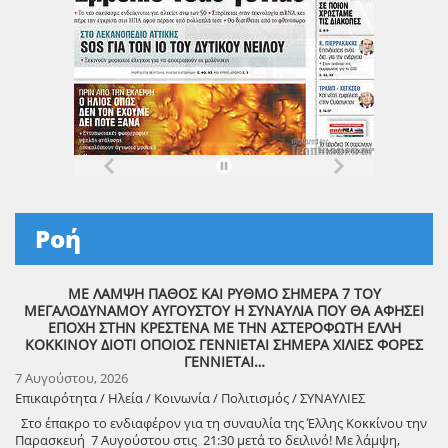
Ροή
ΜΕ ΛΑΜΨΗ ΠΑΘΟΣ ΚΑΙ ΡΥΘΜΟ ΣΗΜΕΡΑ 7 ΤΟΥ
ΜΕΓΑΛΟΔΥΝΑΜΟΥ ΑΥΓΟΥΣΤΟΥ Η ΣΥΝΑΥΛΙΑ ΠΟΥ ΘΑ ΑΦΗΣΕΙ
ΕΠΟΧΗ ΣΤΗΝ ΚΡΕΣΤΕΝΑ ΜΕ ΤΗΝ ΑΣΤΕΡΟΦΩΤΗ ΕΛΛΗ
ΚΟΚΚΙΝΟΥ ΔΙΟΤΙ ΟΠΟΙΟΣ ΓΕΝΝΙΕΤΑΙ ΣΗΜΕΡΑ ΧΙΛΙΕΣ ΦΟΡΕΣ
ΓΕΝΝΙΕΤΑΙ…
7 Αυγούστου, 2026
Επικαιρότητα / Ηλεία / Κοινωνία / Πολιτισμός / ΣΥΝΑΥΛΙΕΣ
Στο έπακρο το ενδιαφέρον για τη συναυλία της Έλλης Κοκκίνου την
Παρασκευή 7 Αυγούστου στις 21:30 μετά το δειλινό! Με λάμψη,