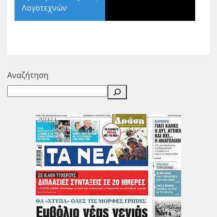
Λογοτεχνών
Αναζήτηση