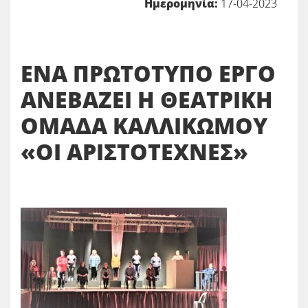
Ημερομηνία:
17-04-2023
ΕΝΑ ΠΡΩΤΟΤΥΠΟ ΕΡΓΟ
ΑΝΕΒΑΖΕΙ
Η ΘΕΑΤΡΙΚΗ
ΟΜΑΔΑ ΚΑΛΛΙΚΩΜΟΥ
«ΟΙ ΑΡΙΣΤΟΤΕΧΝΕΣ»