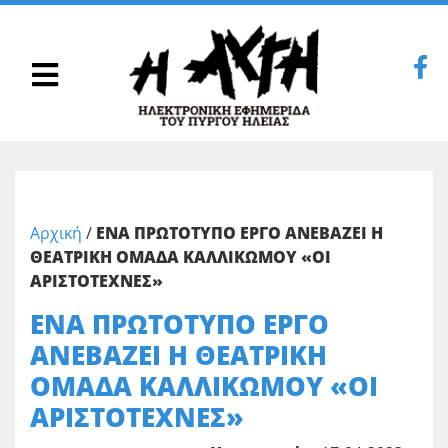
Αρχική
/
ΕΝΑ ΠΡΩΤΟΤΥΠΟ ΕΡΓΟ ΑΝΕΒΑΖΕΙ Η
ΘΕΑΤΡΙΚΗ ΟΜΑΔΑ ΚΑΛΛΙΚΩΜΟΥ «ΟΙ
ΑΡΙΣΤΟΤΕΧΝΕΣ»
ΕΝΑ ΠΡΩΤΟΤΥΠΟ ΕΡΓΟ
ΑΝΕΒΑΖΕΙ Η ΘΕΑΤΡΙΚΗ
ΟΜΑΔΑ ΚΑΛΛΙΚΩΜΟΥ «ΟΙ
ΑΡΙΣΤΟΤΕΧΝΕΣ»