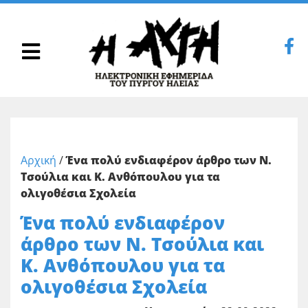
Αρχική
/
Ένα πολύ ενδιαφέρον άρθρο των Ν.
Τσούλια και Κ. Ανθόπουλου για τα
ολιγοθέσια Σχολεία
Ένα πολύ ενδιαφέρον
άρθρο των Ν. Τσούλια και
Κ. Ανθόπουλου για τα
ολιγοθέσια Σχολεία