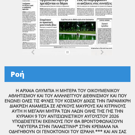
Ροή
Η ΑΡΧΑΙΑ ΟΛΥΜΠΙΑ Η ΜΗΤΕΡΑ ΤΟΥ ΟΙΚΟΥΜΕΝΙΚΟΥ
ΑΘΛΗΤΙΣΜΟΥ ΚΑΙ ΤΟΥ ΑΛΛΗΛΕΓΓΥΟΥ ΔΙΕΘΝΙΣΜΟΥ ΚΑΙ ΠΟΥ
ΕΝΩΝΕΙ ΟΛΕΣ ΤΙΣ ΦΥΛΕΣ ΤΟΥ ΚΟΣΜΟΥ ΔΙΧΩΣ ΤΗΝ ΠΑΡΑΜΙΚΡΗ
ΔΙΑΚΡΙΣΗ ΑΝΑΜΕΣΑ ΣΕ ΛΕΥΚΟΥΣ ΜΑΥΡΟΥΣ ΚΑΙ ΚΙΤΡΙΝΟΥΣ
ΑΥΤΗ Η ΜΕΓΑΛΗ ΜΗΤΡΑ ΤΩΝ ΛΑΩΝ ΟΛΗΣ ΤΗΣ ΓΗΣ ΤΗΝ
ΚΥΡΙΑΚΗ 9 ΤΟΥ ΑΝΤΙΣΙΩΝΙΣΤΙΚΟΥ ΑΥΓΟΥΣΤΟΥ 2026
ΥΠΟΔΕΧΕΤΕΤΑΙ ΕΚΕΙΝΟΥΣ ΠΟΥ ΘΑ ΒΡΟΝΤΟΦΩΝΑΞΟΥΝ
*ΛΕΥΤΕΡΙΑ ΣΤΗΝ ΠΑΛΑΙΣΤΙΝΗ* ΣΤΗΝ ΚΡΕΜΑΛΑ ΝΑ
ΟΔΗΓΗΘΟΥΝ ΟΙ ΓΕΝΟΚΤΟΝΟΙ ΤΟΥ ΙΣΡΑΗΛ *** ΚΑΙ ΑΝ ΣΑΣ