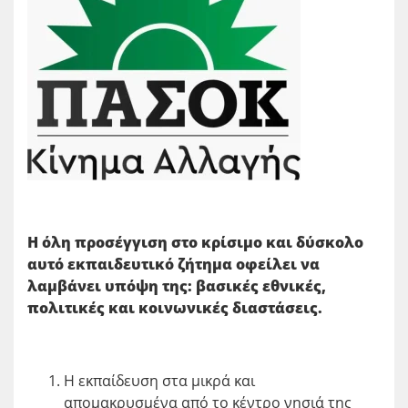
Η όλη προσέγγιση στο κρίσιμο και δύσκολο
αυτό εκπαιδευτικό ζήτημα οφείλει να
λαμβάνει υπόψη της: βασικές εθνικές,
πολιτικές και κοινωνικές διαστάσεις.
Η εκπαίδευση στα μικρά και
απομακρυσμένα από το κέντρο νησιά της