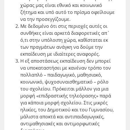
χώρας μας είναι εθνικό και κοινωνικό
ζήτημα και υπό αυτό το πρίσμα οφείλουμε
να την προσεγγίζουμε.
Με δεδομένο ότι στις περιοχές αυτές οι
συνθήκες είναι αρκετά διαφορετικές απ΄
ό,τι στην υπόλοιπη χώρα, καθίσταται εκ
των πραγμάτων ανάγκη να δούμε την
εκπαίδευση με ιδιαίτερες αναφορές.
Η εξ αποστάσεως εκπαίδευση δεν μπορεί
να υποκαταστήσει με κανέναν τρόπο τον
πολλαπλό – παιδαγωγικό, μαθησιακό,
κοινωνικό, ψυχοσυναισθηματικό – ρόλο
του σχολείου. Πρόκειται μάλλον για μια
μορφή «επιδραστικής τηλεόρασης» παρά
για κάποια μορφή σχολείου. Στις μικρές
ηλικίες, του Δημοτικού και του Γυμνασίου,
μάλιστα αποκτά και αντιπαιδαγωγικές,
αντιμαθησιακές και αντιμορφωτικές