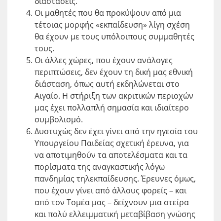
διαστάσεις.
Οι μαθητές που θα προκύψουν από μια
τέτοιας μορφής «εκπαίδευση» λίγη σχέση
θα έχουν με τους υπόλοιπους συμμαθητές
τους.
Οι άλλες χώρες, που έχουν ανάλογες
περιπτώσεις, δεν έχουν τη δική μας εθνική
διάσταση, όπως αυτή εκδηλώνεται στο
Αιγαίο. Η στήριξη των ακριτικών περιοχών
μας έχει πολλαπλή σημασία και ιδιαίτερο
συμβολισμό.
Δυστυχώς δεν έχει γίνει από την ηγεσία του
Υπουργείου Παιδείας σχετική έρευνα, για
να αποτιμηθούν τα αποτελέσματα και τα
πορίσματα της αναγκαστικής λόγω
πανδημίας τηλεκπαίδευσης. Έρευνες όμως,
που έχουν γίνει από άλλους φορείς – και
από τον Τομέα μας – δείχνουν μια στείρα
και πολύ ελλειμματική μεταβίβαση γνώσης