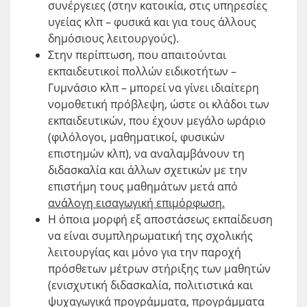
συνέργειες (στην κατοικία, στις υπηρεσίες
υγείας κλπ – φυσικά και για τους άλλους
δημόσιους λειτουργούς).
Στην περίπτωση, που απαιτούνται
εκπαιδευτικοί πολλών ειδικοτήτων –
Γυμνάσιο κλπ – μπορεί να γίνει ιδιαίτερη
νομοθετική πρόβλεψη, ώστε οι κλάδοι των
εκπαιδευτικών, που έχουν μεγάλο ωράριο
(φιλόλογοι, μαθηματικοί, φυσικών
επιστημών κλπ), να αναλαμβάνουν τη
διδασκαλία και άλλων σχετικών με την
επιστήμη τους μαθημάτων μετά από
ανάλογη εισαγωγική επιμόρφωση.
Η όποια μορφή εξ αποστάσεως εκπαίδευση
να είναι συμπληρωματική της σχολικής
λειτουργίας και μόνο για την παροχή
πρόσθετων μέτρων στήριξης των μαθητών
(ενισχυτική διδασκαλία, πολιτιστικά και
ψυχαγωγικά προγράμματα, προγράμματα