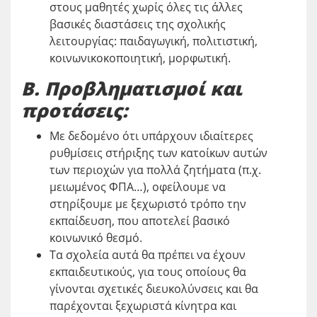
στους μαθητές χωρίς όλες τις άλλες
βασικές διαστάσεις της σχολικής
λειτουργίας: παιδαγωγική, πολιτιστική,
κοινωνικοκοποιητική, μορφωτική.
Β. Προβληματισμοί και
προτάσεις:
Με δεδομένο ότι υπάρχουν ιδιαίτερες
ρυθμίσεις στήριξης των κατοίκων αυτών
των περιοχών για πολλά ζητήματα (π.χ.
μειωμένος ΦΠΑ…), οφείλουμε να
στηρίξουμε με ξεχωριστό τρόπο την
εκπαίδευση, που αποτελεί βασικό
κοινωνικό θεσμό.
Τα σχολεία αυτά θα πρέπει να έχουν
εκπαιδευτικούς, για τους οποίους θα
γίνονται σχετικές διευκολύνσεις και θα
παρέχονται ξεχωριστά κίνητρα και