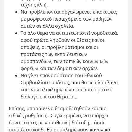
τέχνης κλπ).
Να προβλέπονται οργανωμένες επισκέψεις
με μορφωτικό περιεχόμενο των μαθητών
αυτών σε άλλα σχολεία.
Το όλο θέμα να αντιμετωπιστεί νομοθετικά,
αφού πρώτα ληφθούν οι θέσεις και οι
απόψεις, οι προβληματισμοί και οι
προτάσεις των εκπαιδευτικών
ομοσπονδιών, των τοπικών κοινωνικών
φορέων και των δημοτικών αρχών.
Να γίνει επανασύσταση του Εθνικού
Συμβουλίου Παιδείας, που θα περιλαμβάνει
και έναν ολοκληρωμένο και συστηματικό
διάλογο επί του θέματος.
Επίσης, μπορούν να θεσμοθετηθούν και πιο
ειδικές ρυθμίσεις. Συγκεκριμένα, να υπάρχει
δυνατότητα, με νομοθετική διάταξη, όσοι
εκπαιδευτικοί δε θα συμπληρώνουν κανονικό