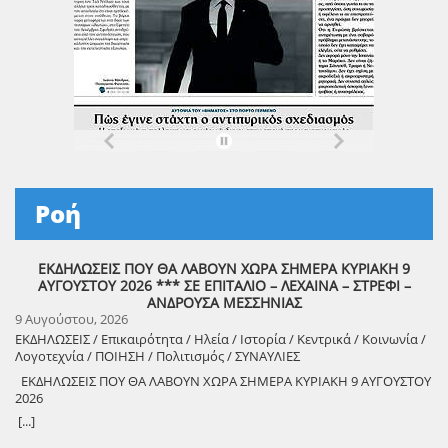
Ροή
ΕΚΔΗΛΩΣΕΙΣ ΠΟΥ ΘΑ ΛΑΒΟΥΝ ΧΩΡΑ ΣΗΜΕΡΑ ΚΥΡΙΑΚΗ 9
ΑΥΓΟΥΣΤΟΥ 2026 *** ΣΕ ΕΠΙΤΑΛΙΟ – ΛΕΧΑΙΝΑ – ΣΤΡΕΦΙ –
ΑΝΔΡΟΥΣΑ ΜΕΣΣΗΝΙΑΣ
9 Αυγούστου, 2026
ΕΚΔΗΛΩΣΕΙΣ / Επικαιρότητα / Ηλεία / Ιστορία / Κεντρικά / Κοινωνία /
Λογοτεχνία / ΠΟΙΗΣΗ / Πολιτισμός / ΣΥΝΑΥΛΙΕΣ
ΕΚΔΗΛΩΣΕΙΣ ΠΟΥ ΘΑ ΛΑΒΟΥΝ ΧΩΡΑ ΣΗΜΕΡΑ ΚΥΡΙΑΚΗ 9 ΑΥΓΟΥΣΤΟΥ
2026
8888888888888888888888888888888888888888888888888888888888888
[...]