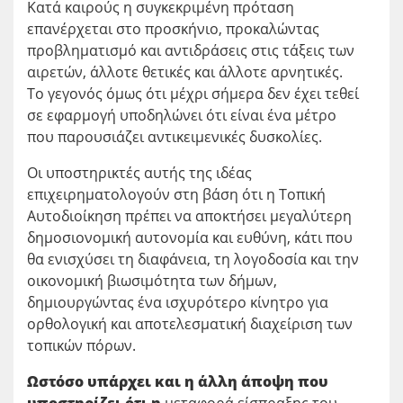
Κατά καιρούς η συγκεκριμένη πρόταση
επανέρχεται στο προσκήνιο, προκαλώντας
προβληματισμό και αντιδράσεις στις τάξεις των
αιρετών, άλλοτε θετικές και άλλοτε αρνητικές.
Το γεγονός όμως ότι μέχρι σήμερα δεν έχει τεθεί
σε εφαρμογή υποδηλώνει ότι είναι ένα μέτρο
που παρουσιάζει αντικειμενικές δυσκολίες.
Οι υποστηρικτές αυτής της ιδέας
επιχειρηματολογούν στη βάση ότι η Τοπική
Αυτοδιοίκηση πρέπει να αποκτήσει μεγαλύτερη
δημοσιονομική αυτονομία και ευθύνη, κάτι που
θα ενισχύσει τη διαφάνεια, τη λογοδοσία και την
οικονομική βιωσιμότητα των δήμων,
δημιουργώντας ένα ισχυρότερο κίνητρο για
ορθολογική και αποτελεσματική διαχείριση των
τοπικών πόρων.
Ωστόσο υπάρχει και η άλλη άποψη που
υποστηρίζει ότι η
μεταφορά είσπραξης του