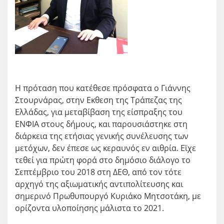
Η πρόταση που κατέθεσε πρόσφατα ο Γιάννης
Στουρνάρας, στην Εκθεση της Τράπεζας της
Ελλάδας, για μεταβίβαση της είσπραξης του
ΕΝΦΙΑ στους δήμους, και παρουσιάστηκε στη
διάρκεια της ετήσιας γενικής συνέλευσης των
μετόχων, δεν έπεσε ως κεραυνός εν αιθρία. Εϊχε
τεθεί για πρώτη φορά στο δημόσιο διάλογο το
Σεπτέμβριο του 2018 στη ΔΕΘ, από τον τότε
αρχηγό της αξιωματικής αντιπολίτευσης και
σημερινό Πρωθυπουργό Κυριάκο Μητσοτάκη, με
ορίζοντα υλοποίησης μάλιστα το 2021.