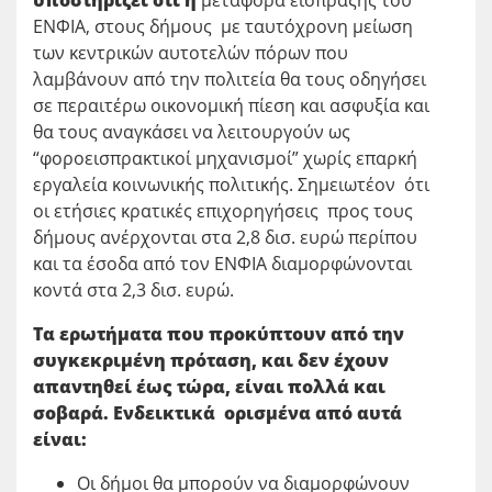
ΕΝΦΙΑ, στους δήμους με ταυτόχρονη μείωση
των κεντρικών αυτοτελών πόρων που
λαμβάνουν από την πολιτεία θα τους οδηγήσει
σε περαιτέρω οικονομική πίεση και ασφυξία και
θα τους αναγκάσει να λειτουργούν ως
“φοροεισπρακτικοί μηχανισμοί” χωρίς επαρκή
εργαλεία κοινωνικής πολιτικής. Σημειωτέον ότι
οι ετήσιες κρατικές επιχορηγήσεις προς τους
δήμους ανέρχονται στα 2,8 δισ. ευρώ περίπου
και τα έσοδα από τον ΕΝΦΙΑ διαμορφώνονται
κοντά στα 2,3 δισ. ευρώ.
Τα ερωτήματα που προκύπτουν από την
συγκεκριμένη πρόταση, και δεν έχουν
απαντηθεί έως τώρα, είναι πολλά και
σοβαρά. Ενδεικτικά ορισμένα από αυτά
είναι:
Οι δήμοι θα μπορούν να διαμορφώνουν