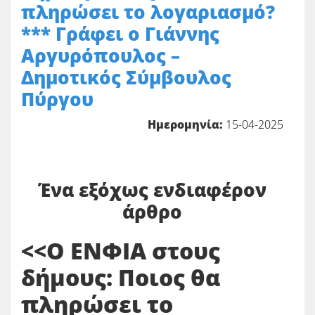
πληρώσει το λογαριασμό?
*** Γράφει ο Γιάννης
Αργυρόπουλος –
Δημοτικός Σύμβουλος
Πύργου
Ημερομηνία:
15-04-2025
Ένα εξόχως ενδιαφέρον
άρθρο
<<Ο ΕΝΦΙΑ στους
δήμους: Ποιος θα
πληρώσει το