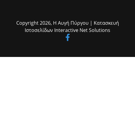
Copyright 2026,
Η Αυγή Πύργου
| Κατασκευή
Ιστοσελίδων
Interactive Net Solutions