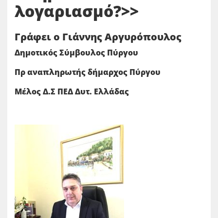
λογαριασμό?>>
Γράφει ο Γιάννης Αργυρόπουλος
Δημοτικός Σύμβουλος Πύργου
Πρ αναπληρωτής δήμαρχος Πύργου
Μέλος Δ.Σ ΠΕΔ Δυτ. Ελλάδας