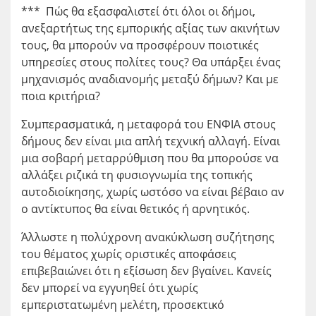
*** Πώς θα εξασφαλιστεί ότι όλοι οι δήμοι,
ανεξαρτήτως της εμπορικής αξίας των ακινήτων
τους, θα μπορούν να προσφέρουν ποιοτικές
υπηρεσίες στους πολίτες τους? Θα υπάρξει ένας
μηχανισμός αναδιανομής μεταξύ δήμων? Και με
ποια κριτήρια?
Συμπερασματικά, η μεταφορά του ΕΝΦΙΑ στους
δήμους δεν είναι μια απλή τεχνική αλλαγή. Είναι
μια σοβαρή μεταρρύθμιση που θα μπορούσε να
αλλάξει ριζικά τη φυσιογνωμία της τοπικής
αυτοδιοίκησης, χωρίς ωστόσο να είναι βέβαιο αν
ο αντίκτυπος θα είναι θετικός ή αρνητικός.
Άλλωστε η πολύχρονη ανακύκλωση συζήτησης
του θέματος χωρίς οριστικές αποφάσεις
επιβεβαιώνει ότι η εξίσωση δεν βγαίνει. Κανείς
δεν μπορεί να εγγυηθεί ότι χωρίς
εμπεριστατωμένη μελέτη, προσεκτικό