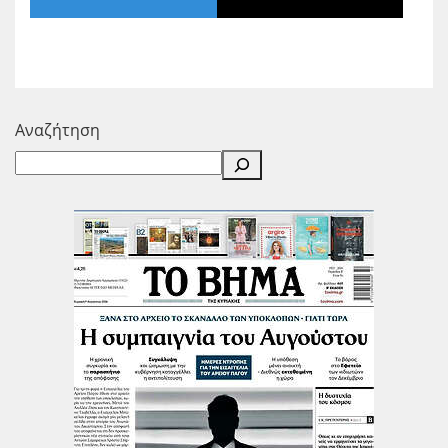
Αναζήτηση