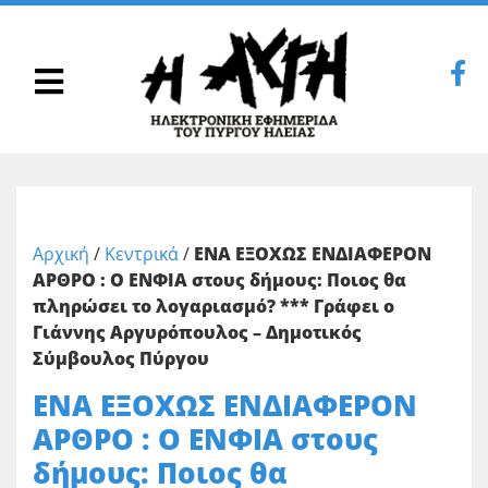
Αρχική
/
Κεντρικά
/
ΕΝΑ ΕΞΟΧΩΣ ΕΝΔΙΑΦΕΡΟΝ
ΑΡΘΡΟ : Ο ΕΝΦΙΑ στους δήμους: Ποιος θα
πληρώσει το λογαριασμό? *** Γράφει ο
Γιάννης Αργυρόπουλος – Δημοτικός
Σύμβουλος Πύργου
ΕΝΑ ΕΞΟΧΩΣ ΕΝΔΙΑΦΕΡΟΝ
ΑΡΘΡΟ : Ο ΕΝΦΙΑ στους
δήμους: Ποιος θα