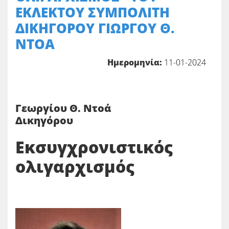
ΕΚΛΕΚΤΟΥ ΣΥΜΠΟΛΙΤΗ
ΔΙΚΗΓΟΡΟΥ ΓΙΩΡΓΟΥ Θ.
ΝΤΟΑ
Ημερομηνία:
11-01-2024
Γεωργίου Θ. Ντοά
Δικηγόρου
Εκσυγχρονιστικός
ολιγαρχισμός