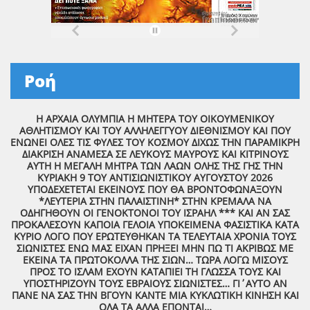
Ροή
Η ΑΡΧΑΙΑ ΟΛΥΜΠΙΑ Η ΜΗΤΕΡΑ ΤΟΥ ΟΙΚΟΥΜΕΝΙΚΟΥ
ΑΘΛΗΤΙΣΜΟΥ ΚΑΙ ΤΟΥ ΑΛΛΗΛΕΓΓΥΟΥ ΔΙΕΘΝΙΣΜΟΥ ΚΑΙ ΠΟΥ
ΕΝΩΝΕΙ ΟΛΕΣ ΤΙΣ ΦΥΛΕΣ ΤΟΥ ΚΟΣΜΟΥ ΔΙΧΩΣ ΤΗΝ ΠΑΡΑΜΙΚΡΗ
ΔΙΑΚΡΙΣΗ ΑΝΑΜΕΣΑ ΣΕ ΛΕΥΚΟΥΣ ΜΑΥΡΟΥΣ ΚΑΙ ΚΙΤΡΙΝΟΥΣ
ΑΥΤΗ Η ΜΕΓΑΛΗ ΜΗΤΡΑ ΤΩΝ ΛΑΩΝ ΟΛΗΣ ΤΗΣ ΓΗΣ ΤΗΝ
ΚΥΡΙΑΚΗ 9 ΤΟΥ ΑΝΤΙΣΙΩΝΙΣΤΙΚΟΥ ΑΥΓΟΥΣΤΟΥ 2026
ΥΠΟΔΕΧΕΤΕΤΑΙ ΕΚΕΙΝΟΥΣ ΠΟΥ ΘΑ ΒΡΟΝΤΟΦΩΝΑΞΟΥΝ
*ΛΕΥΤΕΡΙΑ ΣΤΗΝ ΠΑΛΑΙΣΤΙΝΗ* ΣΤΗΝ ΚΡΕΜΑΛΑ ΝΑ
ΟΔΗΓΗΘΟΥΝ ΟΙ ΓΕΝΟΚΤΟΝΟΙ ΤΟΥ ΙΣΡΑΗΛ *** ΚΑΙ ΑΝ ΣΑΣ
ΠΡΟΚΑΛΕΣΟΥΝ ΚΑΠΟΙΑ ΓΕΛΟΙΑ ΥΠΟΚΕΙΜΕΝΑ ΦΑΣΙΣΤΙΚΑ ΚΑΤΑ
ΚΥΡΙΟ ΛΟΓΟ ΠΟΥ ΕΡΩΤΕΥΘΗΚΑΝ ΤΑ ΤΕΛΕΥΤΑΙΑ ΧΡΟΝΙΑ ΤΟΥΣ
ΣΙΩΝΙΣΤΕΣ ΕΝΩ ΜΑΣ ΕΙΧΑΝ ΠΡΗΞΕΙ ΜΗΝ ΠΩ ΤΙ ΑΚΡΙΒΩΣ ΜΕ
ΕΚΕΙΝΑ ΤΑ ΠΡΩΤΟΚΟΛΛΑ ΤΗΣ ΣΙΩΝ… ΤΩΡΑ ΛΟΓΩ ΜΙΣΟΥΣ
ΠΡΟΣ ΤΟ ΙΣΛΑΜ ΕΧΟΥΝ ΚΑΤΑΠΙΕΙ ΤΗ ΓΛΩΣΣΑ ΤΟΥΣ ΚΑΙ
ΥΠΟΣΤΗΡΙΖΟΥΝ ΤΟΥΣ ΕΒΡΑΙΟΥΣ ΣΙΩΝΙΣΤΕΣ… ΓΙ΄ΑΥΤΟ ΑΝ
ΠΑΝΕ ΝΑ ΣΑΣ ΤΗΝ ΒΓΟΥΝ ΚΑΝΤΕ ΜΙΑ ΚΥΚΛΩΤΙΚΗ ΚΙΝΗΣΗ ΚΑΙ
ΟΛΑ ΤΑ ΑΛΛΑ ΕΠΟΝΤΑΙ…