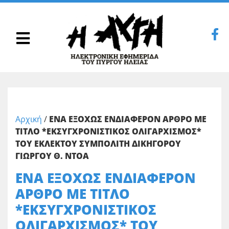
Αρχική
/
ΕΝΑ ΕΞΟΧΩΣ ΕΝΔΙΑΦΕΡΟΝ ΑΡΘΡΟ ΜΕ
ΤΙΤΛΟ *ΕΚΣΥΓΧΡΟΝΙΣΤΙΚΟΣ ΟΛΙΓΑΡΧΙΣΜΟΣ*
ΤΟΥ ΕΚΛΕΚΤΟΥ ΣΥΜΠΟΛΙΤΗ ΔΙΚΗΓΟΡΟΥ
ΓΙΩΡΓΟΥ Θ. ΝΤΟΑ
ΕΝΑ ΕΞΟΧΩΣ ΕΝΔΙΑΦΕΡΟΝ
ΑΡΘΡΟ ΜΕ ΤΙΤΛΟ
*ΕΚΣΥΓΧΡΟΝΙΣΤΙΚΟΣ
ΟΛΙΓΑΡΧΙΣΜΟΣ* ΤΟΥ