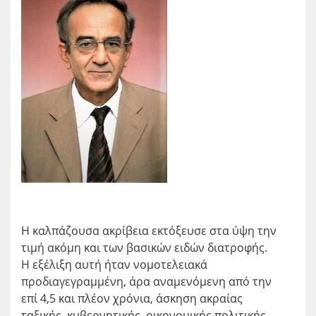
Η καλπάζουσα ακρίβεια εκτόξευσε στα ύψη την
τιμή ακόμη και των βασικών ειδών διατροφής.
Η εξέλιξη αυτή ήταν νομοτελειακά
προδιαγεγραμμένη, άρα αναμενόμενη από την
επί 4,5 και πλέον χρόνια, άσκηση ακραίας
ταξικής, κυβερνητικής, οικονομικής πολιτικής.