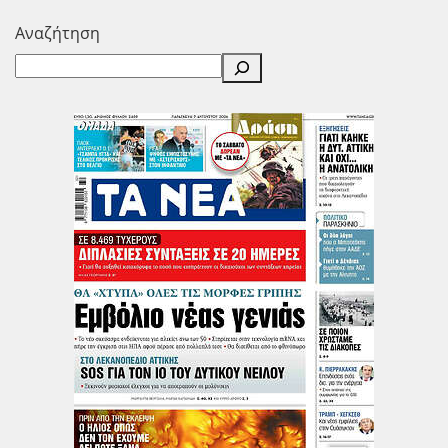
Αναζήτηση