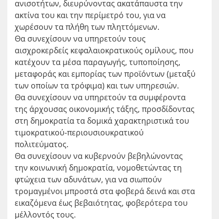
ανισοτήτων, διευρύνοντας ακατάπαυστα την
ακτίνα του και την περίμετρό του, για να
χωρέσουν τα πλήθη των πληττόμενων.
Θα συνεχίσουν να υπηρετούν τους
αισχροκερδείς κεφαλαιοκρατικούς ομίλους, που
κατέχουν τα μέσα παραγωγής, τυποποίησης,
μεταφοράς και εμπορίας των προϊόντων (μεταξύ
των οποίων τα τρόφιμα) και των υπηρεσιών.
Θα συνεχίσουν να υπηρετούν τα συμφέροντα
της άρχουσας οικονομικής τάξης, προσδίδοντας
στη δημοκρατία τα δομικά χαρακτηριστικά του
τιμοκρατικού-περιουσιουκρατικού
πολιτεύματος.
Θα συνεχίσουν να κυβερνούν βεβηλώνοντας
την κοινωνική δημοκρατία, νομοθετώντας τη
φτώχεια των αδυνάτων, για να σιωπούν
τρομαγμένοι μπροστά στα φοβερά δεινά και στα
εικαζόμενα έως βεβαιότητας, φοβερότερα του
μέλλοντός τους.