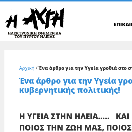
ΕΠΙΚΑ
Αρχική
/
Ένα άρθρο για την Υγεία γροθιά στο 
Ένα άρθρο για την Υγεία γρ
κυβερνητικής πολιτικής!
Η ΥΓΕΙΑ ΣΤΗΝ ΗΛΕΙΑ….. ΚΑ
ΠΟΙΟΣ ΤΗΝ ΖΩΗ ΜΑΣ, ΠΟΙΟ