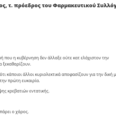
ος, τ. πρόεδρος του Φαρμακευτικού Συλλό
μή που η κυβέρνηση δεν άλλαξε ούτε κατ ελάχιστον την
να ξεκαθαρίζουν.
ότι κάποιοι άλλοι κυριολεκτικά αποφασίζουν για την δική 
την πρώτη ευκαιρία.
ψης κρεβατιών εντατικής.
πάρει ο χάρος.