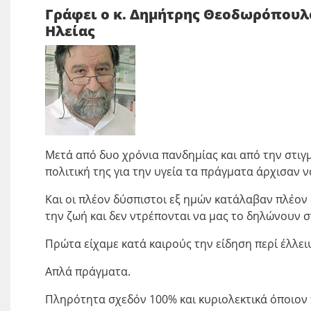
Γράφει ο κ. Δημήτρης Θεοδωρόπουλ
Ηλείας
Μετά από δυο χρόνια πανδημίας και από την στιγ
πολιτική της για την υγεία τα πράγματα άρχισαν 
Και οι πλέον δύσπιστοι εξ ημών κατάλαβαν πλέον 
την ζωή και δεν ντρέπονται να μας το δηλώνουν σ
Πρώτα είχαμε κατά καιρούς την είδηση περί έλλει
Απλά πράγματα.
Πληρότητα σχεδόν 100% και κυριολεκτικά όποιον 