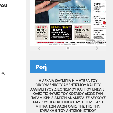
γου
Ροή
μας
Η ΑΡΧΑΙΑ ΟΛΥΜΠΙΑ Η ΜΗΤΕΡΑ ΤΟΥ
ΟΙΚΟΥΜΕΝΙΚΟΥ ΑΘΛΗΤΙΣΜΟΥ ΚΑΙ ΤΟΥ
ΑΛΛΗΛΕΓΓΥΟΥ ΔΙΕΘΝΙΣΜΟΥ ΚΑΙ ΠΟΥ ΕΝΩΝΕΙ
ΟΛΕΣ ΤΙΣ ΦΥΛΕΣ ΤΟΥ ΚΟΣΜΟΥ ΔΙΧΩΣ ΤΗΝ
ΠΑΡΑΜΙΚΡΗ ΔΙΑΚΡΙΣΗ ΑΝΑΜΕΣΑ ΣΕ ΛΕΥΚΟΥΣ
ΜΑΥΡΟΥΣ ΚΑΙ ΚΙΤΡΙΝΟΥΣ ΑΥΤΗ Η ΜΕΓΑΛΗ
ΜΗΤΡΑ ΤΩΝ ΛΑΩΝ ΟΛΗΣ ΤΗΣ ΓΗΣ ΤΗΝ
ΚΥΡΙΑΚΗ 9 ΤΟΥ ΑΝΤΙΣΙΩΝΙΣΤΙΚΟΥ