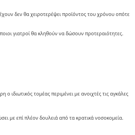
έχουν δεν θα χειροτερέψει προϊόντος του χρόνου οπότε
κάποιοι γιατροί θα κληθούν να δώσουν προτεραιότητες.
η ο ιδιωτικός τομέας περιμένει με ανοιχτές τις αγκάλες
ει με επί πλέον δουλειά από τα κρατικά νοσοκομεία.