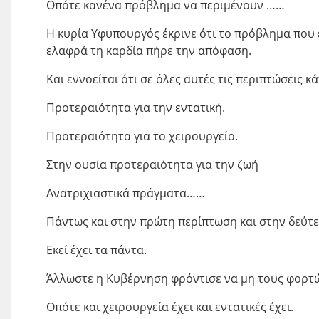
Οπότε κανένα πρόβλημα να περιμένουν ……
Η κυρία Υφυπουργός έκρινε ότι το πρόβλημα που 
ελαφρά τη καρδία πήρε την απόφαση.
Και εννοείται ότι σε όλες αυτές τις περιπτώσεις 
Προτεραιότητα για την εντατική.
Προτεραιότητα για το χειρουργείο.
Στην ουσία προτεραιότητα για την ζωή
Ανατριχιαστικά πράγματα……
Πάντως και στην πρώτη περίπτωση και στην δεύτερ
Εκεί έχει τα πάντα.
Άλλωστε η Κυβέρνηση φρόντισε να μη τους φορτώσ
Οπότε και χειρουργεία έχει και εντατικές έχει.