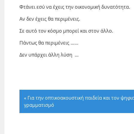
Φτάνει εσύ να έχεις την οικονομική δυνατότητα.
Αν δεν έχεις θα περιμένεις.
Σε αυτό τον κόσμο μπορεί και στον άλλο.
Πάντως θα περιμένεις ……
Δεν υπάρχει άλλη λύση …
«
Για την οπτικοακουστική παιδεία και τον ψηφι
γραμματισμό