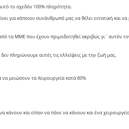
 αυτό το σχεδόν 100% πληρότητα.
ίνει για κάποιον συνάνθρωπό μας να θέλει εντατική και να
 από τα ΜΜΕ που έχουν πριμοδοτηθεί ακριβώς γι΄ αυτόν το
δεν πληρώνουμε αυτές τις ελλείψεις με την ζωή μας.
 να μειώσουν τα Χειρουργεία κατά 80%
 να κάνουν και είπαν να πάνε να κάνουν και ένα χειρουργείο