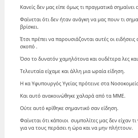
Κανείς δεν μας είπε όμως τι πραγματικά σημαίνει
Φαίνεται ότι δεν ήταν ανάγκη να μας πουν τι σημα
βρίσκει.
Έτσι πρέπει να παρουσιάζονται αυτές οι ειδήσεις
σκοπό .
Όσο το δυνατόν χαμηλότονα και ουδέτερα λες και 
Τελευταία είχαμε και άλλη μια ωραία είδηση.
Η κα Υφυπουργός Υγείας πρότεινε στα Νοσοκομεία
Και αυτό ανακοινώθηκε χαλαρά από τα ΜΜΕ.
Ούτε αυτό κρίθηκε σημαντικό σαν είδηση.
Φαίνεται ότι κάποιοι συμπολίτες μας δεν είχαν τι
για να τους περάσει η ώρα και να μην πλήττουν.