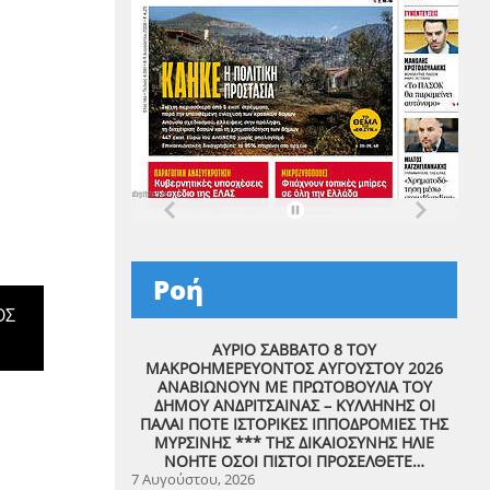
Ροή
ΟΣ
ΑΥΡΙΟ ΣΑΒΒΑΤΟ 8 ΤΟΥ
ΜΑΚΡΟΗΜΕΡΕΥΟΝΤΟΣ ΑΥΓΟΥΣΤΟΥ 2026
ΑΝΑΒΙΩΝΟΥΝ ΜΕ ΠΡΩΤΟΒΟΥΛΙΑ ΤΟΥ
ΔΗΜΟΥ ΑΝΔΡΙΤΣΑΙΝΑΣ – ΚΥΛΛΗΝΗΣ ΟΙ
ΠΑΛΑΙ ΠΟΤΕ ΙΣΤΟΡΙΚΕΣ ΙΠΠΟΔΡΟΜΙΕΣ ΤΗΣ
ΜΥΡΣΙΝΗΣ *** ΤΗΣ ΔΙΚΑΙΟΣΥΝΗΣ ΗΛΙΕ
ΝΟΗΤΕ ΟΣΟΙ ΠΙΣΤΟΙ ΠΡΟΣΕΛΘΕΤΕ…
7 Αυγούστου, 2026