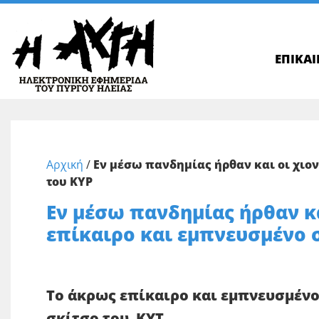
ΕΠΙΚΑ
Αρχική
/
Εν μέσω πανδημίας ήρθαν και οι χιο
του ΚΥΡ
Εν μέσω πανδημίας ήρθαν κ
επίκαιρο και εμπνευσμένο 
Το άκρως επίκαιρο και εμπνευσμέν
σκίτσο του ΚΥΤ