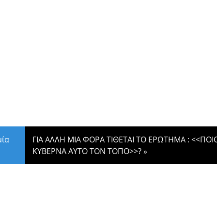
μία
ΓΙΑ ΑΛΛΗ ΜΙΑ ΦΟΡΑ ΤΙΘΕΤΑΙ ΤΟ ΕΡΩΤΗΜΑ : <<ΠΟΙ
ΚΥΒΕΡΝΑ ΑΥΤΟ ΤΟΝ ΤΟΠΟ>>?
»