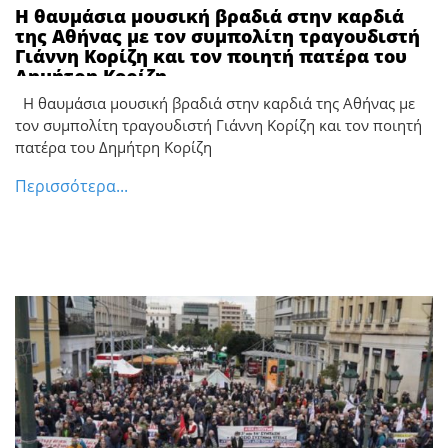
Η θαυμάσια μουσική βραδιά στην καρδιά
της Αθήνας με τον συμπολίτη τραγουδιστή
Γιάννη Κορίζη και τον ποιητή πατέρα του
Δημήτρη Κορίζη
Η θαυμάσια μουσική βραδιά στην καρδιά της Αθήνας με
τον συμπολίτη τραγουδιστή Γιάννη Κορίζη και τον ποιητή
πατέρα του Δημήτρη Κορίζη
Περισσότερα...