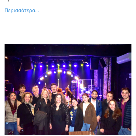
Περισσότερα...