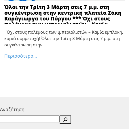
Όλοι την Τρίτη 3 Μάρτη στις 7 μ.μ. στη
συγκέντρωση στην κεντρική πλατεία Σάκη
Καράγιωργα του Πύργου *** Όχι στους
πολέμους των ιμπεριαλιστών – Καμία
εμπλοκή, καμιά συμμετοχή!
Όχι στους πολέμους των ιμπεριαλιστών – Καμία εμπλοκή,
καμιά συμμετοχή! Όλοι την Τρίτη 3 Μάρτη στις 7 μ.μ. στη
συγκέντρωση στην
Περισσότερα...
Αναζήτηση