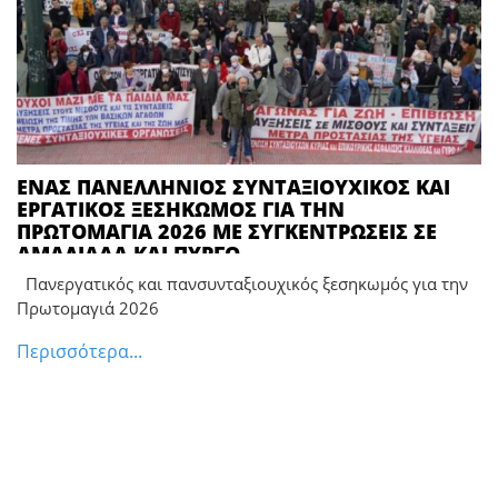
ΕΝΑΣ ΠΑΝΕΛΛΗΝΙΟΣ ΣΥΝΤΑΞΙΟΥΧΙΚΟΣ ΚΑΙ
ΕΡΓΑΤΙΚΟΣ ΞΕΣΗΚΩΜΟΣ ΓΙΑ ΤΗΝ
ΠΡΩΤΟΜΑΓΙΑ 2026 ΜΕ ΣΥΓΚΕΝΤΡΩΣΕΙΣ ΣΕ
ΑΜΑΛΙΑΔΑ ΚΑΙ ΠΥΡΓΟ
Πανεργατικός και πανσυνταξιουχικός ξεσηκωμός για την
Πρωτομαγιά 2026
Περισσότερα...