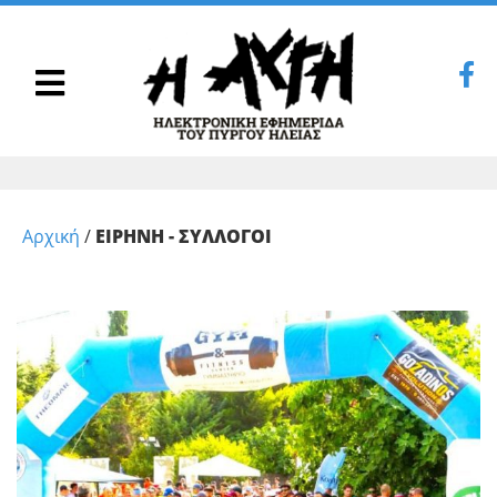
Αρχική
/
ΕΙΡΗΝΗ - ΣΥΛΛΟΓΟΙ