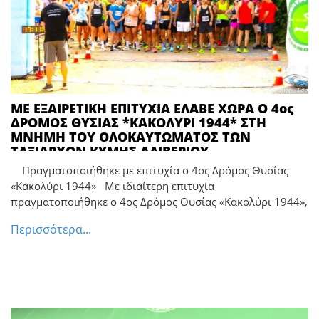
ΜΕ ΕΞΑΙΡΕΤΙΚΗ ΕΠΙΤΥΧΙΑ ΕΛΑΒΕ ΧΩΡΑ Ο 4ος
ΔΡΟΜΟΣ ΘΥΣΙΑΣ *ΚΑΚΟΛΥΡΙ 1944* ΣΤΗ
ΜΝΗΜΗ ΤΟΥ ΟΛΟΚΑΥΤΩΜΑΤΟΣ ΤΩΝ
ΤΑΞΙΑΡΧΩΝ ΚΥΜΗΣ ΑΛΙΒΕΡΙΟΥ
Πραγματοποιήθηκε με επιτυχία ο 4ος Δρόμος Θυσίας
«Κακολύρι 1944» Με ιδιαίτερη επιτυχία
πραγματοποιήθηκε ο 4ος Δρόμος Θυσίας «Κακολύρι 1944»,
Περισσότερα...