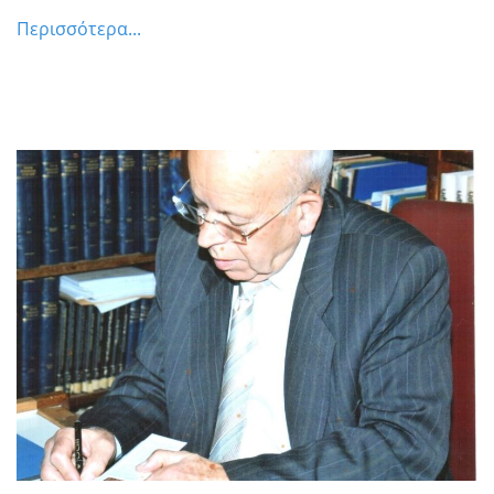
Περισσότερα...