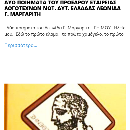
ΔΥΟ ΠΟΙΗΜΑΤΑ ΤΟΥ ΠΡΟΕΔΡΟΥ ΕΤΑΙΡΕΙΑΣ
ΛΟΓΟΤΕΧΝΩΝ ΝΟΤ. ΔΥΤ. ΕΛΛΑΔΑΣ ΛΕΩΝΙΔΑ
Γ. ΜΑΡΓΑΡΙΤΗ
Δύο ποιήματα του Λεωνίδα Γ. Μαργαρίτη ΓΗ ΜΟΥ Ηλεία
μου. Εδώ το πρώτο κλάμα, το πρώτο χαμόγελο, το πρώτο
Περισσότερα...