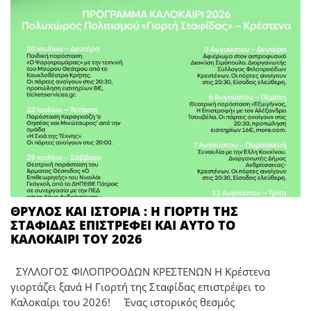
ΘΡΥΛΟΣ ΚΑΙ ΙΣΤΟΡΙΑ : Η ΓΙΟΡΤΗ ΤΗΣ
ΣΤΑΦΙΔΑΣ ΕΠΙΣΤΡΕΦΕΙ ΚΑΙ ΑΥΤΟ ΤΟ
ΚΑΛΟΚΑΙΡΙ ΤΟΥ 2026
ΣΥΛΛΟΓΟΣ ΦΙΛΟΠΡΟΟΔΩΝ ΚΡΕΣΤΕΝΩΝ Η Κρέστενα
γιορτάζει ξανά Η Γιορτή της Σταφίδας επιστρέφει το
Καλοκαίρι του 2026! Ένας ιστορικός θεσμός