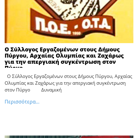
Ο Σύλλογος Εργαζομένων στους Δήμους
Πύργου, Αρχαίας Ολυμπίας και Ζαχάρως
για την απεργιακή συγκέντρωση στον
Πύργο
Ο Σύλλογος Εργαζομένων στους Δήμους Πύργου, Αρχαίας
Ολυμπίας και Ζαχάρως για την απεργιακή συγκέντρωση
στον Πύργο Δυναμική
Περισσότερα...