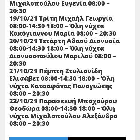
Μιχαλοπούλου Ευγενία 08:00 –
20:30
19/10/21 Τρίτη Μιχαήλ Γεωργία
08:00-14:30 18:00 – Όλη νύχτα
Κακόγιαννου Μαρία 08:00 – 20:30
20/10/21 Τετάρτη Αδαού Διονυσία
08:00-14:30 18:00 – Όλη νύχτα
Διονυσοπούλου Μαριλού 08:00 –
20:30
21/10/21 Πέμπτη Στυλιανίδη
Ελισάβετ 08:00-14:30 18:00 – Όλη
νύχτα Κατσαφάνας Παναγιώτης
08:00 – 20:30
22/10/21 Παρασκευή Μπαχούρου
Θεοδώρα 08:00-14:30 18:00 – Όλη
νύχτα Μιχαλοπούλου Αλεξάνδρα
08:00 – 20:30