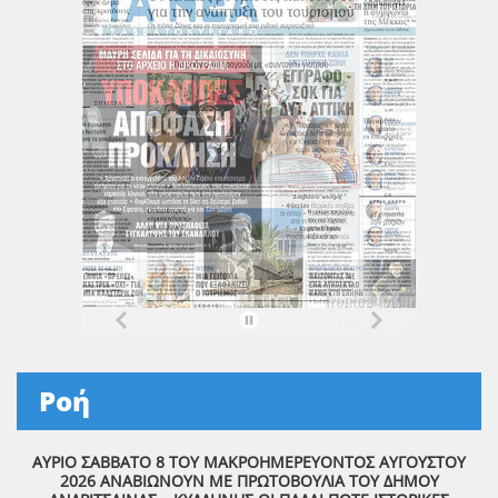
Ροή
ΑΥΡΙΟ ΣΑΒΒΑΤΟ 8 ΤΟΥ ΜΑΚΡΟΗΜΕΡΕΥΟΝΤΟΣ ΑΥΓΟΥΣΤΟΥ
2026 ΑΝΑΒΙΩΝΟΥΝ ΜΕ ΠΡΩΤΟΒΟΥΛΙΑ ΤΟΥ ΔΗΜΟΥ