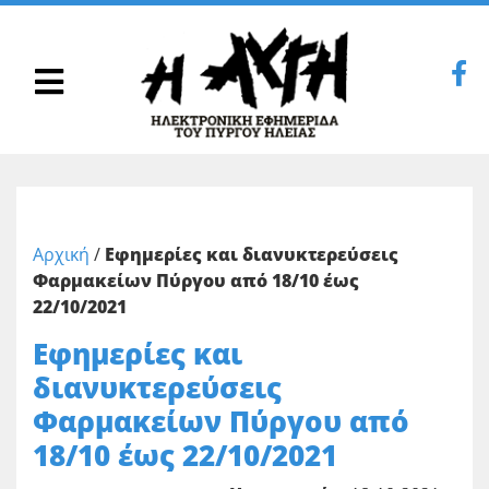
Αρχική
/
Εφημερίες και διανυκτερεύσεις
Φαρμακείων Πύργου από 18/10 έως
22/10/2021
Εφημερίες και
διανυκτερεύσεις
Φαρμακείων Πύργου από
18/10 έως 22/10/2021