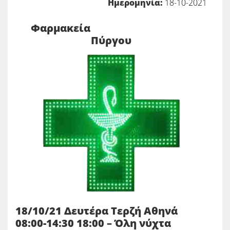
Ημερομηνία:
18-10-2021
Φαρμακεία
Πύργου
18/10/21 Δευτέρα Τερζή Αθηνά
08:00-14:30 18:00 – Όλη νύχτα