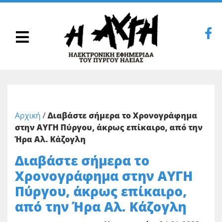
Αρχική
/
Διαβάστε σήμερα το Χρονογράφημα
στην ΑΥΓΗ Πύργου, άκρως επίκαιρο, από την
Ήρα Αλ. Κάζογλη
Διαβάστε σήμερα το
Χρονογράφημα στην ΑΥΓΗ
Πύργου, άκρως επίκαιρο,
από την Ήρα Αλ. Κάζογλη