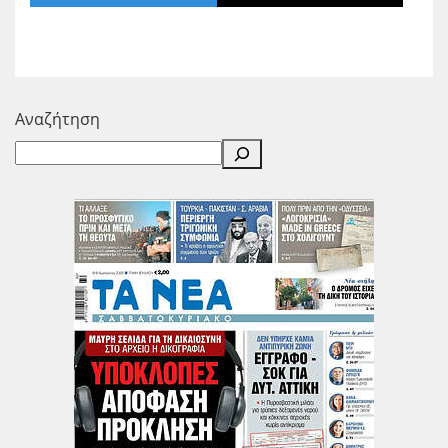
Αναζήτηση