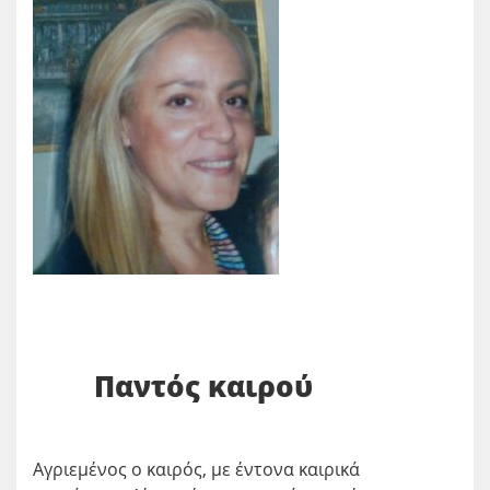
Παντός καιρού
Αγριεμένος ο καιρός, με έντονα καιρικά