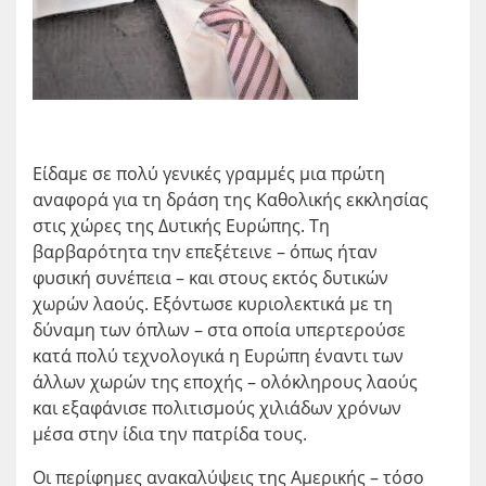
Είδαμε σε πολύ γενικές γραμμές μια πρώτη
αναφορά για τη δράση της Καθολικής εκκλησίας
στις χώρες της Δυτικής Ευρώπης. Τη
βαρβαρότητα την επεξέτεινε – όπως ήταν
φυσική συνέπεια – και στους εκτός δυτικών
χωρών λαούς. Εξόντωσε κυριολεκτικά με τη
δύναμη των όπλων – στα οποία υπερτερούσε
κατά πολύ τεχνολογικά η Ευρώπη έναντι των
άλλων χωρών της εποχής – ολόκληρους λαούς
και εξαφάνισε πολιτισμούς χιλιάδων χρόνων
μέσα στην ίδια την πατρίδα τους.
Οι περίφημες ανακαλύψεις της Αμερικής – τόσο