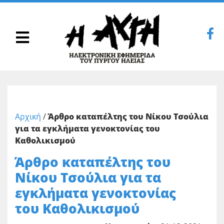
Αρχική
/
Άρθρο καταπέλτης του Νίκου Τσούλια
για τα εγκλήματα γενοκτονίας του
Καθολικισμού
Άρθρο καταπέλτης του
Νίκου Τσούλια για τα
εγκλήματα γενοκτονίας
του Καθολικισμού