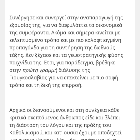
Συνέργησε και συνεργεί στην αναπαραγωγή της
εξουσίας της, για να διαφυλάττει τα οικονομικά
της συμφέροντα. Ακόμα και σήμερα κινείται με
εκλεπτυσμένο τρόπο και με πιο καλοφτιαγμένη
προπαγάνδα για τη συντήρηση της διεθνούς
τάξης. Δεν ξέχασε και τα γεωστρατηγικής φύσης
παιχνίδια της. Έτσι, για παράδειγμα, βρέθηκε
στην
πρώτη γραμμή
διάλυσης της
Γιουγκοσλαβίας για να επεκτείνει με πιο σαφή
τρόπο και τη δική της επιρροή.
Αρχικά οι διανοούμενοι και στη συνέχεια κάθε
κριτικά σκεπτόμενος άνθρωπος είδε και βλέπει
τη διάσταση του λόγου και της πράξης του
Καθολικισμού, και κατ’ ουσία έχουμε αποδεχτεί