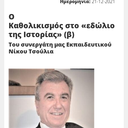
Ημερομηνία:
21-12-2021
Ο
Καθολικισμός στο «εδώλιο
της Ιστορίας» (β)
Του συνεργάτη μας Εκπαιδευτικού
Νίκου Τσούλια