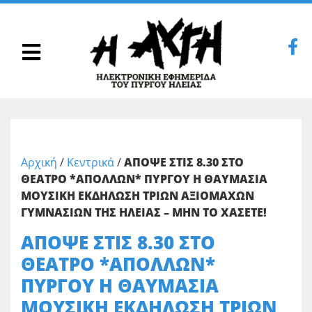
Αρχική
/
Κεντρικά
/
ΑΠΟΨΕ ΣΤΙΣ 8.30 ΣΤΟ
ΘΕΑΤΡΟ *ΑΠΟΛΛΩΝ* ΠΥΡΓΟΥ Η ΘΑΥΜΑΣΙΑ
ΜΟΥΣΙΚΗ ΕΚΔΗΛΩΣΗ ΤΡΙΩΝ ΑΞΙΟΜΑΧΩΝ
ΓΥΜΝΑΣΙΩΝ ΤΗΣ ΗΛΕΙΑΣ – ΜΗΝ ΤΟ ΧΑΣΕΤΕ!
ΑΠΟΨΕ ΣΤΙΣ 8.30 ΣΤΟ
ΘΕΑΤΡΟ *ΑΠΟΛΛΩΝ*
ΠΥΡΓΟΥ Η ΘΑΥΜΑΣΙΑ
ΜΟΥΣΙΚΗ ΕΚΔΗΛΩΣΗ ΤΡΙΩΝ