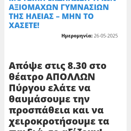
ΑΞΙΟΜΑΧΩΝ ΓΥΜΝΑΣΙΩΝ
ΤΗΣ ΗΛΕΙΑΣ – ΜΗΝ ΤΟ
ΧΑΣΕΤΕ!
Ημερομηνία:
26-05-2025
Απόψε στις 8.30 στο
θέατρο ΑΠΟΛΛΩΝ
Πύργου ελάτε να
θαυμάσουμε την
προσπάθεια και να
χειροκροτήσουμε τα