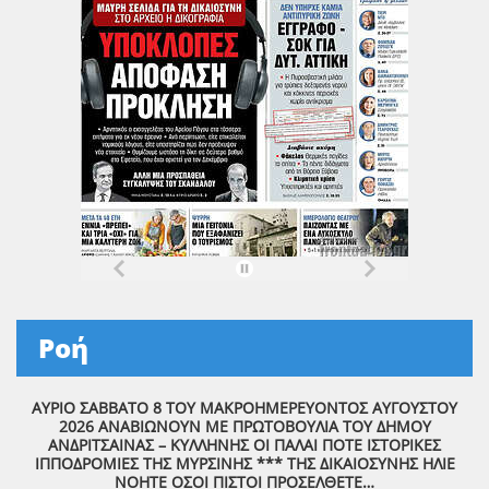
Ροή
ΑΥΡΙΟ ΣΑΒΒΑΤΟ 8 ΤΟΥ ΜΑΚΡΟΗΜΕΡΕΥΟΝΤΟΣ ΑΥΓΟΥΣΤΟΥ
2026 ΑΝΑΒΙΩΝΟΥΝ ΜΕ ΠΡΩΤΟΒΟΥΛΙΑ ΤΟΥ ΔΗΜΟΥ
ΑΝΔΡΙΤΣΑΙΝΑΣ – ΚΥΛΛΗΝΗΣ ΟΙ ΠΑΛΑΙ ΠΟΤΕ ΙΣΤΟΡΙΚΕΣ
ΙΠΠΟΔΡΟΜΙΕΣ ΤΗΣ ΜΥΡΣΙΝΗΣ *** ΤΗΣ ΔΙΚΑΙΟΣΥΝΗΣ ΗΛΙΕ
ΝΟΗΤΕ ΟΣΟΙ ΠΙΣΤΟΙ ΠΡΟΣΕΛΘΕΤΕ…