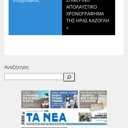
ΑΠΟΛΑΥΣΤΙΚΟ
ΧΡΟΝΟΓΡΑΦΗΜΑ
ΤΗΣ ΗΡΑΣ ΚΑΖΟΓΛΗ
»
Αναζήτηση