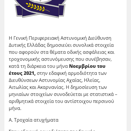
Η Γενική Περιφερειακή Αστυνομική Διεύθυνση
Δυτικής Ελλάδας δημοσιεύει συνολικά στοιχεία
που αφορούν στα θέματα οδικής ασφάλειας και
τροχονομικής αστυνόμευσης που συνέβησαν,
κατά τη διάρκεια του μήνα
Νοεμβρίου του
έτους 2021,
στην εδαφική αρμοδιότητα των
Διευθύνσεων Αστυνομίας Αχαΐας, Ηλείας,
Αιτωλίας και Ακαρνανίας. Η δημοσίευση των
μηνιαίων στοιχείων συνοδεύεται με στατιστικά –
αριθμητικά στοιχεία του αντίστοιχου περσινού
μήνα.
Α. Τροχαία ατυχήματα