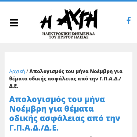
Αρχική
/
Απολογισμός του μήνα Νοέμβρη για
θέματα οδικής ασφάλειας από την Γ.Π.Α.Δ./
Δ.Ε.
Απολογισμός του μήνα
Νοέμβρη για θέματα
οδικής ασφάλειας από την
Γ.Π.Α.Δ./Δ.Ε.