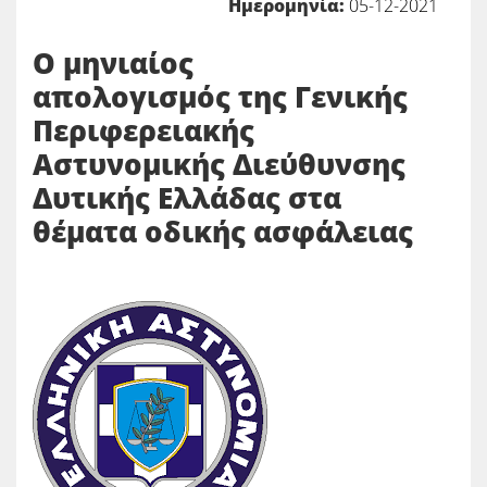
Ημερομηνία:
05-12-2021
Ο μηνιαίος
απολογισμός της Γενικής
Περιφερειακής
Αστυνομικής Διεύθυνσης
Δυτικής Ελλάδας στα
θέματα οδικής ασφάλειας