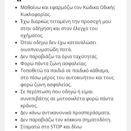
Μαθαίνω και εφαρμόζω τον Κώδικα Οδικής
Κυκλοφορίας.
Έχω διαρκώς τεταμένη την προσοχή μου
στην οδήγηση και στον έλεγχο του
οχήματος.
Όταν οδηγώ δεν έχω καταναλώσει
οινοπνευματώδη ποτά.
Δεν παραβιάζω τα όρια ταχύτητας.
Φορώ πάντα ζώνη ασφαλείας.
Τοποθετώ τα παιδιά σε παιδικό κάθισμα,
στο πίσω μέρος του αυτοκινήτου και τους
φορώ ζώνη ασφαλείας.
Σε περίπτωση που οδηγώ ή είμαι
συνεπιβάτης σε μοτοσικλέτα φορώ πάντα
κράνος.
Δεν κάνω αντικανονικά προσπεράσματα.
Δεν παραβιάζω τον κόκκινο σηματοδότη.
Σταματώ στο STOP και δίνω