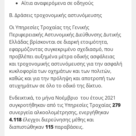
Αίτια αναφερόμενα σε οδηγούς
Β. Δράσεις τροχονομικής αστυνόμευσης
Οι Υπηρεσίες Τροχαίας της Γενικής
Περιφερειακής Αστυνομικής Διεύθυνσης Δυτικής
Ελλάδας βρίσκονται σε διαρκή ετοιμότητα,
εφαρμόζοντας συγκεκριμένο σχεδιασμό, που
προβλέπει αυξημένα μέτρα οδικής ασφάλειας
και τροχονομικής αστυνόμευσης για την ασφαλή
κυκλοφορία των οχημάτων και των πολιτών,
καθώς και για την πρόληψη και αποτροπή των
ατυχημάτων σε όλο το οδικό της δίκτυο.
Ενδεικτικά, το μήνα Νοέμβριο του έτους 2021
συγκροτήθηκαν από τις Υπηρεσίες Τροχαίας
279
συνεργεία αλκοολομέτρησης, ενεργήθηκαν
4.118
έλεγχοι διερεύνησης μέθης και
διαπιστώθηκαν
115
παραβάσεις.