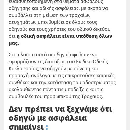
ευαισθητοποιημένη στα θέματα ασφαλούς
οδήγησης και οδικής ασφάλειας, με σκοπό να
συμβάλλει στη μείωση των τροχαίων
ατυχημάτων υπενθυμίζει σε όλους τους
οδηγούς και τους χρήστες του οδικού δικτύου
ότι
η οδική ασφάλεια είναι υπόθεση όλων
μας.
Στο πλαίσιο αυτό οι οδηγοί οφείλουν να
εφαρμόζουν τις διατάξεις του Κώδικα Οδικής
Κυκλοφορίας, να οδηγούν με σύνεση και
προσοχή, ανάλογα με τις επικρατούσες καιρικές
συνθήκες και την κατάσταση του οδοστρώματος
ακολουθώντας πάντα τις υποδείξεις και τις
συμβουλές του προσωπικού της Τροχαίας.
Δεν πρέπει να ξεχνάμε ότι
οδηγώ με ασφάλεια
σημαίνει
: