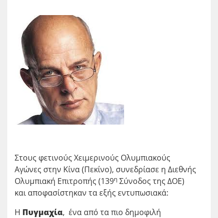
Στους φετινούς Χειμερινούς Ολυμπιακούς
Αγώνες στην Κίνα (Πεκίνο), συνεδρίασε η Διεθνής
η
Ολυμπιακή Επιτροπής (139
Σύνοδος της ΔΟΕ)
και αποφασίστηκαν τα εξής εντυπωσιακά:
Η
Πυγμαχία
, ένα από τα πιο δημοφιλή