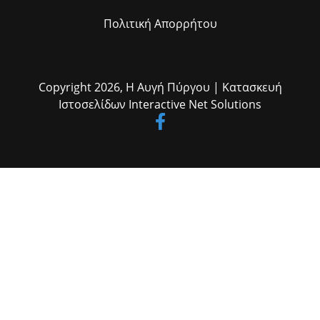
Πολιτική Απορρήτου
Copyright 2026,
Η Αυγή Πύργου
| Κατασκευή
Ιστοσελίδων
Interactive Net Solutions