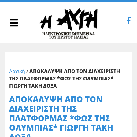
Αρχική
/
ΑΠΟΚΑΛΥΨΗ ΑΠΟ ΤΟΝ ΔΙΑΧΕΙΡΙΣΤΗ
ΤΗΣ ΠΛΑΤΦΟΡΜΑΣ *ΦΩΣ ΤΗΣ ΟΛΥΜΠΙΑΣ*
ΓΙΩΡΓΗ ΤΑΚΗ ΔΟΞΑ
ΑΠΟΚΑΛΥΨΗ ΑΠΟ ΤΟΝ
ΔΙΑΧΕΙΡΙΣΤΗ ΤΗΣ
ΠΛΑΤΦΟΡΜΑΣ *ΦΩΣ ΤΗΣ
ΟΛΥΜΠΙΑΣ* ΓΙΩΡΓΗ ΤΑΚΗ