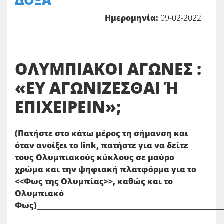
ΔΟΞΑ
Ημερομηνία:
09-02-2022
ΟΛΥΜΠΙΑΚΟΙ ΑΓΩΝΕΣ :
«ΕΥ ΑΓΩΝΙΖΕΣΘΑΙ Ή
ΕΠΙΧΕΙΡΕΙΝ»;
(Πατήστε στο κάτω μέρος τη σήμανση και
όταν ανοίξει το link, πατήστε για να δείτε
τους Ολυμπιακούς κύκλους σε μαύρο
χρώμα και την ψηφιακή πλατφόρμα για το
<<Φως της Ολυμπίας>>, καθώς και το
Ολυμπιακό
Φως)_______________________________________________