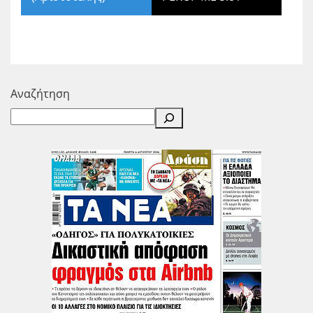
Αναζήτηση