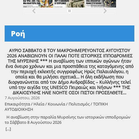
Ροή
ΑΥΡΙΟ ΣΑΒΒΑΤΟ 8 ΤΟΥ ΜΑΚΡΟΗΜΕΡΕΥΟΝΤΟΣ ΑΥΓΟΥΣΤΟΥ
2026 ΑΝΑΒΙΩΝΟΥΝ ΟΙ ΠΑΛΑΙ ΠΟΤΕ ΙΣΤΟΡΙΚΕΣ ΙΠΠΟΔΡΟΜΙΕΣ
ΤΗΣ ΜΥΡΣΙΝΗΣ *** Η αναβίωση των ιππικών αγώνων ήταν
ένα όνειρο χρόνων και μια προσπάθεια της καταγόμενης από
την περιοχή εκλεκτής συγγραφέως Ηρώς Παλαιολόγου, η
οποία και θα μιλήσει σχετικά… Η όλη εκδήλωση που
διοργανώνεται από τον Δήμο Ανδραβίδας – Κυλλήνης τελεί
υπό την αιγίδα της UNESCO Πειραιώς και Νήσων *** ΤΗΣ
ΔΙΚΑΙΟΣΥΝΗΣ ΗΛΙΕ ΝΟΗΤΕ ΟΣΟΙ ΠΙΣΤΟΙ ΠΡΟΣΕΛΘΕΤΕ…
7 Αυγούστου, 2026
Επικαιρότητα / Ηλεία / Κοινωνία / Πολιτισμός / ΤΟΠΙΚΗ
ΑΥΤΟΔΙΟΙΚΗΣΗ
Η αναβίωση στην παραλία Μυρσίνης των ιστορικών ιπποδρομιών
το Σάββατο 8 Αυγούστου 2026
[...]