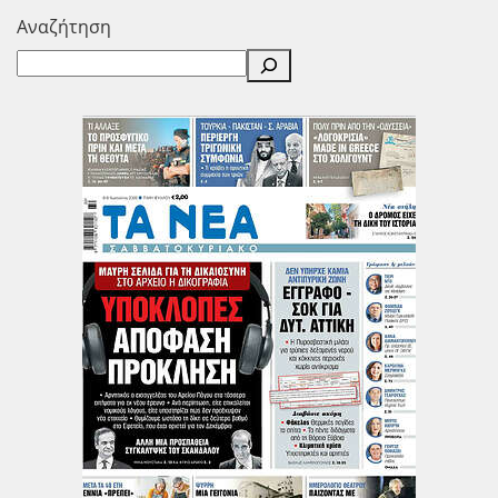
Αναζήτηση