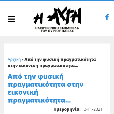
Αρχική
/
Από την φυσική πραγματικότητα
στην εικονική πραγματικότητα…
Από την φυσική
πραγματικότητα στην
εικονική
πραγματικότητα…
Ημερομηνία:
13-11-2021