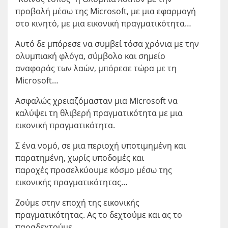
προβολή μέσω της Microsoft, με μια εφαρμογή
στο κινητό, με μια εικονική πραγματικότητα…
Αυτό δε μπόρεσε να συμβεί τόσα χρόνια με την
ολυμπιακή φλόγα, σύμβολο και σημείο
αναφοράς των λαών, μπόρεσε τώρα με τη
Microsoft…
Ασφαλώς χρειαζόμασταν μια Microsoft να
καλύψει τη θλιβερή πραγματικότητα με μια
εικονική πραγματικότητα.
Σ ένα νομό, σε μια περιοχή υποτιμημένη και
παρατημένη, χωρίς υποδομές και
παροχές προσελκύουμε κόσμο μέσω της
εικονικής πραγματικότητας…
Ζούμε στην εποχή της εικονικής
πραγματικότητας. Ας το δεχτούμε και ας το
παραδεχτούμε.