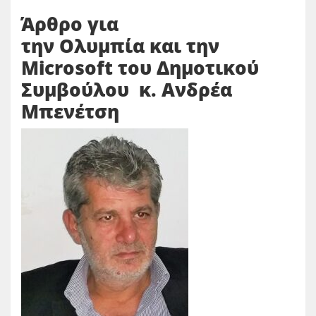
Άρθρο για
την Ολυμπία και την
Microsoft του Δημοτικού
Συμβούλου κ. Ανδρέα
Μπενέτση