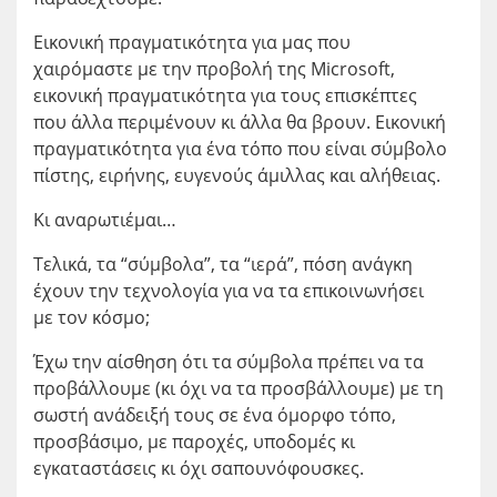
Εικονική πραγματικότητα για μας που
χαιρόμαστε με την προβολή της Microsoft,
εικονική πραγματικότητα για τους επισκέπτες
που άλλα περιμένουν κι άλλα θα βρουν. Εικονική
πραγματικότητα για ένα τόπο που είναι σύμβολο
πίστης, ειρήνης, ευγενούς άμιλλας και αλήθειας.
Κι αναρωτιέμαι…
Τελικά, τα “σύμβολα”, τα “ιερά”, πόση ανάγκη
έχουν την τεχνολογία για να τα επικοινωνήσει
με τον κόσμο;
Έχω την αίσθηση ότι τα σύμβολα πρέπει να τα
προβάλλουμε (κι όχι να τα προσβάλλουμε) με τη
σωστή ανάδειξή τους σε ένα όμορφο τόπο,
προσβάσιμο, με παροχές, υποδομές κι
εγκαταστάσεις κι όχι σαπουνόφουσκες.