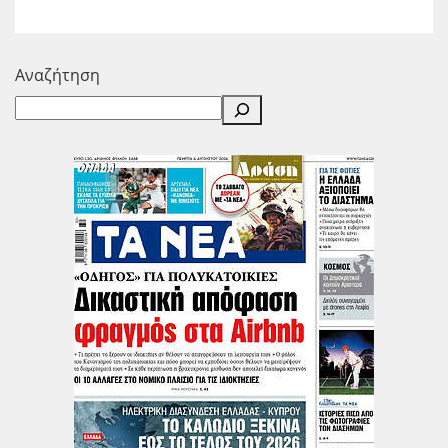
Αναζήτηση