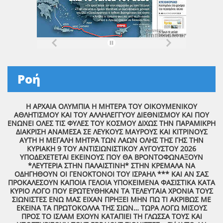
Ροή
Η ΑΡΧΑΙΑ ΟΛΥΜΠΙΑ Η ΜΗΤΕΡΑ ΤΟΥ ΟΙΚΟΥΜΕΝΙΚΟΥ
ΑΘΛΗΤΙΣΜΟΥ ΚΑΙ ΤΟΥ ΑΛΛΗΛΕΓΓΥΟΥ ΔΙΕΘΝΙΣΜΟΥ ΚΑΙ ΠΟΥ
ΕΝΩΝΕΙ ΟΛΕΣ ΤΙΣ ΦΥΛΕΣ ΤΟΥ ΚΟΣΜΟΥ ΔΙΧΩΣ ΤΗΝ ΠΑΡΑΜΙΚΡΗ
ΔΙΑΚΡΙΣΗ ΑΝΑΜΕΣΑ ΣΕ ΛΕΥΚΟΥΣ ΜΑΥΡΟΥΣ ΚΑΙ ΚΙΤΡΙΝΟΥΣ
ΑΥΤΗ Η ΜΕΓΑΛΗ ΜΗΤΡΑ ΤΩΝ ΛΑΩΝ ΟΛΗΣ ΤΗΣ ΓΗΣ ΤΗΝ
ΚΥΡΙΑΚΗ 9 ΤΟΥ ΑΝΤΙΣΙΩΝΙΣΤΙΚΟΥ ΑΥΓΟΥΣΤΟΥ 2026
ΥΠΟΔΕΧΕΤΕΤΑΙ ΕΚΕΙΝΟΥΣ ΠΟΥ ΘΑ ΒΡΟΝΤΟΦΩΝΑΞΟΥΝ
*ΛΕΥΤΕΡΙΑ ΣΤΗΝ ΠΑΛΑΙΣΤΙΝΗ* ΣΤΗΝ ΚΡΕΜΑΛΑ ΝΑ
ΟΔΗΓΗΘΟΥΝ ΟΙ ΓΕΝΟΚΤΟΝΟΙ ΤΟΥ ΙΣΡΑΗΛ *** ΚΑΙ ΑΝ ΣΑΣ
ΠΡΟΚΑΛΕΣΟΥΝ ΚΑΠΟΙΑ ΓΕΛΟΙΑ ΥΠΟΚΕΙΜΕΝΑ ΦΑΣΙΣΤΙΚΑ ΚΑΤΑ
ΚΥΡΙΟ ΛΟΓΟ ΠΟΥ ΕΡΩΤΕΥΘΗΚΑΝ ΤΑ ΤΕΛΕΥΤΑΙΑ ΧΡΟΝΙΑ ΤΟΥΣ
ΣΙΩΝΙΣΤΕΣ ΕΝΩ ΜΑΣ ΕΙΧΑΝ ΠΡΗΞΕΙ ΜΗΝ ΠΩ ΤΙ ΑΚΡΙΒΩΣ ΜΕ
ΕΚΕΙΝΑ ΤΑ ΠΡΩΤΟΚΟΛΛΑ ΤΗΣ ΣΙΩΝ… ΤΩΡΑ ΛΟΓΩ ΜΙΣΟΥΣ
ΠΡΟΣ ΤΟ ΙΣΛΑΜ ΕΧΟΥΝ ΚΑΤΑΠΙΕΙ ΤΗ ΓΛΩΣΣΑ ΤΟΥΣ ΚΑΙ