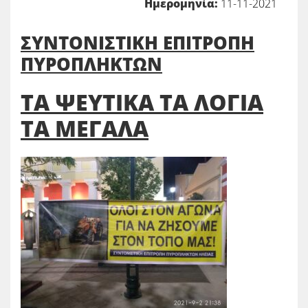
Ημερομηνία:
11-11-2021
ΣΥΝΤΟΝΙΣΤΙΚΗ ΕΠΙΤΡΟΠΗ
ΠΥΡΟΠΛΗΚΤΩΝ
ΤΑ ΨΕΥΤΙΚΑ ΤΑ ΛΟΓΙΑ
ΤΑ ΜΕΓΑΛΑ