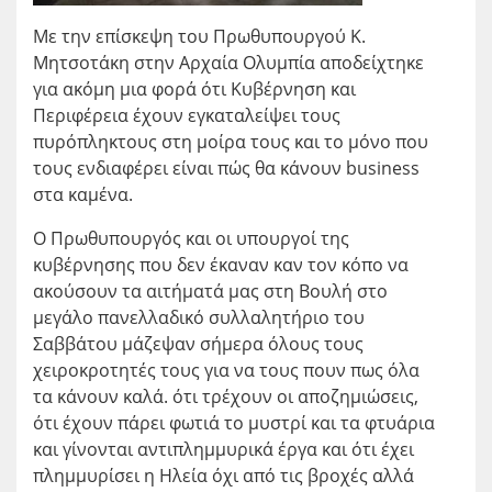
Με την επίσκεψη του Πρωθυπουργού Κ.
Μητσοτάκη στην Αρχαία Ολυμπία αποδείχτηκε
για ακόμη μια φορά ότι Κυβέρνηση και
Περιφέρεια έχουν εγκαταλείψει τους
πυρόπληκτους στη μοίρα τους και το μόνο που
τους ενδιαφέρει είναι πώς θα κάνουν business
στα καμένα.
Ο Πρωθυπουργός και οι υπουργοί της
κυβέρνησης που δεν έκαναν καν τον κόπο να
ακούσουν τα αιτήματά μας στη Βουλή στο
μεγάλο πανελλαδικό συλλαλητήριο του
Σαββάτου μάζεψαν σήμερα όλους τους
χειροκροτητές τους για να τους πουν πως όλα
τα κάνουν καλά. ότι τρέχουν οι αποζημιώσεις,
ότι έχουν πάρει φωτιά το μυστρί και τα φτυάρια
και γίνονται αντιπλημμυρικά έργα και ότι έχει
πλημμυρίσει η Ηλεία όχι από τις βροχές αλλά