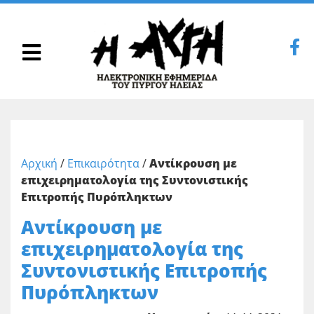
Αρχική
/
Επικαιρότητα
/
Αντίκρουση με
επιχειρηματολογία της Συντονιστικής
Επιτροπής Πυρόπληκτων
Αντίκρουση με
επιχειρηματολογία της
Συντονιστικής Επιτροπής
Πυρόπληκτων