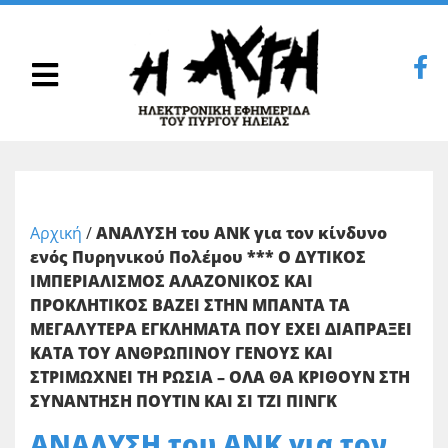
Αρχική
/
ΑΝΑΛΥΣΗ του ΑΝΚ για τον κίνδυνο
ενός Πυρηνικού Πολέμου *** Ο ΔΥΤΙΚΟΣ
ΙΜΠΕΡΙΑΛΙΣΜΟΣ ΑΛΑΖΟΝΙΚΟΣ ΚΑΙ
ΠΡΟΚΛΗΤΙΚΟΣ ΒΑΖΕΙ ΣΤΗΝ ΜΠΑΝΤΑ ΤΑ
ΜΕΓΑΛΥΤΕΡΑ ΕΓΚΛΗΜΑΤΑ ΠΟΥ ΕΧΕΙ ΔΙΑΠΡΑΞΕΙ
ΚΑΤΑ ΤΟΥ ΑΝΘΡΩΠΙΝΟΥ ΓΕΝΟΥΣ ΚΑΙ
ΣΤΡΙΜΩΧΝΕΙ ΤΗ ΡΩΣΙΑ – ΟΛΑ ΘΑ ΚΡΙΘΟΥΝ ΣΤΗ
ΣΥΝΑΝΤΗΣΗ ΠΟΥΤΙΝ ΚΑΙ ΣΙ ΤΖΙ ΠΙΝΓΚ
ΑΝΑΛΥΣΗ του ΑΝΚ για τον