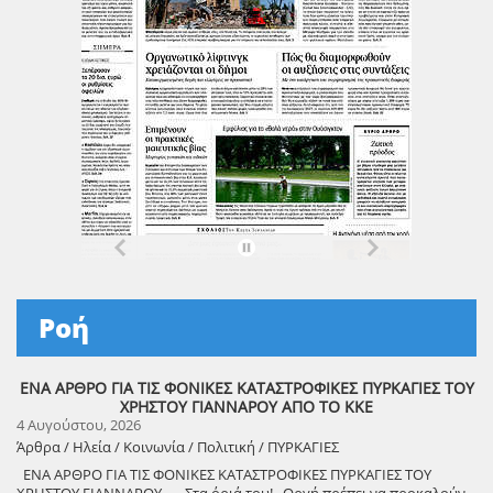
Ροή
ΕΝΑ ΑΡΘΡΟ ΓΙΑ ΤΙΣ ΦΟΝΙΚΕΣ ΚΑΤΑΣΤΡΟΦΙΚΕΣ ΠΥΡΚΑΓΙΕΣ ΤΟΥ
ΧΡΗΣΤΟΥ ΓΙΑΝΝΑΡΟΥ ΑΠΟ ΤΟ ΚΚΕ
4 Αυγούστου, 2026
Άρθρα / Ηλεία / Κοινωνία / Πολιτική / ΠΥΡΚΑΓΙΕΣ
ΕΝΑ ΑΡΘΡΟ ΓΙΑ ΤΙΣ ΦΟΝΙΚΕΣ ΚΑΤΑΣΤΡΟΦΙΚΕΣ ΠΥΡΚΑΓΙΕΣ ΤΟΥ
ΧΡΗΣΤΟΥ ΓΙΑΝΝΑΡΟΥ Στα όριά του! Οργή πρέπει να προκαλούν