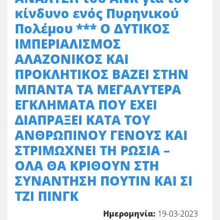
κίνδυνο ενός Πυρηνικού
Πολέμου *** Ο ΔΥΤΙΚΟΣ
ΙΜΠΕΡΙΑΛΙΣΜΟΣ
ΑΛΑΖΟΝΙΚΟΣ ΚΑΙ
ΠΡΟΚΛΗΤΙΚΟΣ ΒΑΖΕΙ ΣΤΗΝ
ΜΠΑΝΤΑ ΤΑ ΜΕΓΑΛΥΤΕΡΑ
ΕΓΚΛΗΜΑΤΑ ΠΟΥ ΕΧΕΙ
ΔΙΑΠΡΑΞΕΙ ΚΑΤΑ ΤΟΥ
ΑΝΘΡΩΠΙΝΟΥ ΓΕΝΟΥΣ ΚΑΙ
ΣΤΡΙΜΩΧΝΕΙ ΤΗ ΡΩΣΙΑ –
ΟΛΑ ΘΑ ΚΡΙΘΟΥΝ ΣΤΗ
ΣΥΝΑΝΤΗΣΗ ΠΟΥΤΙΝ ΚΑΙ ΣΙ
ΤΖΙ ΠΙΝΓΚ
Ημερομηνία:
19-03-2023