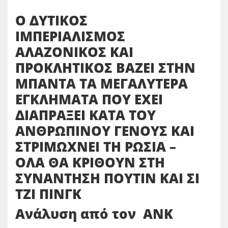
Ο ΔΥΤΙΚΟΣ
ΙΜΠΕΡΙΑΛΙΣΜΟΣ
ΑΛΑΖΟΝΙΚΟΣ ΚΑΙ
ΠΡΟΚΛΗΤΙΚΟΣ ΒΑΖΕΙ ΣΤΗΝ
ΜΠΑΝΤΑ ΤΑ ΜΕΓΑΛΥΤΕΡΑ
ΕΓΚΛΗΜΑΤΑ ΠΟΥ ΕΧΕΙ
ΔΙΑΠΡΑΞΕΙ ΚΑΤΑ ΤΟΥ
ΑΝΘΡΩΠΙΝΟΥ ΓΕΝΟΥΣ ΚΑΙ
ΣΤΡΙΜΩΧΝΕΙ ΤΗ ΡΩΣΙΑ –
ΟΛΑ ΘΑ ΚΡΙΘΟΥΝ ΣΤΗ
ΣΥΝΑΝΤΗΣΗ ΠΟΥΤΙΝ ΚΑΙ ΣΙ
ΤΖΙ ΠΙΝΓΚ
Ανάλυση από τον ΑΝΚ