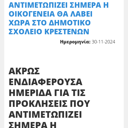
ΑΝΤΙΜΕΤΩΠΙΖΕΙ ΣΗΜΕΡΑ Η
ΟΙΚΟΓΕΝΕΙΑ ΘΑ ΛΑΒΕΙ
ΧΩΡΑ ΣΤΟ ΔΗΜΟΤΙΚΟ
ΣΧΟΛΕΙΟ ΚΡΕΣΤΕΝΩΝ
Ημερομηνία:
30-11-2024
ΑΚΡΩΣ
ΕΝΔΙΑΦΕΡΟΥΣΑ
ΗΜΕΡΙΔΑ ΓΙΑ ΤΙΣ
ΠΡΟΚΛΗΣΕΙΣ ΠΟΥ
ΑΝΤΙΜΕΤΩΠΙΖΕΙ
ΣΗΜΕΡΑ Η