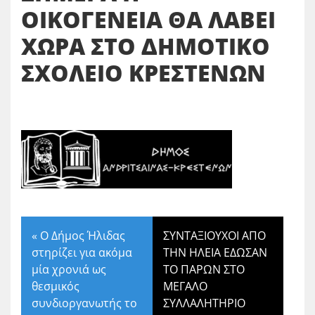
ΟΙΚΟΓΕΝΕΙΑ ΘΑ ΛΑΒΕΙ
ΧΩΡΑ ΣΤΟ ΔΗΜΟΤΙΚΟ
ΣΧΟΛΕΙΟ ΚΡΕΣΤΕΝΩΝ
«
Ο Δήμος Ήλιδας
ΣΥΝΤΑΞΙΟΥΧΟΙ ΑΠΟ
στηρίζει για ακόμα
ΤΗΝ ΗΛΕΙΑ ΕΔΩΣΑΝ
μία χρονιά ως
ΤΟ ΠΑΡΩΝ ΣΤΟ
θεσμικός
ΜΕΓΑΛΟ
συνδιοργανωτής το
ΣΥΛΛΑΛΗΤΗΡΙΟ