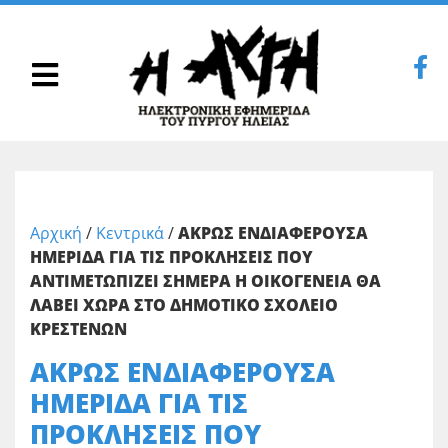
Αρχική
/
Κεντρικά
/
ΑΚΡΩΣ ΕΝΔΙΑΦΕΡΟΥΣΑ
ΗΜΕΡΙΔΑ ΓΙΑ ΤΙΣ ΠΡΟΚΛΗΣΕΙΣ ΠΟΥ
ΑΝΤΙΜΕΤΩΠΙΖΕΙ ΣΗΜΕΡΑ Η ΟΙΚΟΓΕΝΕΙΑ ΘΑ
ΛΑΒΕΙ ΧΩΡΑ ΣΤΟ ΔΗΜΟΤΙΚΟ ΣΧΟΛΕΙΟ
ΚΡΕΣΤΕΝΩΝ
ΑΚΡΩΣ ΕΝΔΙΑΦΕΡΟΥΣΑ
ΗΜΕΡΙΔΑ ΓΙΑ ΤΙΣ
ΠΡΟΚΛΗΣΕΙΣ ΠΟΥ