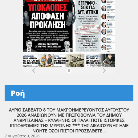
Ροή
ΑΥΡΙΟ ΣΑΒΒΑΤΟ 8 ΤΟΥ ΜΑΚΡΟΗΜΕΡΕΥΟΝΤΟΣ ΑΥΓΟΥΣΤΟΥ
2026 ΑΝΑΒΙΩΝΟΥΝ ΜΕ ΠΡΩΤΟΒΟΥΛΙΑ ΤΟΥ ΔΗΜΟΥ
ΑΝΔΡΙΤΣΑΙΝΑΣ – ΚΥΛΛΗΝΗΣ ΟΙ ΠΑΛΑΙ ΠΟΤΕ ΙΣΤΟΡΙΚΕΣ
ΙΠΠΟΔΡΟΜΙΕΣ ΤΗΣ ΜΥΡΣΙΝΗΣ *** ΤΗΣ ΔΙΚΑΙΟΣΥΝΗΣ ΗΛΙΕ
ΝΟΗΤΕ ΟΣΟΙ ΠΙΣΤΟΙ ΠΡΟΣΕΛΘΕΤΕ…
7 Αυγούστου, 2026