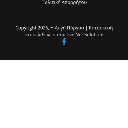
Πολιτική Απορρήτου
Copyright 2026,
Η Αυγή Πύργου
| Κατασκευή
Ιστοσελίδων
Interactive Net Solutions