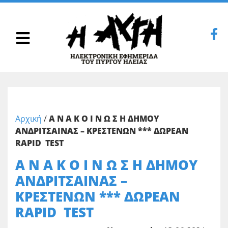
Αρχική
/
Α Ν Α Κ Ο Ι Ν Ω Σ Η ΔΗΜΟΥ
ΑΝΔΡΙΤΣΑΙΝΑΣ – ΚΡΕΣΤΕΝΩΝ *** ΔΩΡΕΑΝ
RAPID TEST
Α Ν Α Κ Ο Ι Ν Ω Σ Η ΔΗΜΟΥ
ΑΝΔΡΙΤΣΑΙΝΑΣ –
ΚΡΕΣΤΕΝΩΝ *** ΔΩΡΕΑΝ
RAPID TEST