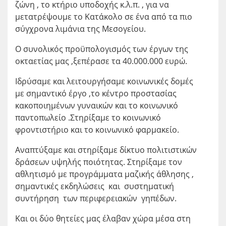
ζώνη , το κτήριο υποδοχής κ.λ.π. , για να
μετατρέψουμε το Κατάκολο σε ένα από τα πιο
σύγχρονα λιμάνια της Μεσογείου.
Ο συνολικός προϋπολογισμός των έργων της
οκταετίας μας ,ξεπέρασε τα 40.000.000 ευρώ.
Ιδρύσαμε και λειτουργήσαμε κοινωνικές δομές
με σημαντικό έργο ,το κέντρο προστασίας
κακοποιημένων γυναικών και το κοινωνικό
παντοπωλείο .Στηρίξαμε το κοινωνικό
φροντιστήριο και το κοινωνικό φαρμακείο.
Αναπτύξαμε και στηρίξαμε δίκτυο πολιτιστικών
δράσεων υψηλής ποιότητας. Στηρίξαμε τον
αθλητισμό με προγράμματα μαζικής άθλησης ,
σημαντικές εκδηλώσεις και συστηματική
συντήρηση των περιφερειακών γηπέδων.
Και οι δύο θητείες μας έλαβαν χώρα μέσα στη