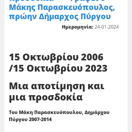
Μάκης Παρασκευόπουλος,
πρώην Δήμαρχος Πύργου
Ημερομηνία:
24-01-2024
15 Οκτωβρίου 2006
/15 Οκτωβρίου 2023
Μια αποτίμηση και
μια προσδοκία
Του Μάκη Παρασκευόπουλου, Δημάρχου
Πύργου 2007-2014