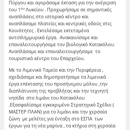
Πύργου και αγοράσαμε έκταση για την ανέγερση
ου
του 1
Λυκείου . Προχωρήσαμε σε σημαντικές
αναπλάσεις στο ιστορικό κέντρο και
αναπλάσαμε πλατείες και κεντρικές οδούς στις
Κοινότητες . Εκτελέσαμε εκτεταμένα
αντιπλημμυρικά έργα. Ανακαινίσαμε και
επαναλειτουργήσαμε τον βιολογικό Κατακόλου.
Αναπλάσαμε και επαναλειτουργήσαμε το
τουριστικό κέντρο του Επαρχείου.
Με το Λιμενικό Ταμείο και την Περιφέρεια ,
σχεδιάσαμε και δημοπρατήσαμε τα λιμενικά
έργα επέκτασης του προσήνεμου μόλου ,την
διαπλάτυνση της προβλήτας και την τεχνητή
νησίδα στο λιμάνι του Κατακόλου
.Εξασφαλίσαμε εγκεκριμένο Στρατηγικό Σχέδιο (
ΜΑΣΤΕΡ ΠΛΑΝ) για το λιμάνι και την χερσαία
ζώνη με μελέτες για ένταξη στο ΕΣΠΑ των
έργων για τη νέα μαρίνα , τα κτήρια στη χερσαία