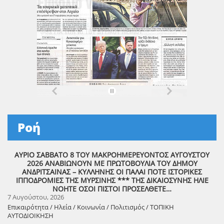
Ροή
ΑΥΡΙΟ ΣΑΒΒΑΤΟ 8 ΤΟΥ ΜΑΚΡΟΗΜΕΡΕΥΟΝΤΟΣ ΑΥΓΟΥΣΤΟΥ
2026 ΑΝΑΒΙΩΝΟΥΝ ΜΕ ΠΡΩΤΟΒΟΥΛΙΑ ΤΟΥ ΔΗΜΟΥ
ΑΝΔΡΙΤΣΑΙΝΑΣ – ΚΥΛΛΗΝΗΣ ΟΙ ΠΑΛΑΙ ΠΟΤΕ ΙΣΤΟΡΙΚΕΣ
ΙΠΠΟΔΡΟΜΙΕΣ ΤΗΣ ΜΥΡΣΙΝΗΣ *** ΤΗΣ ΔΙΚΑΙΟΣΥΝΗΣ ΗΛΙΕ
ΝΟΗΤΕ ΟΣΟΙ ΠΙΣΤΟΙ ΠΡΟΣΕΛΘΕΤΕ…
7 Αυγούστου, 2026
Επικαιρότητα / Ηλεία / Κοινωνία / Πολιτισμός / ΤΟΠΙΚΗ
ΑΥΤΟΔΙΟΙΚΗΣΗ