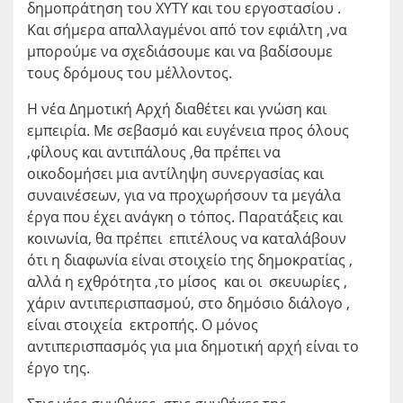
δημοπράτηση του ΧΥΤΥ και του εργοστασίου .
Και σήμερα απαλλαγμένοι από τον εφιάλτη ,να
μπορούμε να σχεδιάσουμε και να βαδίσουμε
τους δρόμους του μέλλοντος.
Η νέα Δημοτική Αρχή διαθέτει και γνώση και
εμπειρία. Με σεβασμό και ευγένεια προς όλους
,φίλους και αντιπάλους ,θα πρέπει να
οικοδομήσει μια αντίληψη συνεργασίας και
συναινέσεων, για να προχωρήσουν τα μεγάλα
έργα που έχει ανάγκη ο τόπος. Παρατάξεις και
κοινωνία, θα πρέπει επιτέλους να καταλάβουν
ότι η διαφωνία είναι στοιχείο της δημοκρατίας ,
αλλά η εχθρότητα ,το μίσος και οι σκευωρίες ,
χάριν αντιπερισπασμού, στο δημόσιο διάλογο ,
είναι στοιχεία εκτροπής. Ο μόνος
αντιπερισπασμός για μια δημοτική αρχή είναι το
έργο της.