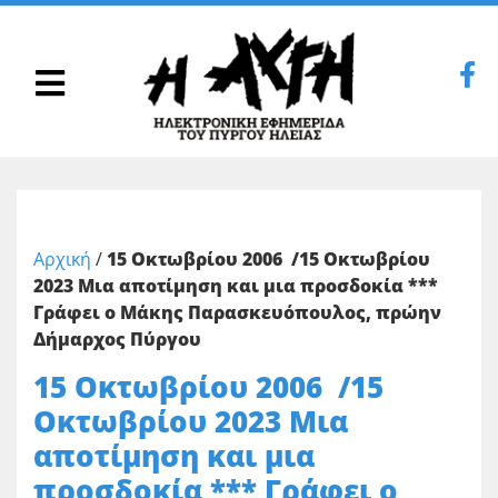
Αρχική
/
15 Οκτωβρίου 2006 /15 Οκτωβρίου
2023 Μια αποτίμηση και μια προσδοκία ***
Γράφει ο Μάκης Παρασκευόπουλος, πρώην
Δήμαρχος Πύργου
15 Οκτωβρίου 2006 /15
Οκτωβρίου 2023 Μια
αποτίμηση και μια
προσδοκία *** Γράφει ο