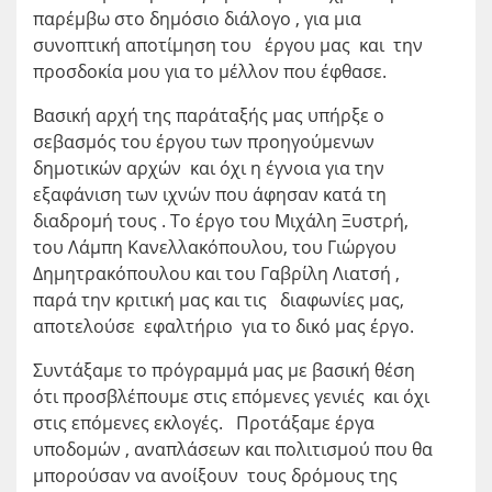
παρέμβω στο δημόσιο διάλογο , για μια
συνοπτική αποτίμηση του έργου μας και την
προσδοκία μου για το μέλλον που έφθασε.
Βασική αρχή της παράταξής μας υπήρξε ο
σεβασμός του έργου των προηγούμενων
δημοτικών αρχών και όχι η έγνοια για την
εξαφάνιση των ιχνών που άφησαν κατά τη
διαδρομή τους . Το έργο του Μιχάλη Ξυστρή,
του Λάμπη Κανελλακόπουλου, του Γιώργου
Δημητρακόπουλου και του Γαβρίλη Λιατσή ,
παρά την κριτική μας και τις διαφωνίες μας,
αποτελούσε εφαλτήριο για το δικό μας έργο.
Συντάξαμε το πρόγραμμά μας με βασική θέση
ότι προσβλέπουμε στις επόμενες γενιές και όχι
στις επόμενες εκλογές. Προτάξαμε έργα
υποδομών , αναπλάσεων και πολιτισμού που θα
μπορούσαν να ανοίξουν τους δρόμους της