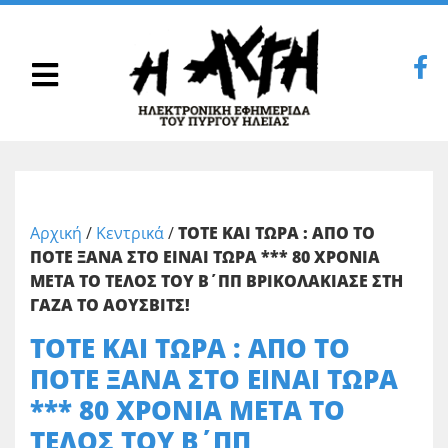
Αρχική
/
Κεντρικά
/
ΤΟΤΕ ΚΑΙ ΤΩΡΑ : ΑΠΟ ΤΟ
ΠΟΤΕ ΞΑΝΑ ΣΤΟ ΕΙΝΑΙ ΤΩΡΑ *** 80 ΧΡΟΝΙΑ
ΜΕΤΑ ΤΟ ΤΕΛΟΣ ΤΟΥ Β΄ΠΠ ΒΡΙΚΟΛΑΚΙΑΣΕ ΣΤΗ
ΓΑΖΑ ΤΟ ΑΟΥΣΒΙΤΣ!
ΤΟΤΕ ΚΑΙ ΤΩΡΑ : ΑΠΟ ΤΟ
ΠΟΤΕ ΞΑΝΑ ΣΤΟ ΕΙΝΑΙ ΤΩΡΑ
*** 80 ΧΡΟΝΙΑ ΜΕΤΑ ΤΟ
ΤΕΛΟΣ ΤΟΥ Β΄ΠΠ