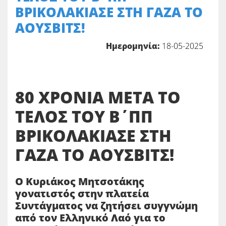
ΒΡΙΚΟΛΑΚΙΑΣΕ ΣΤΗ ΓΑΖΑ ΤΟ
ΑΟΥΣΒΙΤΣ!
Ημερομηνία:
18-05-2025
80 ΧΡΟΝΙΑ ΜΕΤΑ ΤΟ
ΤΕΛΟΣ ΤΟΥ Β΄ΠΠ
ΒΡΙΚΟΛΑΚΙΑΣΕ ΣΤΗ
ΓΑΖΑ ΤΟ ΑΟΥΣΒΙΤΣ!
Ο Κυριάκος Μητσοτάκης
γονατιστός στην πλατεία
Συντάγματος να ζητήσει συγγνώμη
από τον Ελληνικό Λαό για το