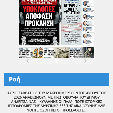
Ροή
ΑΥΡΙΟ ΣΑΒΒΑΤΟ 8 ΤΟΥ ΜΑΚΡΟΗΜΕΡΕΥΟΝΤΟΣ ΑΥΓΟΥΣΤΟΥ
2026 ΑΝΑΒΙΩΝΟΥΝ ΜΕ ΠΡΩΤΟΒΟΥΛΙΑ ΤΟΥ ΔΗΜΟΥ
ΑΝΔΡΙΤΣΑΙΝΑΣ – ΚΥΛΛΗΝΗΣ ΟΙ ΠΑΛΑΙ ΠΟΤΕ ΙΣΤΟΡΙΚΕΣ
ΙΠΠΟΔΡΟΜΙΕΣ ΤΗΣ ΜΥΡΣΙΝΗΣ *** ΤΗΣ ΔΙΚΑΙΟΣΥΝΗΣ ΗΛΙΕ
ΝΟΗΤΕ ΟΣΟΙ ΠΙΣΤΟΙ ΠΡΟΣΕΛΘΕΤΕ…