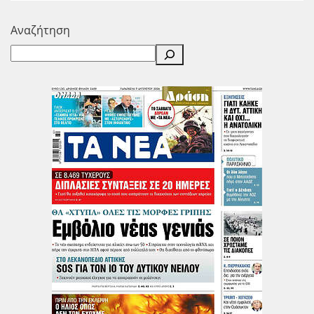
Αναζήτηση