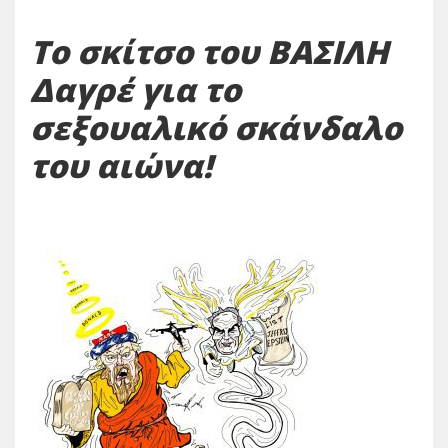
Το σκίτσο του ΒΑΣΙΛΗ
Δαγρέ για το
σεξουαλικό σκάνδαλο
του αιώνα!