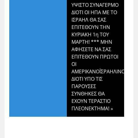
ΥΨΙΣΤΟ ΣΥΝΑΓΕΡΜΟ
ΔΙΟΤΙ ΟΙ ΗΠΑ ΜΕ ΤΟ
ΙΣΡΑΗΛ ΘΑ ΣΑΣ
ΕΠΙΤΕΘΟΥΝ ΤΗΝ
ΚΥΡΙΑΚΗ 1η ΤΟΥ
ΜΑΡΤΗ! *** ΜΗΝ
ΑΦΗΣΕΤΕ ΝΑ ΣΑΣ
ΕΠΙΤΕΘΟΥΝ ΠΡΩΤΟΙ
ΟΙ
ΑΜΕΡΙΚΑΝΟΪΣΡΑΗΛΙΝΟΙ
ΔΙΟΤΙ ΥΠΟ ΤΙΣ
ΠΑΡΟΥΣΕΣ
ΣΥΝΘΗΚΕΣ ΘΑ
ΕΧΟΥΝ ΤΕΡΑΣΤΙΟ
ΠΛΕΟΝΕΚΤΗΜΑ!
»