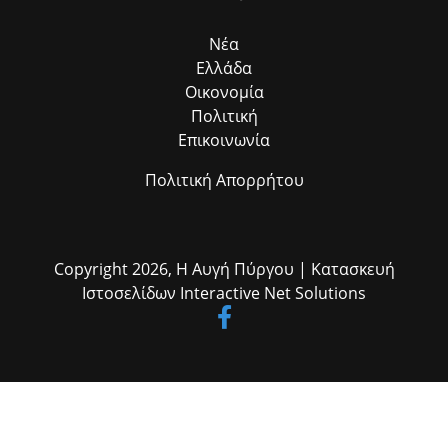
Νέα
Ελλάδα
Οικονομία
Πολιτική
Επικοινωνία
Πολιτική Απορρήτου
Copyright 2026,
Η Αυγή Πύργου
| Κατασκευή
Ιστοσελίδων
Interactive Net Solutions