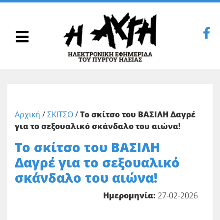
Αρχική
/
ΣΚΙΤΣΟ
/
Το σκίτσο του ΒΑΣΙΛΗ Δαγρέ
για το σεξουαλικό σκάνδαλο του αιώνα!
Το σκίτσο του ΒΑΣΙΛΗ
Δαγρέ για το σεξουαλικό
σκάνδαλο του αιώνα!
Ημερομηνία:
27-02-2026