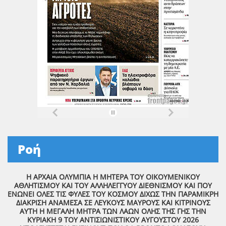
Ροή
Η ΑΡΧΑΙΑ ΟΛΥΜΠΙΑ Η ΜΗΤΕΡΑ ΤΟΥ ΟΙΚΟΥΜΕΝΙΚΟΥ
ΑΘΛΗΤΙΣΜΟΥ ΚΑΙ ΤΟΥ ΑΛΛΗΛΕΓΓΥΟΥ ΔΙΕΘΝΙΣΜΟΥ ΚΑΙ ΠΟΥ
ΕΝΩΝΕΙ ΟΛΕΣ ΤΙΣ ΦΥΛΕΣ ΤΟΥ ΚΟΣΜΟΥ ΔΙΧΩΣ ΤΗΝ ΠΑΡΑΜΙΚΡΗ
ΔΙΑΚΡΙΣΗ ΑΝΑΜΕΣΑ ΣΕ ΛΕΥΚΟΥΣ ΜΑΥΡΟΥΣ ΚΑΙ ΚΙΤΡΙΝΟΥΣ
ΑΥΤΗ Η ΜΕΓΑΛΗ ΜΗΤΡΑ ΤΩΝ ΛΑΩΝ ΟΛΗΣ ΤΗΣ ΓΗΣ ΤΗΝ
ΚΥΡΙΑΚΗ 9 ΤΟΥ ΑΝΤΙΣΙΩΝΙΣΤΙΚΟΥ ΑΥΓΟΥΣΤΟΥ 2026