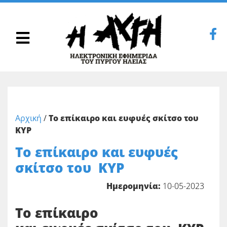
Αρχική
/
Το επίκαιρο και ευφυές σκίτσο του
ΚΥΡ
Το επίκαιρο και ευφυές
σκίτσο του ΚΥΡ
Ημερομηνία:
10-05-2023
Το επίκαιρο