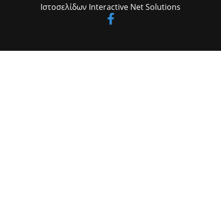
Ιστοσελίδων
Interactive Net Solutions