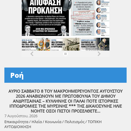
Ροή
ΑΥΡΙΟ ΣΑΒΒΑΤΟ 8 ΤΟΥ ΜΑΚΡΟΗΜΕΡΕΥΟΝΤΟΣ ΑΥΓΟΥΣΤΟΥ
2026 ΑΝΑΒΙΩΝΟΥΝ ΜΕ ΠΡΩΤΟΒΟΥΛΙΑ ΤΟΥ ΔΗΜΟΥ
ΑΝΔΡΙΤΣΑΙΝΑΣ – ΚΥΛΛΗΝΗΣ ΟΙ ΠΑΛΑΙ ΠΟΤΕ ΙΣΤΟΡΙΚΕΣ
ΙΠΠΟΔΡΟΜΙΕΣ ΤΗΣ ΜΥΡΣΙΝΗΣ *** ΤΗΣ ΔΙΚΑΙΟΣΥΝΗΣ ΗΛΙΕ
ΝΟΗΤΕ ΟΣΟΙ ΠΙΣΤΟΙ ΠΡΟΣΕΛΘΕΤΕ…
7 Αυγούστου, 2026
Επικαιρότητα / Ηλεία / Κοινωνία / Πολιτισμός / ΤΟΠΙΚΗ
ΑΥΤΟΔΙΟΙΚΗΣΗ