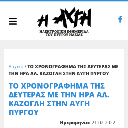
Αρχική
/
ΤΟ ΧΡΟΝΟΓΡΑΦΗΜΑ ΤΗΣ ΔΕΥΤΕΡΑΣ ΜΕ
ΤΗΝ ΗΡΑ ΑΛ. ΚΑΖΟΓΛΗ ΣΤΗΝ ΑΥΓΗ ΠΥΡΓΟΥ
ΤΟ ΧΡΟΝΟΓΡΑΦΗΜΑ ΤΗΣ
ΔΕΥΤΕΡΑΣ ΜΕ ΤΗΝ ΗΡΑ ΑΛ.
ΚΑΖΟΓΛΗ ΣΤΗΝ ΑΥΓΗ
ΠΥΡΓΟΥ
Ημερομηνία:
21-02-2022