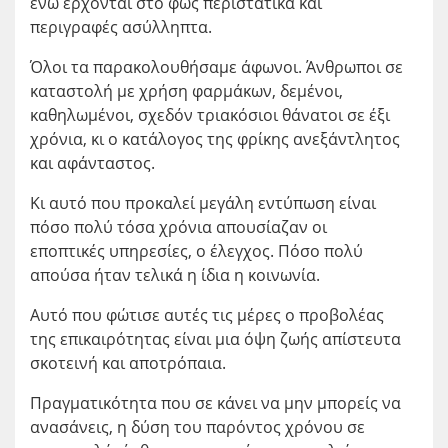
ενώ έρχονται στο φως περιστατικά και
περιγραφές ασύλληπτα.
Όλοι τα παρακολουθήσαμε άφωνοι. Άνθρωποι σε
καταστολή με χρήση φαρμάκων, δεμένοι,
καθηλωμένοι, σχεδόν τριακόσιοι θάνατοι σε έξι
χρόνια, κι ο κατάλογος της φρίκης ανεξάντλητος
και αφάνταστος.
Κι αυτό που προκαλεί μεγάλη εντύπωση είναι
πόσο πολύ τόσα χρόνια απουσίαζαν οι
εποπτικές υπηρεσίες, ο έλεγχος. Πόσο πολύ
απούσα ήταν τελικά η ίδια η κοινωνία.
Αυτό που φώτισε αυτές τις μέρες ο προβολέας
της επικαιρότητας είναι μια όψη ζωής απίστευτα
σκοτεινή και αποτρόπαια.
Πραγματικότητα που σε κάνει να μην μπορείς να
ανασάνεις, η δύση του παρόντος χρόνου σε