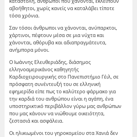
καταστολή, άνθρωποι που χάνονται, εκλείπουν
αβοήθητοι, χωρίς κανείς να καταλάβει τίποτε
τόσα χρόνια.
Σαν τόσοι άνθρωποι να χάνονται, ανύπαρκτοι,
χάρτινοι, πέφτουν μέσα σε μια νύχτα και
χάνονται, αθόρυβα και αδιαπραγμάτευτα,
ανήμπορα μόνοι.
Ο Ιωάννης Ελευθεριάδης, διάσημος
ελληνοαμερικάνος καθηγητής
Καρδιοχειρουργικής στο Πανεπιστήμιο Γέιλ, σε
πρόσφατη συνέντευξή του σε ελληνική
εφημερίδα είπε πως το καλύτερο φάρμακο για
την καρδιά του ανθρώπου είναι η αγάπη, ένα
υποστηρικτικό περιβάλλον γύρω μας ανθρώπων
που μας κάνουν να νιώθουμε οικειότητα,
ζεστασιά και ασφάλεια.
Οι ηλικιωμένοι του γηροκομείου στα Χανιά δεν