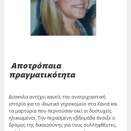
Αποτρόπαια
πραγματικότητα
Δύσκολα αντέχει κανείς την ανατριχιαστική
ιστορία για το ιδιωτικό γηροκομείο στα Χανιά και
τα μαρτύρια που περνούσαν εκεί οι δυστυχείς
ηλικιωμένοι. Την περασμένη εβδομάδα άνοιξε ο
δρόμος της δικαιοσύνης για τους συλληφθέντες,