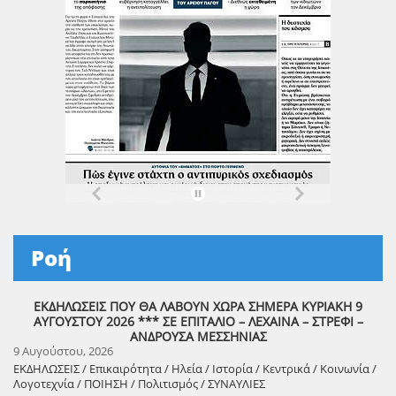
Ροή
ΕΚΔΗΛΩΣΕΙΣ ΠΟΥ ΘΑ ΛΑΒΟΥΝ ΧΩΡΑ ΣΗΜΕΡΑ ΚΥΡΙΑΚΗ 9
ΑΥΓΟΥΣΤΟΥ 2026 *** ΣΕ ΕΠΙΤΑΛΙΟ – ΛΕΧΑΙΝΑ – ΣΤΡΕΦΙ –
ΑΝΔΡΟΥΣΑ ΜΕΣΣΗΝΙΑΣ
9 Αυγούστου, 2026
ΕΚΔΗΛΩΣΕΙΣ / Επικαιρότητα / Ηλεία / Ιστορία / Κεντρικά / Κοινωνία /
Λογοτεχνία / ΠΟΙΗΣΗ / Πολιτισμός / ΣΥΝΑΥΛΙΕΣ