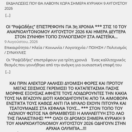
ΕΚΔΗΛΩΣΕΙΣ ΠΟΥ ΘΑ ΛΑΒΟΥΝ ΧΩΡΑ ΣΗΜΕΡΑ ΚΥΡΙΑΚΗ 9 ΑΥΓΟΥΣΤΟΥ
2026
8888888888888888888888888888888888888888888888888888888888888
[...]
8888888888888888888888888888888888888888888888888888888888888
ΟΙ “ΡαψΩδήες” ΕΠΙΣΤΡΕΦΟΥΝ ΓΙΑ 3η ΧΡΟΝΙΑ *** ΣΤΙΣ 10 ΤΟΥ
ΑΝΑΡΧΟΑΥΤΟΝΟΜΟΥ ΑΥΓΟΥΣΤΟΥ 2026 ΚΑΙ ΗΜΕΡΑ ΔΕΥΤΕΡΑ
8888888888888888888888888888888888888888888888888888888888888
ΣΤΟΝ ΣΥΝΗΘΗ ΤΟΠΟ ΣΥΛΛΟΓΙΣΜΟΥ ΣΤΑ ΛΑΣΤΕΪΚΑ…
9 Αυγούστου, 2026
Επικαιρότητα / Ηλεία / Κοινωνία / Λογοτεχνία / ΠΟΙΗΣΗ / Πολιτισμός
/ ΣΥΝΑΥΛΙΕΣ
Οι “ΡαψΩδήες” επιστρέφουν για τρίτη χρονιά Ένας καλλιτεχνικός
θεσμός που γεννήθηκε από την ανάγκη για ουσιαστική επαφή του
ανθρώπου, με τον λόγο και την μουσική. Πιστοί στο όραμά μας για
[...]
συμμετοχική καλλιτεχνική έκφραση, συνεχίζουμε να βλέπουμε τον
θεατή όχι ως παθητικό δέκτη, αλλά ως συνοδοιπόρο. Οι “ΡαψΩδήες”
ΚΑΙ ΠΡΙΝ ΑΛΕΚΤΩΡ ΛΑΛΗΣΕΙ ΔΥΟΜΙΣΗ ΦΟΡΕΣ ΚΑΙ ΠΡΟΤΟΥ
ευελπιστούμε να είναι μια συνάντηση ανθρώπων, μια κοινή ανάσα,
ΜΕΓΑΣ ΣΕΙΣΜΟΣ ΓΚΡΕΜΙΣΕΙ ΤΟ ΚΑΤΑΠΕΤΑΣΜΑ ΠΑΣΗΣ
μια υπενθύμιση ότι ο πολιτισμός γεννιέται εκεί όπου μοιραζόμαστε,
ΜΟΡΦΗΣ ΕΞΟΥΣΙΑΣ ΑΦΗΣΤΕ ΤΟΥΣ ΛΟΙΔΩΡΟΥΝΤΕΣ ΤΗΝ ΚΑΚΙΑ
ακούμε και δημιουργούμε μαζί. Την Δευτέρα 10 Αυγούστου, στις
ΤΟΥΣ ΝΑ ΒΓΑΖΟΥΝ ΔΙΟΤΙ ΚΑΘΟΔΗΓΟΥΝΤΑΙ ΑΠΟ ΤΑ ΑΙΜΟΒΟΡΑ
21:00 , στήνουμε ξανά ένα Συμπόσιον Τέχνης, με «Ιστορίες και
ΕΝΣΤΙΚΤΑ ΤΟΥΣ ΚΑΘΩΣ ΑΝΤΙ ΓΙΑ ΜΥΑΛΟ ΕΧΟΥΝ ΠΙΤΟΥΡΑ ΚΑΙ
Τραγούδια» , στον ξεχωριστό χώρο της πέτρινης εκκλησίας στα
ΤΣΑΤΟΥΜΑΔΕΣ ΣΤΑ ΚΕΦΑΛΙΑ ΤΟΥΣ… *** ΣΤΟΝ ΤΟΠΟ ΤΟΥ
Λαστέικα. Σας περιμένουμε κοντά μας! Γιάννης Κορίζης – Δημήτρης
ΑΙΩΝΙΟΥ ΦΩΤΟΣ ΝΑ ΘΡΙΑΜΒΕΥΣΕΙ Η ΑΛΛΗΛΕΓΓΥΗ ΣΤΟ ΛΑΟ
Κορίζης Με την υποστήριξη του Δήμος Πύργου / Municipality Of
ΤΗΣ ΠΑΛΑΙΣΤΙΝΗΣ! *** ΟΛΟΙ ΟΙ ΔΡΟΜΟΙ ΣΗΜΕΡΑ ΚΥΡΙΑΚΗ 9
Pyrgos 2024 -2028
ΤΟΥ ΑΝΑΡΧΟΑΥΤΟΝΟΜΟΥ ΑΥΓΟΥΣΤΟΥ 2026 ΟΔΗΓΟΥΝ ΣΤΗΝ
ΑΡΧΑΙΑ ΟΛΥΜΠΙΑ…!!!