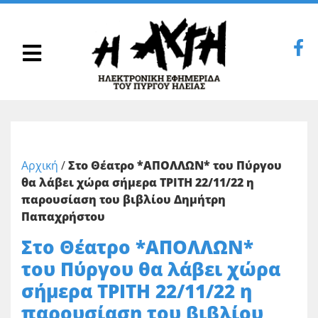
Αρχική
/
Στο Θέατρο *ΑΠΟΛΛΩΝ* του Πύργου
θα λάβει χώρα σήμερα ΤΡΙΤΗ 22/11/22 η
παρουσίαση του βιβλίου Δημήτρη
Παπαχρήστου
Στο Θέατρο *ΑΠΟΛΛΩΝ*
του Πύργου θα λάβει χώρα
σήμερα ΤΡΙΤΗ 22/11/22 η
παρουσίαση του βιβλίου